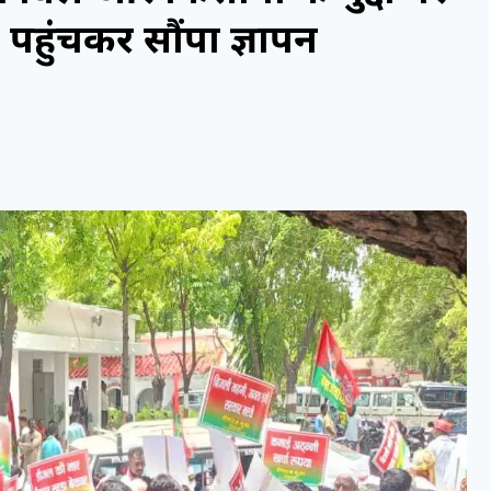
 पहुंचकर सौंपा ज्ञापन