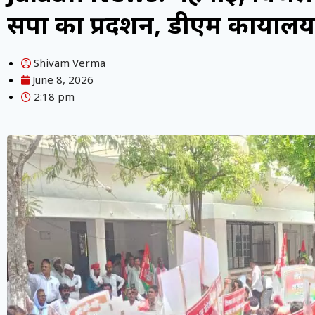
सपा का प्रदर्शन, डीएम कार्यालय
Shivam Verma
June 8, 2026
2:18 pm