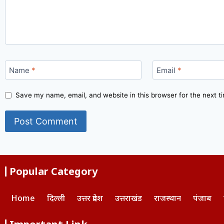
Name
*
Email
*
Save my name, email, and website in this browser for the next 
Popular Category
Home
दिल्ली
उत्तर प्रदेश
उत्तराखंड
राजस्थान
पंजाब