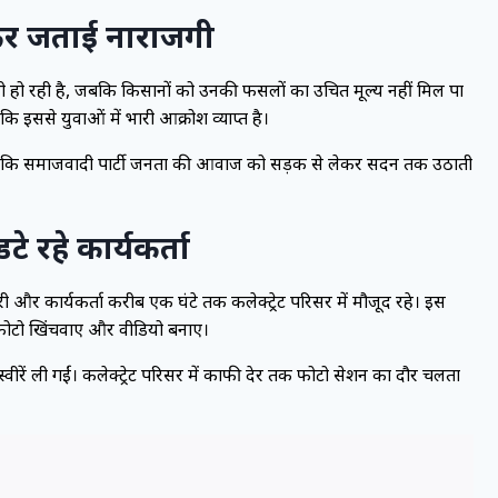
कर जताई नाराजगी
ोतरी हो रही है, जबकि किसानों को उनकी फसलों का उचित मूल्य नहीं मिल पा
ि इससे युवाओं में भारी आक्रोश व्याप्त है।
ए कहा कि समाजवादी पार्टी जनता की आवाज को सड़क से लेकर सदन तक उठाती
टे रहे कार्यकर्ता
ी और कार्यकर्ता करीब एक घंटे तक कलेक्ट्रेट परिसर में मौजूद रहे। इस
ें फोटो खिंचवाए और वीडियो बनाए।
ं तस्वीरें ली गईं। कलेक्ट्रेट परिसर में काफी देर तक फोटो सेशन का दौर चलता