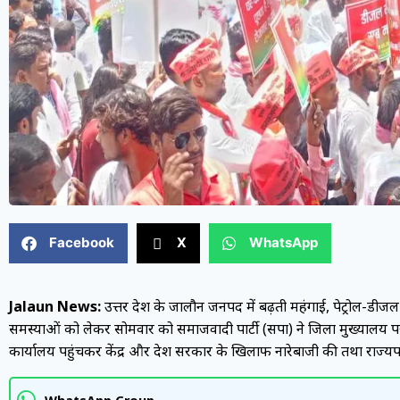
Facebook
X
WhatsApp
Jalaun News:
उत्तर प्रदेश के जालौन जनपद में बढ़ती महंगाई, पेट्रोल-डीजल
समस्याओं को लेकर सोमवार को समाजवादी पार्टी (सपा) ने जिला मुख्यालय पर ज
कार्यालय पहुंचकर केंद्र और प्रदेश सरकार के खिलाफ नारेबाजी की तथा राज्यपा