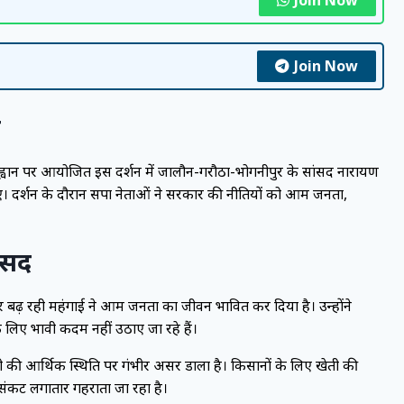
Join Now
न
े आह्वान पर आयोजित इस प्रदर्शन में जालौन-गरौठा-भोगनीपुर के सांसद नारायण
ुए। प्रदर्शन के दौरान सपा नेताओं ने सरकार की नीतियों को आम जनता,
ंसद
 बढ़ रही महंगाई ने आम जनता का जीवन प्रभावित कर दिया है। उन्होंने
ए प्रभावी कदम नहीं उठाए जा रहे हैं।
 की आर्थिक स्थिति पर गंभीर असर डाला है। किसानों के लिए खेती की
संकट लगातार गहराता जा रहा है।