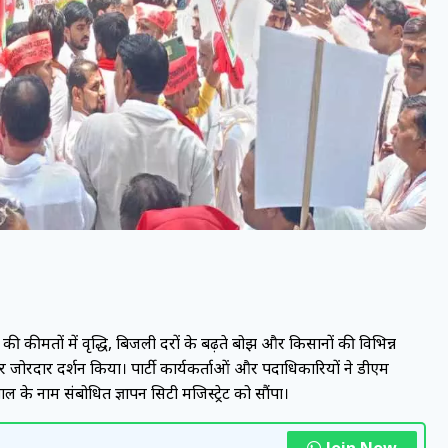
 की कीमतों में वृद्धि, बिजली दरों के बढ़ते बोझ और किसानों की विभिन्न
ोरदार प्रदर्शन किया। पार्टी कार्यकर्ताओं और पदाधिकारियों ने डीएम
ल के नाम संबोधित ज्ञापन सिटी मजिस्ट्रेट को सौंपा।
Join Now