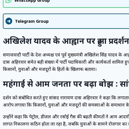
WhatsApp Group
Telegram Group
अखिलेश यादव के आह्वान पर हुआ प्रदर्श
समाजवादी पार्टी के प्रदेश अध्यक्ष एवं पूर्व मुख्यमंत्री अखिलेश सिंह यादव क
दास अहिरवार समेत बड़ी संख्या में पार्टी पदाधिकारी और कार्यकर्ता शामिल ह
किसानों, युवाओं और मजदूरों के हितों के खिलाफ बताया।
महंगाई से आम जनता पर बढ़ा बोझ : सा
प्रदर्शन को संबोधित करते हुए सांसद नारायण दास अहिरवार ने कहा कि लगातार
आरोप लगाया कि किसानों, युवाओं और मजदूरों की समस्याओं के समाधान के लि
उन्होंने कहा कि पेट्रोल, डीजल और रसोई गैस की बढ़ती कीमतों ने आम आदमी
लागत निकालना कठिन होता जा रहा है, जबकि युवाओं के सामने रोजगार का 