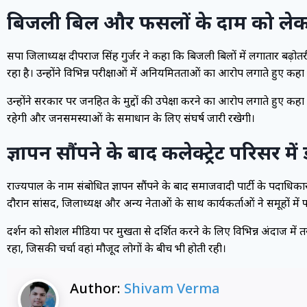
बिजली बिल और फसलों के दाम को ले
सपा जिलाध्यक्ष दीपराज सिंह गुर्जर ने कहा कि बिजली बिलों में लगातार बढ़
रहा है। उन्होंने विभिन्न परीक्षाओं में अनियमितताओं का आरोप लगाते हुए कहा क
उन्होंने सरकार पर जनहित के मुद्दों की उपेक्षा करने का आरोप लगाते हु
रहेगी और जनसमस्याओं के समाधान के लिए संघर्ष जारी रखेगी।
ज्ञापन सौंपने के बाद कलेक्ट्रेट परिसर में ड
राज्यपाल के नाम संबोधित ज्ञापन सौंपने के बाद समाजवादी पार्टी के पदाधिकार
दौरान सांसद, जिलाध्यक्ष और अन्य नेताओं के साथ कार्यकर्ताओं ने समूहों म
प्रदर्शन को सोशल मीडिया पर प्रमुखता से प्रदर्शित करने के लिए विभिन्न अंदाज मे
रहा, जिसकी चर्चा वहां मौजूद लोगों के बीच भी होती रही।
Author:
Shivam Verma