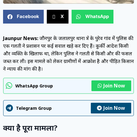
Facebook
X
WhatsApp
Jaunpur News:
जौनपुर के जलालपुर थाना क्षेत्र के पुरेव गांव में पुलिस की
एक गलती ने प्रशासन पर कई सवाल खड़े कर दिए हैं। कुर्की आदेश किसी
और व्यक्ति के खिलाफ था, लेकिन पुलिस ने गलती से किसी और की फसल
जब्त कर ली। इस मामले को लेकर ग्रामीणों में आक्रोश है और पीड़ित किसान
ने न्याय की मांग की है।
Join Now
WhatsApp Group
Join Now
Telegram Group
क्या है पूरा मामला?