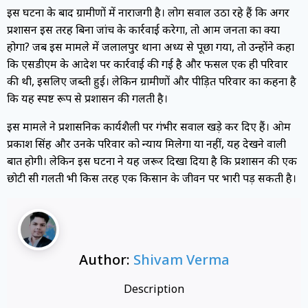
इस घटना के बाद ग्रामीणों में नाराजगी है। लोग सवाल उठा रहे हैं कि अगर
प्रशासन इस तरह बिना जांच के कार्रवाई करेगा, तो आम जनता का क्या
होगा? जब इस मामले में जलालपुर थाना अध्यक्ष से पूछा गया, तो उन्होंने कहा
कि एसडीएम के आदेश पर कार्रवाई की गई है और फसल एक ही परिवार
की थी, इसलिए जब्ती हुई। लेकिन ग्रामीणों और पीड़ित परिवार का कहना है
कि यह स्पष्ट रूप से प्रशासन की गलती है।
इस मामले ने प्रशासनिक कार्यशैली पर गंभीर सवाल खड़े कर दिए हैं। ओम
प्रकाश सिंह और उनके परिवार को न्याय मिलेगा या नहीं, यह देखने वाली
बात होगी। लेकिन इस घटना ने यह जरूर दिखा दिया है कि प्रशासन की एक
छोटी सी गलती भी किस तरह एक किसान के जीवन पर भारी पड़ सकती है।
Author:
Shivam Verma
Description