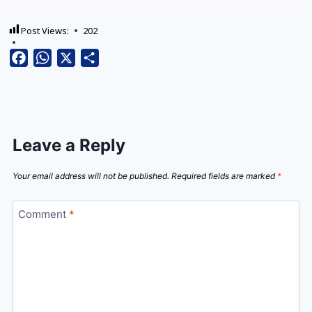
Post Views:
202
Facebook
WhatsApp
X
Share
Leave a Reply
Your email address will not be published.
Required fields are marked
*
Comment
*