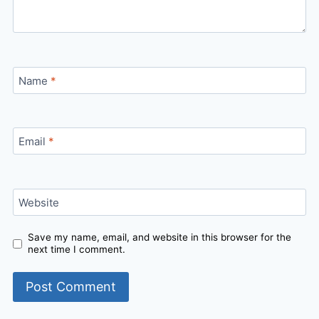
Name
*
Email
*
Website
Save my name, email, and website in this browser for the
next time I comment.