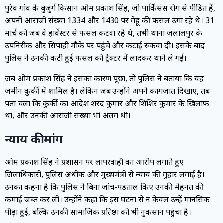
पुरेव गांव के बुजुर्ग किसान ओम प्रकाश सिंह, जो पार्किंसंस रोग से पीड़ित हैं,
अपनी आराजी संख्या 1334 और 1430 पर गेहूं की फसल उगा रहे थे। 31
मार्च को जब वे हार्वेस्टर से फसल कटवा रहे थे, तभी थाना जलालपुर के
उपनिरीक्षक और सिपाही मौके पर पहुंचे और कटाई रुकवा दी। इसके बाद
पुलिस ने उनकी कटी हुई फसल को ट्रैक्टर में लादकर थाने ले गई।
जब ओम प्रकाश सिंह ने इसका कारण पूछा, तो पुलिस ने बताया कि यह
जमीन कुर्की में शामिल है। लेकिन जब उन्होंने अपने कागजात दिखाए, तब
पता चला कि कुर्की का आदेश शरद कुमार और शिशिर कुमार के खिलाफ
था, और उनकी आराजी संख्या भी अलग थी।
न्याय की मांग
ओम प्रकाश सिंह ने प्रशासन पर लापरवाही का आरोप लगाते हुए
जिलाधिकारी, पुलिस अधीक्षक और मुख्यमंत्री से न्याय की गुहार लगाई है।
उनका कहना है कि पुलिस ने बिना जांच-पड़ताल किए उनकी मेहनत की
कमाई जब्त कर ली। उन्होंने कहा कि इस घटना से न केवल उन्हें मानसिक
पीड़ा हुई, बल्कि उनकी सामाजिक प्रतिष्ठा को भी नुकसान पहुंचा है।