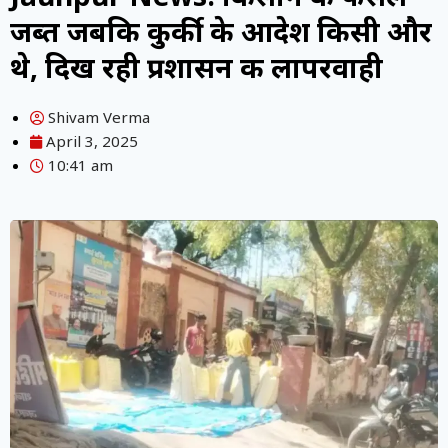
जब्त जबकि कुर्की के आदेश किसी और
थे, दिख रही प्रशासन की लापरवाही
Shivam Verma
April 3, 2025
10:41 am