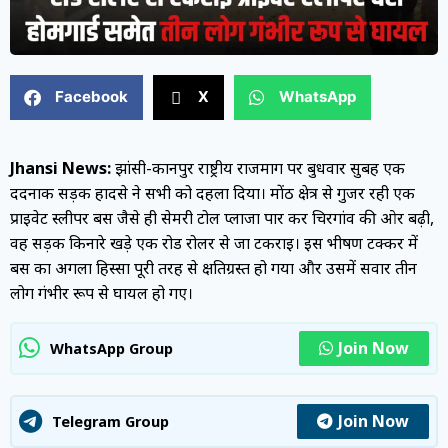
Facebook
X
WhatsApp
Jhansi News:
झांसी-कानपुर राष्ट्रीय राजमार्ग पर बुधवार सुबह एक
दर्दनाक सड़क हादसे ने सभी को दहला दिया। मोंठ क्षेत्र से गुजर रही एक
प्राइवेट स्लीपर बस जैसे ही सेमरी टोल प्लाजा पार कर चिरगांव की ओर बढ़ी,
वह सड़क किनारे खड़े एक रोड रोलर से जा टकराई। इस भीषण टक्कर में
बस का अगला हिस्सा पूरी तरह से क्षतिग्रस्त हो गया और उसमें सवार तीन
लोग गंभीर रूप से घायल हो गए।
Join Now
WhatsApp Group
Join Now
Telegram Group