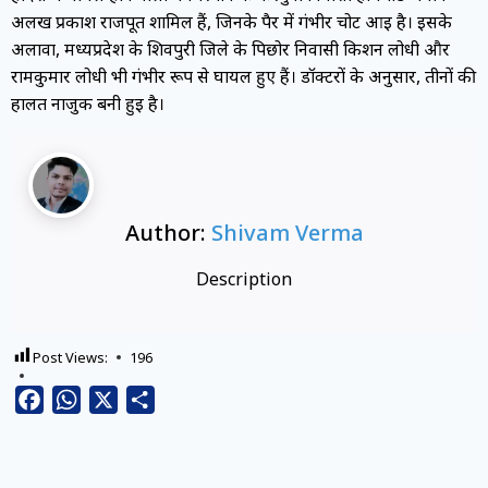
अलख प्रकाश राजपूत शामिल हैं, जिनके पैर में गंभीर चोट आई है। इसके
अलावा, मध्यप्रदेश के शिवपुरी जिले के पिछोर निवासी किशन लोधी और
रामकुमार लोधी भी गंभीर रूप से घायल हुए हैं। डॉक्टरों के अनुसार, तीनों की
हालत नाजुक बनी हुई है।
Author:
Shivam Verma
Description
Post Views:
196
Facebook
WhatsApp
X
Share