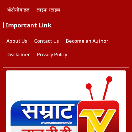
ऑटोमोबाइल
लाइफ स्टाइल
Important Link
About Us
Contact Us
Become an Author
Disclaimer
Privacy Policy