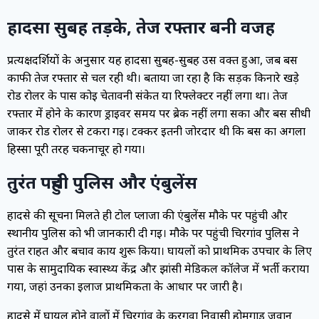
हादसा सुबह तड़के, तेज रफ्तार बनी वजह
प्रत्यक्षदर्शियों के अनुसार यह हादसा सुबह-सुबह उस वक्त हुआ, जब बस
काफी तेज रफ्तार से चल रही थी। बताया जा रहा है कि सड़क किनारे खड़े
रोड रोलर के पास कोई चेतावनी संकेत या रिफ्लेक्टर नहीं लगा था। तेज
रफ्तार में होने के कारण ड्राइवर समय पर ब्रेक नहीं लगा सका और बस सीधी
जाकर रोड रोलर से टकरा गई। टक्कर इतनी जोरदार थी कि बस का अगला
हिस्सा पूरी तरह चकनाचूर हो गया।
तुरंत पहुंची पुलिस और एंबुलेंस
हादसे की सूचना मिलते ही टोल प्लाजा की एंबुलेंस मौके पर पहुंची और
स्थानीय पुलिस को भी जानकारी दी गई। मौके पर पहुंची चिरगांव पुलिस ने
तुरंत राहत और बचाव कार्य शुरू किया। घायलों को प्राथमिक उपचार के लिए
पास के सामुदायिक स्वास्थ्य केंद्र और झांसी मेडिकल कॉलेज में भर्ती कराया
गया, जहां उनका इलाज प्राथमिकता के आधार पर जारी है।
हादसे में घायल होने वालों में चिरगांव के करगुवा निवासी होमगार्ड जवान