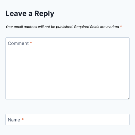
Leave a Reply
Your email address will not be published.
Required fields are marked
*
Comment
*
Name
*