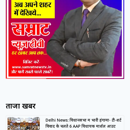
ताजा खबरें
Delhi News: विधानसभा में भारी हंगामा- टी-शर्ट
विवाद के चलते 6 AAP विधायक मार्शल आउट