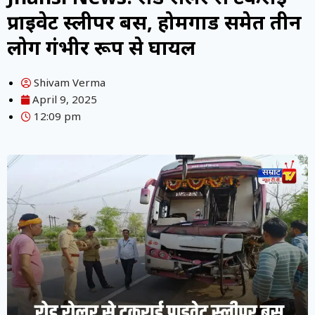
प्राइवेट स्लीपर बस, होमगार्ड समेत तीन
लोग गंभीर रूप से घायल
Shivam Verma
April 9, 2025
12:09 pm