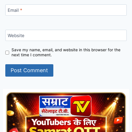
Email
*
Website
Save my name, email, and website in this browser for the
next time I comment.