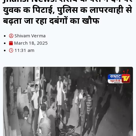
युवक की पिटाई, पुलिस की लापरवाही से
बढ़ता जा रहा दबंगों का खौफ
Shivam Verma
March 18, 2025
11:31 am