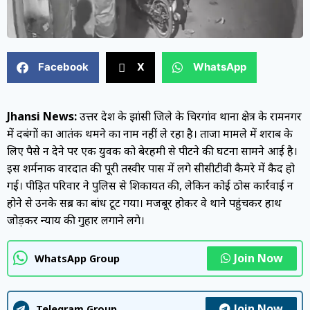
Facebook
X
WhatsApp
Jhansi News:
उत्तर प्रदेश के झांसी जिले के चिरगांव थाना क्षेत्र के रामनगर
में दबंगों का आतंक थमने का नाम नहीं ले रहा है। ताजा मामले में शराब के
लिए पैसे न देने पर एक युवक को बेरहमी से पीटने की घटना सामने आई है।
इस शर्मनाक वारदात की पूरी तस्वीर पास में लगे सीसीटीवी कैमरे में कैद हो
गई। पीड़ित परिवार ने पुलिस से शिकायत की, लेकिन कोई ठोस कार्रवाई न
होने से उनके सब्र का बांध टूट गया। मजबूर होकर वे थाने पहुंचकर हाथ
जोड़कर न्याय की गुहार लगाने लगे।
Join Now
WhatsApp Group
Join Now
Telegram Group