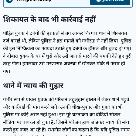
शिकायत के बाद भी कार्रवाई नहीं
पीड़ित युवक ने दबंगों की हरकतों से तंग आकर चिरगांव थाने में शिकायत
दर्ज कराई थी, लेकिन पुलिस ने इस मामले को गंभीरता से नहीं लिया। पुलिस
की इस निष्क्रियता का फायदा उठाते हुए दबंगों के हौसले और बुलंद हो गए।
वे दोबारा युवक के घर में घुसे और उसे जान से मारने की धमकी देते हुए बुरी
तरह पीटा। हमलावर उसे मरणासन्न अवस्था में छोड़कर मौके से फरार हो
गए।
थाने में न्याय की गुहार
गंभीर रूप से घायल युवक को परिजन लहूलुहान हालत में लेकर थाने पहुंचे
और कार्रवाई की मांग करने लगे। उनकी चीख-पुकार और गुहार का भी
पुलिस पर कोई असर नहीं हुआ। इस पूरे घटनाक्रम का वीडियो सोशल
मीडिया पर वायरल हो चुका है, जिसमें परिजन हाथ जोड़कर न्याय की मांग
करते हुए नजर आ रहे हैं। स्थानीय लोगों का कहना है कि यदि पुलिस समय