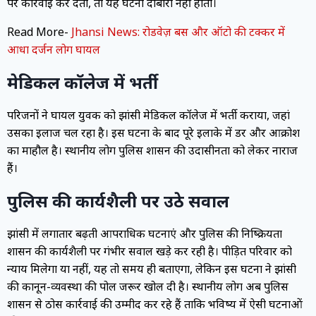
पर कार्रवाई कर देती, तो यह घटना दोबारा नहीं होती।
Read More-
Jhansi News: रोडवेज़ बस और ऑटो की टक्कर में
आधा दर्जन लोग घायल
मेडिकल कॉलेज में भर्ती
परिजनों ने घायल युवक को झांसी मेडिकल कॉलेज में भर्ती कराया, जहां
उसका इलाज चल रहा है। इस घटना के बाद पूरे इलाके में डर और आक्रोश
का माहौल है। स्थानीय लोग पुलिस प्रशासन की उदासीनता को लेकर नाराज
हैं।
पुलिस की कार्यशैली पर उठे सवाल
झांसी में लगातार बढ़ती आपराधिक घटनाएं और पुलिस की निष्क्रियता
प्रशासन की कार्यशैली पर गंभीर सवाल खड़े कर रही है। पीड़ित परिवार को
न्याय मिलेगा या नहीं, यह तो समय ही बताएगा, लेकिन इस घटना ने झांसी
की कानून-व्यवस्था की पोल जरूर खोल दी है। स्थानीय लोग अब पुलिस
प्रशासन से ठोस कार्रवाई की उम्मीद कर रहे हैं ताकि भविष्य में ऐसी घटनाओं