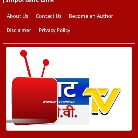
About Us
Contact Us
Become an Author
Disclaimer
Privacy Policy