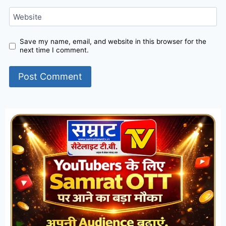
Website
Save my name, email, and website in this browser for the
next time I comment.