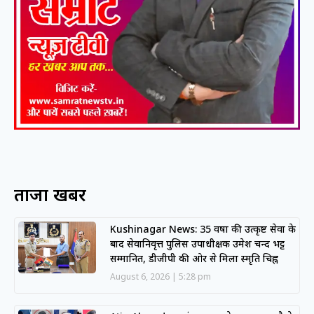
ताजा खबरें
Kushinagar News: 35 वर्षों की उत्कृष्ट सेवा के
बाद सेवानिवृत्त पुलिस उपाधीक्षक उमेश चन्द भट्ट
सम्मानित, डीजीपी की ओर से मिला स्मृति चिह्न
August 6, 2026
5:28 pm