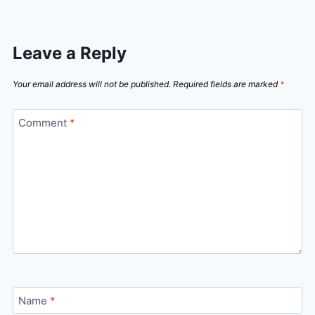
Leave a Reply
Your email address will not be published.
Required fields are marked
*
Comment
*
Name
*