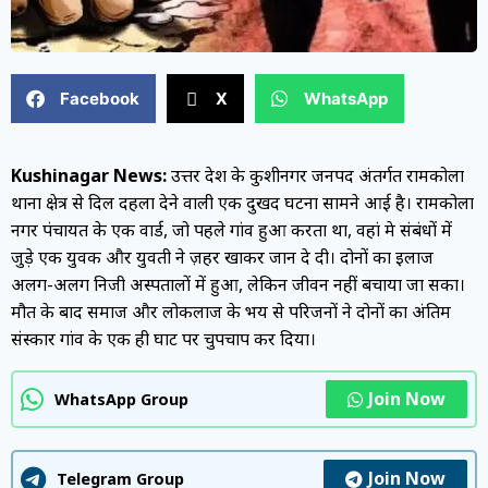
Facebook
X
WhatsApp
Kushinagar News:
उत्तर प्रदेश के कुशीनगर जनपद अंतर्गत रामकोला
थाना क्षेत्र से दिल दहला देने वाली एक दुखद घटना सामने आई है। रामकोला
नगर पंचायत के एक वार्ड, जो पहले गांव हुआ करता था, वहां प्रेम संबंधों में
जुड़े एक युवक और युवती ने ज़हर खाकर जान दे दी। दोनों का इलाज
अलग-अलग निजी अस्पतालों में हुआ, लेकिन जीवन नहीं बचाया जा सका।
मौत के बाद समाज और लोकलाज के भय से परिजनों ने दोनों का अंतिम
संस्कार गांव के एक ही घाट पर चुपचाप कर दिया।
Join Now
WhatsApp Group
Join Now
Telegram Group