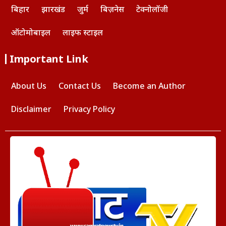
बिहार
झारखंड
जुर्म
बिज़नेस
टेक्नोलॉजी
ऑटोमोबाइल
लाइफ स्टाइल
Important Link
About Us
Contact Us
Become an Author
Disclaimer
Privacy Policy