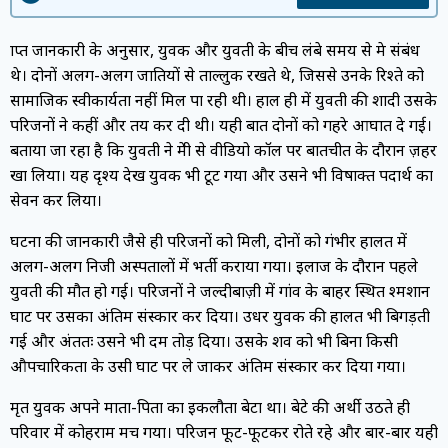
प्राप्त जानकारी के अनुसार, युवक और युवती के बीच लंबे समय से प्रेम संबंध
थे। दोनों अलग-अलग जातियों से ताल्लुक रखते थे, जिससे उनके रिश्ते को
सामाजिक स्वीकार्यता नहीं मिल पा रही थी। हाल ही में युवती की शादी उसके
परिजनों ने कहीं और तय कर दी थी। यही बात दोनों को गहरे आघात दे गई।
बताया जा रहा है कि युवती ने प्रेमी से वीडियो कॉल पर बातचीत के दौरान ज़हर
खा लिया। यह दृश्य देख युवक भी टूट गया और उसने भी विषाक्त पदार्थ का
सेवन कर लिया।
घटना की जानकारी जैसे ही परिजनों को मिली, दोनों को गंभीर हालत में
अलग-अलग निजी अस्पतालों में भर्ती कराया गया। इलाज के दौरान पहले
युवती की मौत हो गई। परिजनों ने जल्दीबाज़ी में गांव के बाहर स्थित श्मशान
घाट पर उसका अंतिम संस्कार कर दिया। उधर युवक की हालत भी बिगड़ती
गई और अंततः उसने भी दम तोड़ दिया। उसके शव को भी बिना किसी
औपचारिकता के उसी घाट पर ले जाकर अंतिम संस्कार कर दिया गया।
मृत युवक अपने माता-पिता का इकलौता बेटा था। बेटे की अर्थी उठते ही
परिवार में कोहराम मच गया। परिजन फूट-फूटकर रोते रहे और बार-बार यही