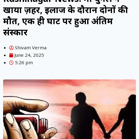
खाया ज़हर, इलाज के दौरान दोनों की
मौत, एक ही घाट पर हुआ अंतिम
संस्कार
Shivam Verma
June 24, 2025
5:26 pm