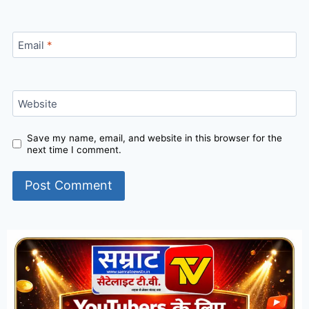
Email
*
Website
Save my name, email, and website in this browser for the
next time I comment.