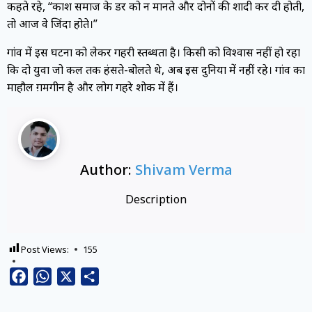
कहते रहे, “काश समाज के डर को न मानते और दोनों की शादी कर दी होती,
तो आज वे जिंदा होते।”
गांव में इस घटना को लेकर गहरी स्तब्धता है। किसी को विश्वास नहीं हो रहा
कि दो युवा जो कल तक हंसते-बोलते थे, अब इस दुनिया में नहीं रहे। गांव का
माहौल ग़मगीन है और लोग गहरे शोक में हैं।
Author:
Shivam Verma
Description
Post Views:
155
Facebook
WhatsApp
X
Share