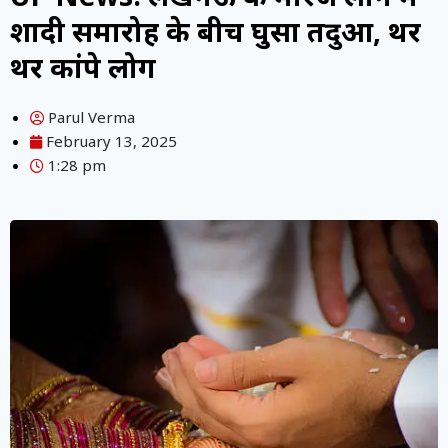
शादी समारोह के बीच घुसा तेंदुआ, थर
थर कांपे लोग
Parul Verma
February 13, 2025
1:28 pm