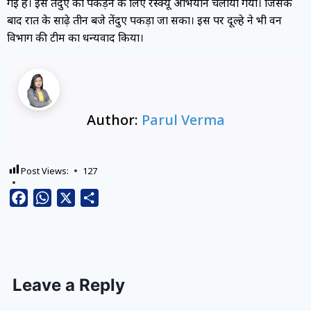
गई है। इस तेंदुए को पकड़ने के लिए रेस्क्यू अभियान चलाया गया। जिसके
बाद रात के साढ़े तीन बजे तेंदुए पकड़ा जा सका। इस पर दूल्हे ने भी वन
विभाग की टीम का धन्यवाद किया।
Author:
Parul Verma
Post Views:
127
Facebook
WhatsApp
X
Share
Leave a Reply