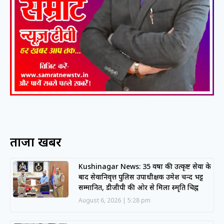
ताजा खबरें
Kushinagar News: 35 वर्षों की उत्कृष्ट सेवा के
बाद सेवानिवृत्त पुलिस उपाधीक्षक उमेश चन्द भट्ट
सम्मानित, डीजीपी की ओर से मिला स्मृति चिह्न
August 6, 2026
5:28 pm