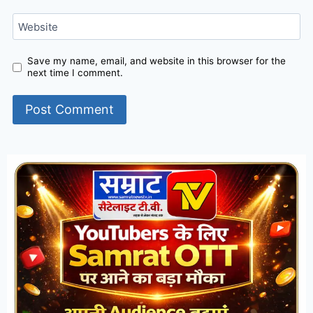
Website
Save my name, email, and website in this browser for the
next time I comment.