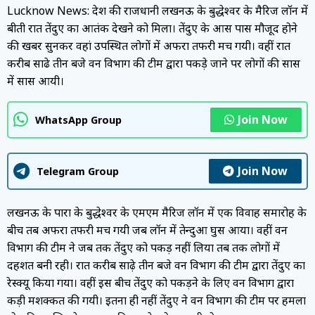
Lucknow News: प्रदेश की राजधानी लखनऊ के बुद्धेश्वर के मैरिज लॉन में
बीती रात तेंदुए का आतंक देखने को मिला। तेंदुए के आस पास मौजूद होने
की खबर सुनकर वहां उपस्थित लोगों में अफरा तफरी मच गयी। वहीं रात
करीब साढे तीन बजे वन विभाग की टीम द्वारा पकड़े जाने पर लोगों की सास
में सास आयी।
Join Now
WhatsApp Group
Join Now
Telegram Group
लखनऊ के पारा के बुद्धेश्वर के एमएम मैरिज लॉन में एक विवाह समारोह के
बीच तब अफरा तफरी मच गयी जब लॉन में तेन्दुआ घुस आया। वहीं वन
विभाग की टीम ने जब तक तेंदुए को पकड़ नहीं लिया तब तक लोगों में
दहशत बनी रही। रात करीब साढ़े तीन बजे वन विभाग की टीम द्वारा तेंदुए का
रेस्क्यू किया गया। वहीं इस बीच तेंदुए को पकड़ने के लिए वन विभाग द्वारा
कड़ी मशक्कत की गयी। इतना ही नहीं तेंदुए ने वन विभाग की टीम पर हमला