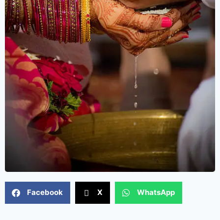
Facebook
X
WhatsApp