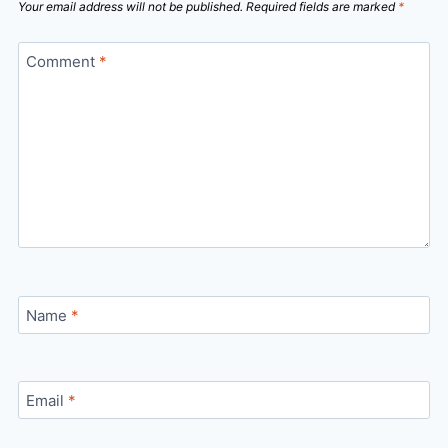
Your email address will not be published.
Required fields are marked
*
Comment
*
Name
*
Email
*