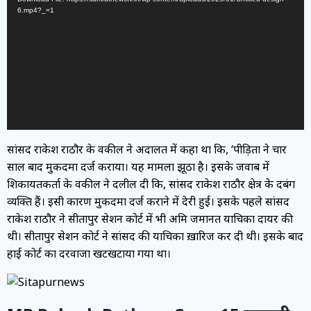
6.mp4?_=1
सांसद राकेश राठौर के वकील ने अदालत में कहा था कि, ‘पीड़िता ने चार
साल बाद मुकदमा दर्ज कराया। यह मामला झूठा है। इसके जवाब में
शिकायतकर्ता के वकील ने दलील दी कि, सांसद राकेश राठौर क्षेत्र के दबंग
व्यक्ति हैं। इसी कारण मुकदमा दर्ज कराने में देरी हुई। इसके पहले सांसद
राकेश राठौर ने सीतापुर सेशन कोर्ट में भी अग्रिम जमानत याचिका दायर की
थी। सीतापुर सेशन कोर्ट ने सांसद की याचिका ख़ारिज कर दी थी। इसके बाद
हाई कोर्ट का दरवाजा खटखटाया गया था।