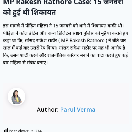
MP Rakesh Rathore Case: 15 जनवरी
को हुई थी शिकायत
इस मामले में पीड़ित महिला ने 15 जनवरी को थाने में शिकायत ककी थी।
पीड़िता ने कॉल डीटेल और अन्य डिजिटल साक्ष्य पुलिस को मुहैया कराते हुए
कहा था कि, सांसद राकेश राठौर ( MP Rakesh Rathore ) ने बीते चार
साल में कई बार उससे रेप किया। सांसद राकेश राठौर पर यह भी आरोप है
कि, उसने शादी करने और राजनीतिक करियर बनाने का वादा करते हुए कई
बार महिला से संबंध बनाए।
Author:
Parul Verma
Post Views:
234