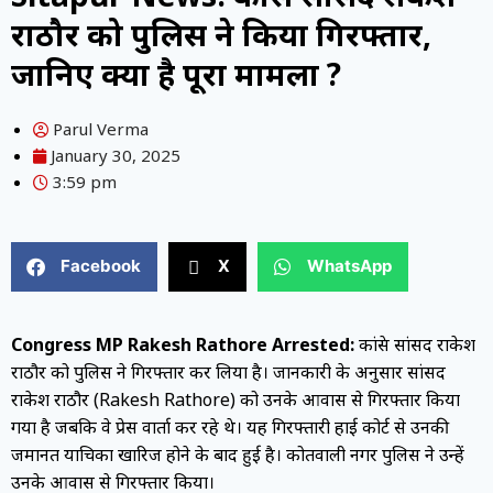
राठौर को पुलिस ने किया गिरफ्तार,
जानिए क्या है पूरा मामला ?
Parul Verma
January 30, 2025
3:59 pm
Facebook
X
WhatsApp
Congress MP Rakesh Rathore Arrested:
कांग्रेस सांसद राकेश
राठौर को पुलिस ने गिरफ्तार कर लिया है। जानकारी के अनुसार सांसद
राकेश राठौर (Rakesh Rathore) को उनके आवास से गिरफ्तार किया
गया है जबकि वे प्रेस वार्ता कर रहे थे। यह गिरफ्तारी हाई कोर्ट से उनकी
जमानत याचिका खारिज होने के बाद हुई है। कोतवाली नगर पुलिस ने उन्हें
उनके आवास से गिरफ्तार किया।