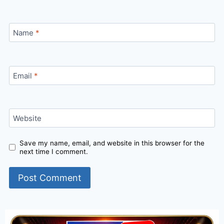
Name
*
Email
*
Website
Save my name, email, and website in this browser for the
next time I comment.