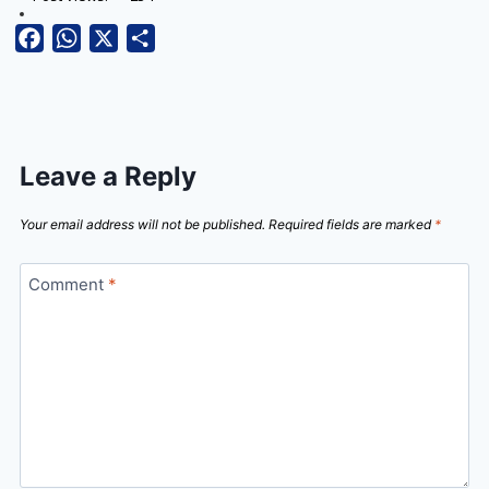
Facebook
WhatsApp
X
Share
Leave a Reply
Your email address will not be published.
Required fields are marked
*
Comment
*