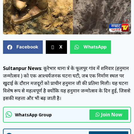
Facebook
X
WhatsApp
Sultanpur News
:
कूरेभार थाना क्षेत्र के फूलपुर गांव में शनिवार (हनुमान
जन्मोत्सव ) को एक आश्चर्यजनक घटना घटी, जब एक निर्माण स्थल पर
खुदाई के दौरान मजदूरों को प्राचीन हनुमान जी की प्रतिमा मिली। यह घटना
विशेष रूप से महत्वपूर्ण है क्योंकि यह हनुमान जन्मोत्सव के दिन हुई, जिससे
इसकी महत्ता और भी बढ़ जाती है।
Join Now
WhatsApp Group