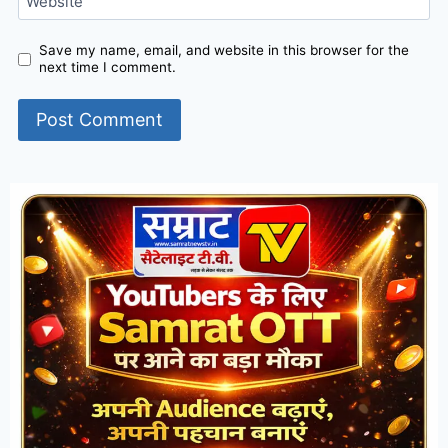
Website
Save my name, email, and website in this browser for the
next time I comment.