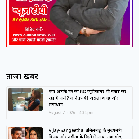
ताजा खबरें
क्या आपके घर का RO प्यूरीफायर भी बर्बाद कर
रहा है पानी? जानें इसकी असली वजह और
समाधान
August 7, 2026
4:34 pm
Vijay-Sangeetha: तमिलनाडु के मुख्यमंत्री
विजय और संगीता के रिश्ते में आया नया मोड़,