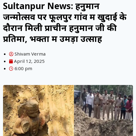
Sultanpur News: हनुमान
जन्मोत्सव पर फूलपुर गांव में खुदाई के
दौरान मिली प्राचीन हनुमान जी की
प्रतिमा, भक्तों में उमड़ा उत्साह
Shivam Verma
April 12, 2025
6:00 pm