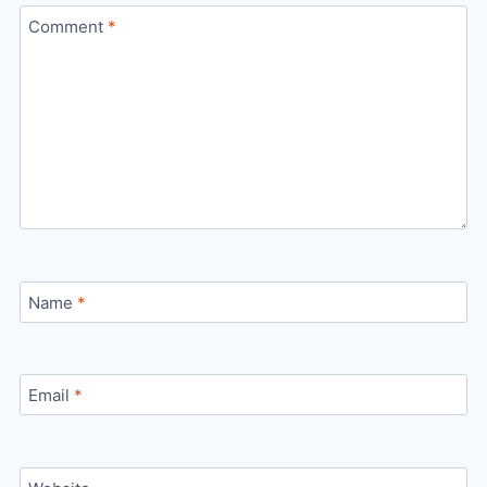
Comment
*
Name
*
Email
*