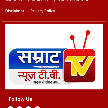
Disclaimer
Privacy Policy
Follow Us