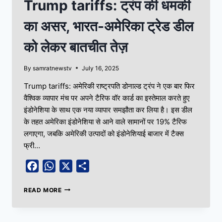
Trump tariffs: ट्रंप की धमकी
का असर, भारत-अमेरिका ट्रेड डील
को लेकर बातचीत तेज़
By
samratnewstv
July 16, 2025
Trump tariffs: अमेरिकी राष्ट्रपति डोनाल्ड ट्रंप ने एक बार फिर
वैश्विक व्यापार मंच पर अपने टैरिफ वॉर कार्ड का इस्तेमाल करते हुए
इंडोनेशिया के साथ एक नया व्यापार समझौता कर लिया है। इस डील
के तहत अमेरिका इंडोनेशिया से आने वाले सामानों पर 19% टैरिफ
लगाएगा, जबकि अमेरिकी उत्पादों को इंडोनेशियाई बाजार में टैक्स
फ्री…
Facebook
WhatsApp
X
Share
READ MORE