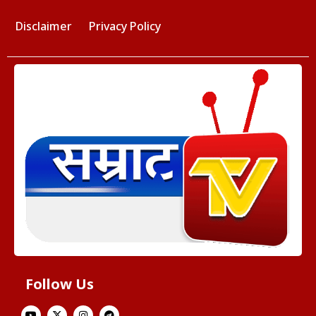
Disclaimer
Privacy Policy
Follow Us