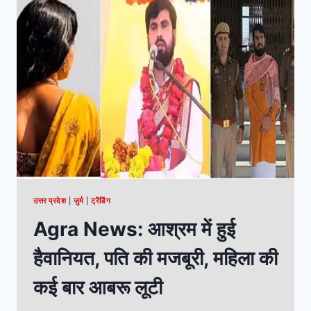
उत्तर प्रदेश
|
जुर्म
|
ट्रेंडिंग
Agra News: आश्रम में हुई
हैवानियत, पति की मजबूरी, महिला की
कई बार आबरू लूटी