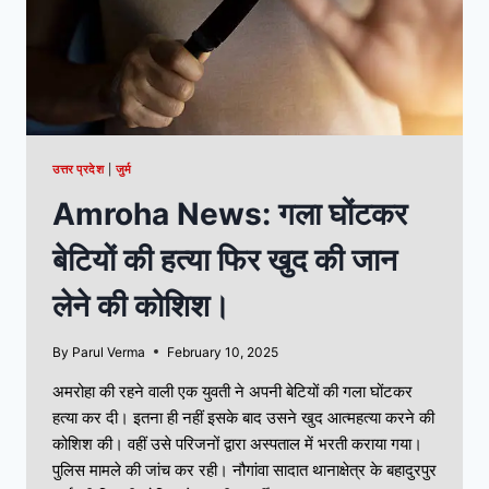
उत्तर प्रदेश
|
जुर्म
Amroha News: गला घोंटकर
बेटियों की हत्या फिर खुद की जान
लेने की कोशिश।
By
Parul Verma
February 10, 2025
अमरोहा की रहने वाली एक युवती ने अपनी बेटियों की गला घोंटकर
हत्या कर दी। इतना ही नहीं इसके बाद उसने खुद आत्महत्या करने की
कोशिश की। वहीं उसे परिजनों द्वारा अस्पताल में भरती कराया गया।
पुलिस मामले की जांच कर रही। नौगांवा सादात थानाक्षेत्र के बहादुरपुर