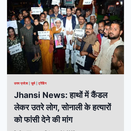
उत्तर प्रदेश
|
जुर्म
|
ट्रेंडिंग
Jhansi News: हाथों में कैंडल
लेकर उतरे लोग, सोनाली के हत्यारों
को फांसी देने की मांग