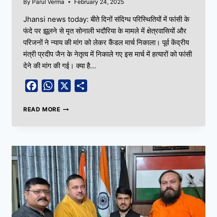
By
Parul Verma
February 24, 2025
Jhansi news today: बीते दिनों संदिग्ध परिस्थितियों में फांसी के
फंदे पर झूलने से मृत सोनाली भदौरिया के मामले में क्षेत्रवासियों और
परिजनों ने न्याय की मांग को लेकर कैंडल मार्च निकाला। पूर्व केंद्रीय
मंत्री प्रदीप जैन के नेतृत्व में निकाले गए इस मार्च में हत्यारों को फांसी
देने की मांग की गई। क्या है…
Facebook
WhatsApp
X
Share
READ MORE