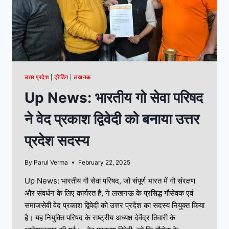
उत्तर प्रदेश
|
ट्रेंडिंग
|
लखनऊ
Up News: भारतीय गो सेवा परिषद
ने वेद प्रकाश द्विवेदी को बनाया उत्तर
प्रदेश सदस्य
By
Parul Verma
February 22, 2025
Up News: भारतीय गौ सेवा परिषद, जो संपूर्ण भारत में गौ संरक्षण
और संवर्धन के लिए कार्यरत है, ने लखनऊ के प्रसिद्ध गौसेवक एवं
समाजसेवी वेद प्रकाश द्विवेदी को उत्तर प्रदेश का सदस्य नियुक्त किया
है। यह नियुक्ति परिषद के राष्ट्रीय अध्यक्ष देवेंद्र तिवारी के