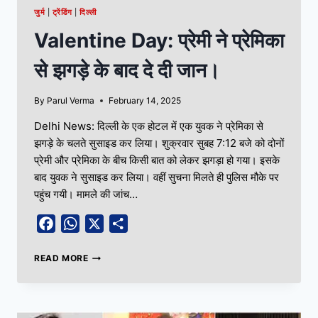
जुर्म
|
ट्रेंडिंग
|
दिल्ली
Valentine Day: प्रेमी ने प्रेमिका
से झगड़े के बाद दे दी जान।
By
Parul Verma
February 14, 2025
Delhi News: दिल्ली के एक होटल में एक युवक ने प्रेमिका से
झगड़े के चलते सुसाइड कर लिया। शुक्रवार सुबह 7:12 बजे को दोनों
प्रेमी और प्रेमिका के बीच किसी बात को लेकर झगड़ा हो गया। इसके
बाद युवक ने सुसाइड कर लिया। वहीं सुचना मिलते ही पुलिस मौके पर
पहुंच गयी। मामले की जांच…
Facebook
WhatsApp
X
Share
READ MORE