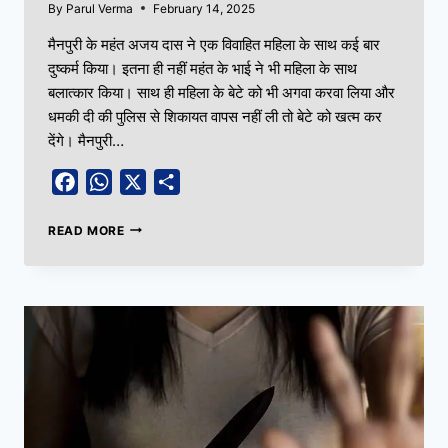
By
Parul Verma
February 14, 2025
मैनपुरी के महंत अजय दास ने एक विवाहित महिला के साथ कई बार
दुष्कर्म किया। इतना ही नहीं महंत के भाई ने भी महिला के साथ
बलात्कार किया। साथ ही महिला के बेटे को भी अगवा करवा लिया और
धमकी दी की पुलिस से शिकायत वापस नहीं ली तो बेटे को खत्म कर
देंगे। मैनपुरी…
Facebook
WhatsApp
X
Share
READ MORE