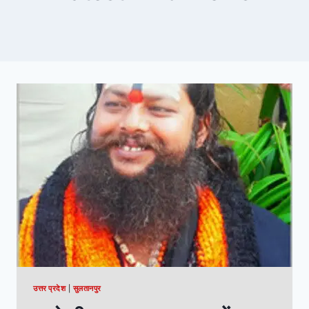
उत्तर प्रदेश
|
सुलतानपुर