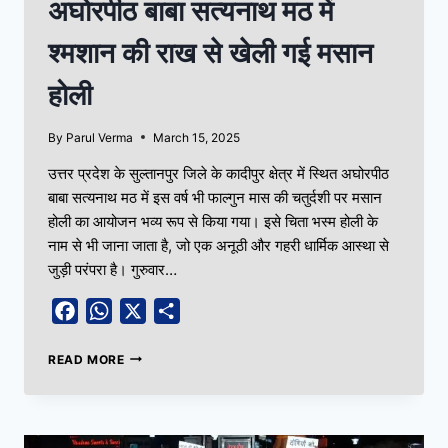
अघोरपीठ बाबा सत्यनाथ मठ में
श्मशान की राख से खेली गई मसान
होली
By
Parul Verma
March 15, 2025
उत्तर प्रदेश के सुल्तानपुर जिले के कादीपुर क्षेत्र में स्थित अघोरपीठ
बाबा सत्यनाथ मठ में इस वर्ष भी फाल्गुन मास की चतुर्दशी पर मसान
होली का आयोजन भव्य रूप से किया गया। इसे चिता भस्म होली के
नाम से भी जाना जाता है, जो एक अनूठी और गहरी धार्मिक आस्था से
जुड़ी परंपरा है। गुरुवार…
Facebook
WhatsApp
X
Share
READ MORE