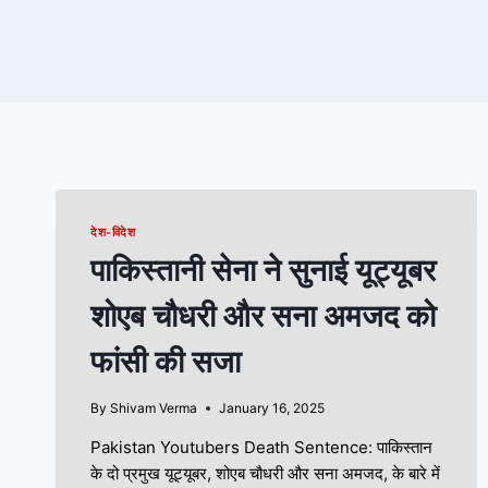
देश-विदेश
पाकिस्तानी सेना ने सुनाई यूट्यूबर
शोएब चौधरी और सना अमजद को
फांसी की सजा
By
Shivam Verma
January 16, 2025
Pakistan Youtubers Death Sentence: पाकिस्तान
के दो प्रमुख यूट्यूबर, शोएब चौधरी और सना अमजद, के बारे में