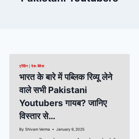
ट्रेंडिंग
|
देश-विदेश
भारत के बारे में पब्लिक रिव्यू लेने
वाले सभी Pakistani
Youtubers गायब? जानिए
विस्तार से…
By
Shivam Verma
January 9, 2025