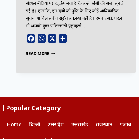
सोशल मीडिया पर हड़कंप मचा है कि उन्हें फांसी की सजा सुनाई
गई है। हालांकि, इन दावों की पुष्टि के लिए कोई आधिकारिक
सूचना या विश्वसनीय स्रोत उपलब्ध नहीं है। हमने इसके पहले
भी आपको कुछ पाकिस्तानी यूट्यूबर्स…
Facebook
WhatsApp
X
Share
READ MORE
Popular Category
Home
दिल्ली
उत्तर प्रदेश
उत्तराखंड
राजस्थान
पंजाब