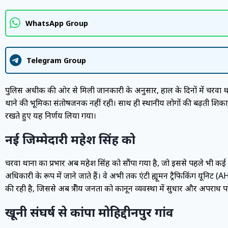
WhatsApp Group
Telegram Group
पुलिस अधीक्षक की ओर से मिली जानकारी के अनुसार, हाल के दिनों में चरवा थाना
थाने की भूमिका संतोषजनक नहीं रही। साथ ही स्थानीय लोगों की बढ़ती शिकाय
रखते हुए यह निर्णय लिया गया।
नई जिम्मेदारी महेश सिंह को
चरवा थाना का प्रभार अब महेश सिंह को सौंपा गया है, जो इससे पहले भी कई 
अधिकारी के रूप में जाने जाते हैं। वे अभी तक एंटी ह्यूमन ट्रैफिकिंग यूनि
की रही है, जिससे अब क्षेत्रीय जनता को कानून व्यवस्था में सुधार और अपराध पर न
खूनी संघर्ष से कांपा मोहिद्दीनपुर गांव