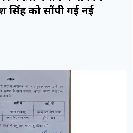
श सिंह को सौंपी गई नई