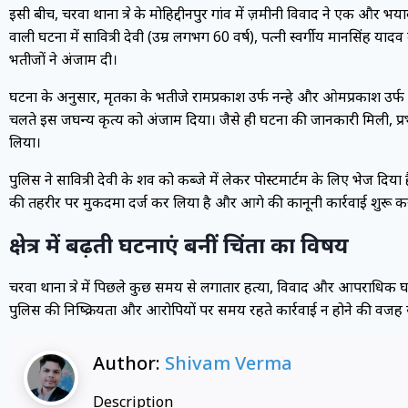
इसी बीच, चरवा थाना क्षेत्र के मोहिद्दीनपुर गांव में ज़मीनी विवाद ने एक 
वाली घटना में सावित्री देवी (उम्र लगभग 60 वर्ष), पत्नी स्वर्गीय मानसिंह 
भतीजों ने अंजाम दी।
घटना के अनुसार, मृतका के भतीजे रामप्रकाश उर्फ नन्हे और ओमप्रकाश उर्फ बबल
चलते इस जघन्य कृत्य को अंजाम दिया। जैसे ही घटना की जानकारी मिली, प्रभ
लिया।
पुलिस ने सावित्री देवी के शव को कब्जे में लेकर पोस्टमार्टम के लिए भेज दिया ह
की तहरीर पर मुकदमा दर्ज कर लिया है और आगे की कानूनी कार्रवाई शुरू कर
क्षेत्र में बढ़ती घटनाएं बनीं चिंता का विषय
चरवा थाना क्षेत्र में पिछले कुछ समय से लगातार हत्या, विवाद और आपराधिक 
पुलिस की निष्क्रियता और आरोपियों पर समय रहते कार्रवाई न होने की वजह स
Author:
Shivam Verma
Description