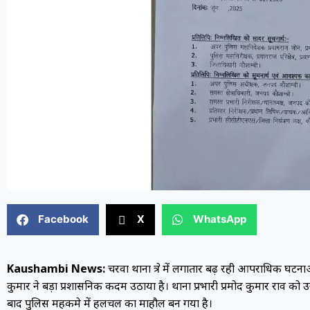
Facebook
X
WhatsApp
Kaushambi News:
चरवा थाना क्षेत्र में लगातार बढ़ रही आपराधिक घट
कुमार ने बड़ा प्रशासनिक कदम उठाया है। थाना प्रभारी प्रमोद कुमार राव को
बाद पुलिस महकमे में हलचल का माहौल बन गया है।