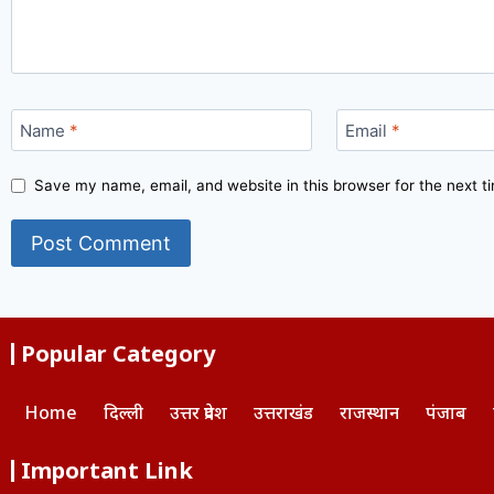
Name
*
Email
*
Save my name, email, and website in this browser for the next 
Popular Category
Home
दिल्ली
उत्तर प्रदेश
उत्तराखंड
राजस्थान
पंजाब
Important Link