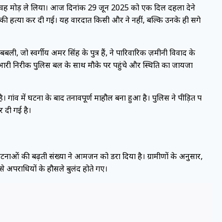
और भयावह मोड़ ले लिया। आज दिनांक 29 जून 2025 को एक दिल दहला देने
यादव की हत्या कर दी गई। यह वारदात किसी और ने नहीं, बल्कि उनके ही सगे
ी, जो स्वर्गीय अमर सिंह के पुत्र हैं, ने पारिवारिक ज़मीनी विवाद के
ारी निरीक्षक पुलिस बल के साथ मौके पर पहुंचे और स्थिति का जायजा
ै। गांव में घटना के बाद तनावपूर्ण माहौल बना हुआ है। पुलिस ने पीड़ित पक्ष
 दी गई है।
घटनाओं की बढ़ती संख्या ने आमजन को डरा दिया है। ग्रामीणों के अनुसार,
े अपराधियों के हौसले बुलंद होते गए।