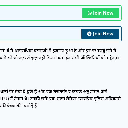
Join Now
Join Now
 क्षेत्र में आपराधिक घटनाओं में इज़ाफा हुआ है और इन पर काबू पाने में
तों को भी नज़रअंदाज़ नहीं किया गया। इन सभी परिस्थितियों को मद्देनज़र
थानों पर सेवा दे चुके हैं और एक तेजतर्रार व कड़क अनुशासन वाले
ट (AHTU) में तैनात थे। उनकी छवि एक सख्त लेकिन न्यायप्रिय पुलिस अधिकारी
ियंत्रण की उम्मीदें हैं।