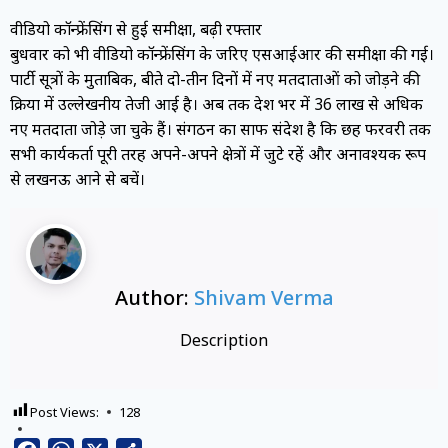
वीडियो कॉन्फ्रेंसिंग से हुई समीक्षा, बढ़ी रफ्तार
बुधवार को भी वीडियो कॉन्फ्रेंसिंग के जरिए एसआईआर की समीक्षा की गई।
पार्टी सूत्रों के मुताबिक, बीते दो-तीन दिनों में नए मतदाताओं को जोड़ने की
प्रक्रिया में उल्लेखनीय तेजी आई है। अब तक प्रदेश भर में 36 लाख से अधिक
नए मतदाता जोड़े जा चुके हैं। संगठन का साफ संदेश है कि छह फरवरी तक
सभी कार्यकर्ता पूरी तरह अपने-अपने क्षेत्रों में जुटे रहें और अनावश्यक रूप
से लखनऊ आने से बचें।
Author:
Shivam Verma
Description
Post Views:
128