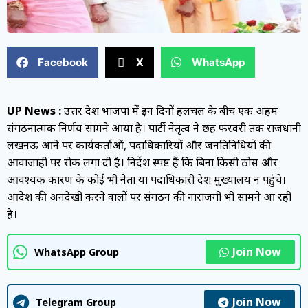
Facebook
X
WhatsApp
UP News :
उत्तर प्रदेश भाजपा में इन दिनों हलचल के बीच एक अहम
संगठनात्मक निर्णय सामने आया है। पार्टी नेतृत्व ने छह फरवरी तक राजधानी
लखनऊ आने पर कार्यकर्ताओं, पदाधिकारियों और जनप्रतिनिधियों की
आवाजाही पर रोक लगा दी है। निर्देश स्पष्ट हैं कि बिना किसी ठोस और
आवश्यक कारण के कोई भी नेता या पदाधिकारी प्रदेश मुख्यालय न पहुंचे।
आदेश की अनदेखी करने वालों पर संगठन की नाराजगी भी सामने आ रही
है।
Join Now
WhatsApp Group
Join Now
Telegram Group