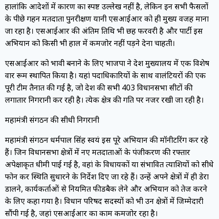
हालांकि आदेशों में कारण का स्पष्ट उल्लेख नहीं है, लेकिन इन सभी फैसलों
के पीछे गहन मतदाता पुनरीक्षण यानी एसआईआर को ही मुख्य वजह माना
जा रहा है। एसआईआर की अंतिम तिथि भी छह फरवरी है और पार्टी इस
अभियान को किसी भी हाल में कमजोर नहीं पड़ने देना चाहती।
एसआईआर को प्रभावी बनाने के लिए भाजपा ने प्रदेश मुख्यालय में एक विशेष
वार रूम स्थापित किया है। यहां पदाधिकारियों के साथ वालंटियरों की एक
पूरी टीम तैनात की गई है, जो प्रदेश की सभी 403 विधानसभा सीटों की
लगातार निगरानी कर रही है। प्रत्येक क्षेत्र की प्रगति पर नजर रखी जा रही है।
महामंत्री संगठन की सीधी निगरानी
महामंत्री संगठन धर्मपाल सिंह स्वयं इस पूरे अभियान की मॉनीटरिंग कर रहे
हैं। जिन विधानसभा क्षेत्रों में नए मतदाताओं के पंजीकरण की रफ्तार
अपेक्षाकृत धीमी पाई गई है, वहां के विधायकों या संभावित प्रत्याशियों को सीधे
फोन कर स्थिति सुधारने के निर्देश दिए जा रहे हैं। उन्हें अपने क्षेत्रों में ही डेरा
डालने, कार्यकर्ताओं से नियमित फीडबैक लेने और अभियान को तेज करने
के लिए कहा गया है। विधान परिषद सदस्यों को भी उन क्षेत्रों में जिम्मेदारी
सौंपी गई है, जहां एसआईआर का काम कमजोर रहा है।