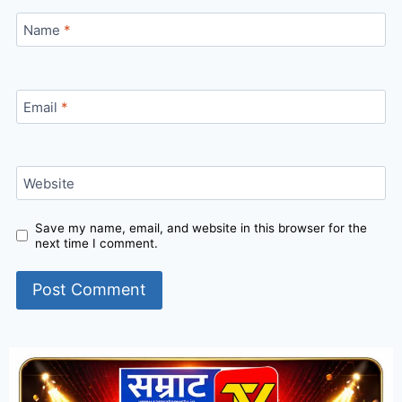
Name
*
Email
*
Website
Save my name, email, and website in this browser for the
next time I comment.