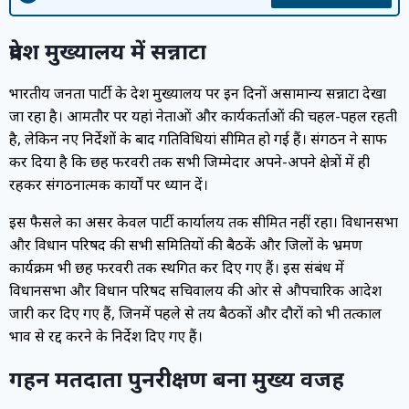
प्रदेश मुख्यालय में सन्नाटा
भारतीय जनता पार्टी के प्रदेश मुख्यालय पर इन दिनों असामान्य सन्नाटा देखा
जा रहा है। आमतौर पर यहां नेताओं और कार्यकर्ताओं की चहल-पहल रहती
है, लेकिन नए निर्देशों के बाद गतिविधियां सीमित हो गई हैं। संगठन ने साफ
कर दिया है कि छह फरवरी तक सभी जिम्मेदार अपने-अपने क्षेत्रों में ही
रहकर संगठनात्मक कार्यों पर ध्यान दें।
इस फैसले का असर केवल पार्टी कार्यालय तक सीमित नहीं रहा। विधानसभा
और विधान परिषद की सभी समितियों की बैठकें और जिलों के भ्रमण
कार्यक्रम भी छह फरवरी तक स्थगित कर दिए गए हैं। इस संबंध में
विधानसभा और विधान परिषद सचिवालय की ओर से औपचारिक आदेश
जारी कर दिए गए हैं, जिनमें पहले से तय बैठकों और दौरों को भी तत्काल
प्रभाव से रद्द करने के निर्देश दिए गए हैं।
गहन मतदाता पुनरीक्षण बना मुख्य वजह