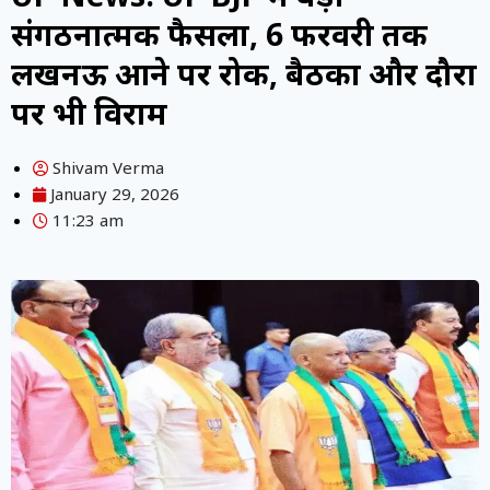
संगठनात्मक फैसला, 6 फरवरी तक
लखनऊ आने पर रोक, बैठकों और दौरों
पर भी विराम
Shivam Verma
January 29, 2026
11:23 am