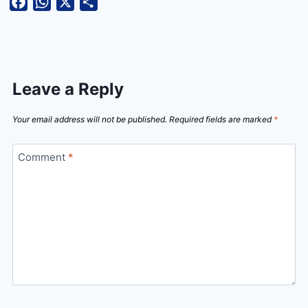
Facebook
WhatsApp
X
Share
Leave a Reply
Your email address will not be published.
Required fields are marked
*
Comment
*