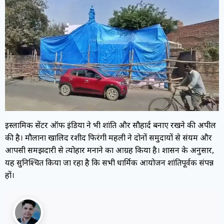
इस्लामिक सेंटर ऑफ इंडिया ने भी शांति और सौहार्द बनाए रखने की अपील
की है। मौलाना खालिद रशीद फिरंगी महली ने दोनों समुदायों से संयम और
आपसी समझदारी से त्योहार मनाने का आग्रह किया है। प्रशासन के अनुसार,
यह सुनिश्चित किया जा रहा है कि सभी धार्मिक आयोजन शांतिपूर्वक संपन्न
हों।