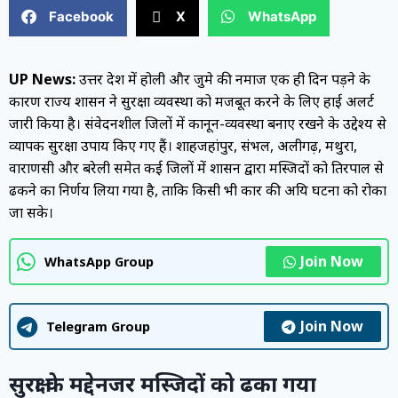
Facebook
X
WhatsApp
UP News:
उत्तर प्रदेश में होली और जुमे की नमाज एक ही दिन पड़ने के
कारण राज्य प्रशासन ने सुरक्षा व्यवस्था को मजबूत करने के लिए हाई अलर्ट
जारी किया है। संवेदनशील जिलों में कानून-व्यवस्था बनाए रखने के उद्देश्य से
व्यापक सुरक्षा उपाय किए गए हैं। शाहजहांपुर, संभल, अलीगढ़, मथुरा,
वाराणसी और बरेली समेत कई जिलों में प्रशासन द्वारा मस्जिदों को तिरपाल से
ढकने का निर्णय लिया गया है, ताकि किसी भी प्रकार की अप्रिय घटना को रोका
जा सके।
Join Now
WhatsApp Group
Join Now
Telegram Group
सुरक्षा के मद्देनजर मस्जिदों को ढका गया