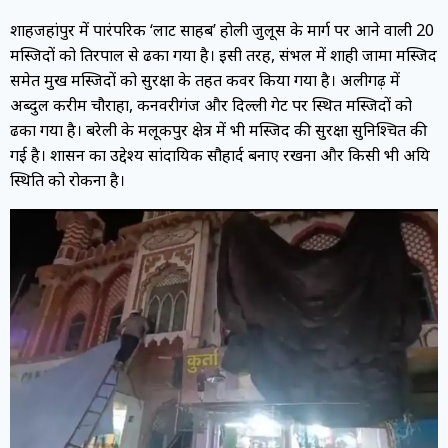
शाहजहांपुर में पारंपरिक ‘लाट साहब’ होली जुलूस के मार्ग पर आने वाली 20
मस्जिदों को तिरपाल से ढका गया है। इसी तरह, संभल में शाही जामा मस्जिद
समेत प्रमुख मस्जिदों को सुरक्षा के तहत कवर किया गया है। अलीगढ़ में
अब्दुल करीम चौराहा, कनवरीगंज और दिल्ली गेट पर स्थित मस्जिदों को
ढका गया है। बरेली के मलूकपुर क्षेत्र में भी मस्जिद की सुरक्षा सुनिश्चित की
गई है। प्रशासन का उद्देश्य सांप्रदायिक सौहार्द बनाए रखना और किसी भी अप्रिय
स्थिति को रोकना है।