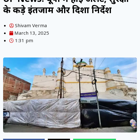
के कड़े इंतजाम और दिशा निर्देश
Shivam Verma
March 13, 2025
1:31 pm