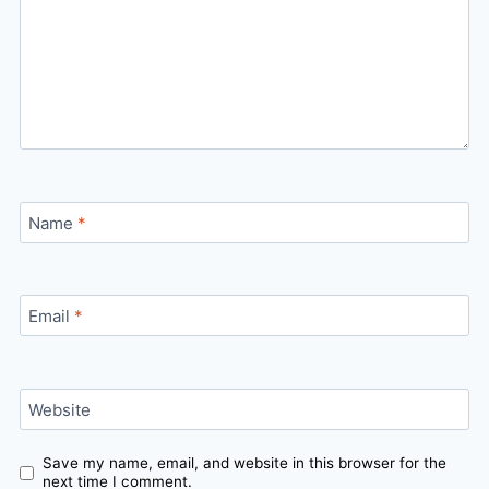
Name
*
Email
*
Website
Save my name, email, and website in this browser for the
next time I comment.