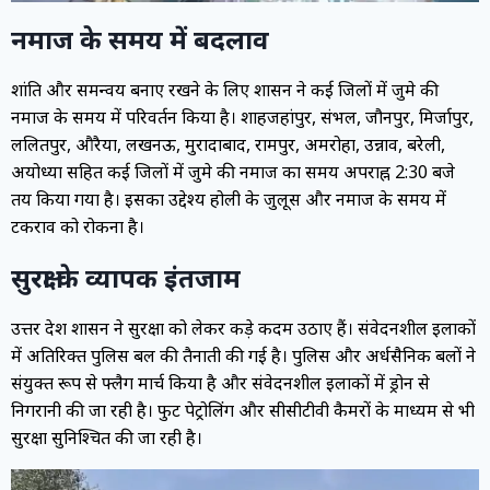
नमाज के समय में बदलाव
शांति और समन्वय बनाए रखने के लिए प्रशासन ने कई जिलों में जुमे की
नमाज के समय में परिवर्तन किया है। शाहजहांपुर, संभल, जौनपुर, मिर्जापुर,
ललितपुर, औरैया, लखनऊ, मुरादाबाद, रामपुर, अमरोहा, उन्नाव, बरेली,
अयोध्या सहित कई जिलों में जुमे की नमाज का समय अपराह्न 2:30 बजे
तय किया गया है। इसका उद्देश्य होली के जुलूस और नमाज के समय में
टकराव को रोकना है।
सुरक्षा के व्यापक इंतजाम
उत्तर प्रदेश प्रशासन ने सुरक्षा को लेकर कड़े कदम उठाए हैं। संवेदनशील इलाकों
में अतिरिक्त पुलिस बल की तैनाती की गई है। पुलिस और अर्धसैनिक बलों ने
संयुक्त रूप से फ्लैग मार्च किया है और संवेदनशील इलाकों में ड्रोन से
निगरानी की जा रही है। फुट पेट्रोलिंग और सीसीटीवी कैमरों के माध्यम से भी
सुरक्षा सुनिश्चित की जा रही है।