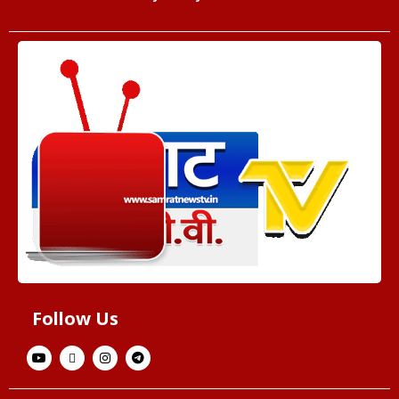
Follow Us