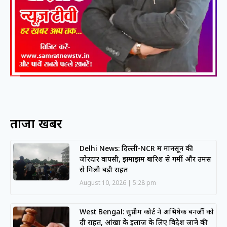
ताजा खबरें
Delhi News: दिल्ली-NCR में मानसून की
जोरदार वापसी, झमाझम बारिश से गर्मी और उमस
से मिली बड़ी राहत
August 10, 2026
5:28 pm
West Bengal: सुप्रीम कोर्ट ने अभिषेक बनर्जी को
दी राहत, आंखों के इलाज के लिए विदेश जाने की