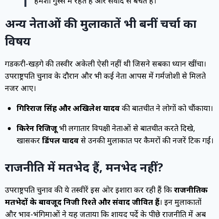
हमेशा गुस्से में रहते हैं और संवाद से बचते हैं।”
अन्य नेताओं की मुलाकातें भी बनीं चर्चा का
विषय
गडकरी-खड़गे की तस्वीर अकेली ऐसी नहीं थी जिसने सबका ध्यान खींचा।
उपराष्ट्रपति चुनाव के दौरान और भी कई नेता आपस में गर्मजोशी से मिलते
नजर आए।
गिरिराज सिंह और अखिलेश यादव
की बातचीत ने लोगों को चौंकाया।
किरेन रिजिजू
भी लगातार विपक्षी नेताओं से बातचीत करते दिखे,
खासकर
डिंपल यादव
से उनकी मुलाकात पर कैमरों की नजरें टिक गईं।
राजनीति में मतभेद हैं, मनभेद नहीं?
उपराष्ट्रपति चुनाव की ये तस्वीरें इस ओर इशारा कर रही हैं कि
राजनीतिक
मतभेदों के बावजूद निजी रिश्ते और संवाद जीवित हैं
। इन मुलाकातों
और भाव-भंगिमाओं ने यह जताया कि शायद पर्दे के पीछे राजनीति में अब