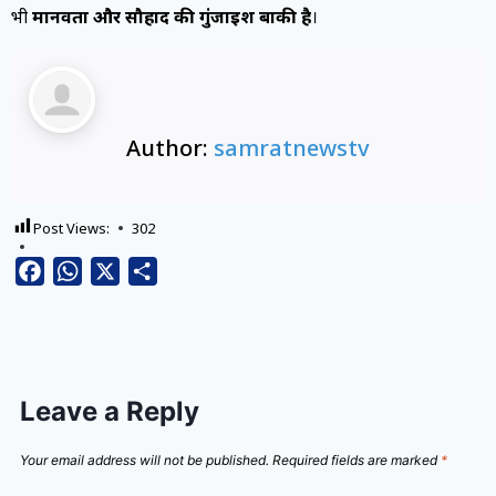
भी
मानवता और सौहार्द की गुंजाइश बाकी है
।
Author:
samratnewstv
Post Views:
302
Facebook
WhatsApp
X
Share
Leave a Reply
Your email address will not be published.
Required fields are marked
*