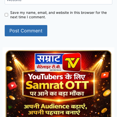
Save my name, email, and website in this browser for the
next time I comment.