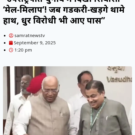
‘मेल-मिलाप’! जब गडकरी-खड़गे थामे
हाथ, धुर विरोधी भी आए पास”
samratnewstv
September 9, 2025
1:20 pm