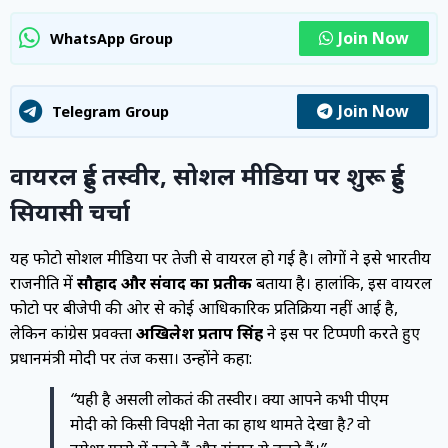
Join Now
WhatsApp Group
Join Now
Telegram Group
वायरल हुई तस्वीर, सोशल मीडिया पर शुरू हुई
सियासी चर्चा
यह फोटो सोशल मीडिया पर तेजी से वायरल हो गई है। लोगों ने इसे भारतीय
राजनीति में
सौहार्द और संवाद का प्रतीक
बताया है। हालांकि, इस वायरल
फोटो पर बीजेपी की ओर से कोई आधिकारिक प्रतिक्रिया नहीं आई है,
लेकिन कांग्रेस प्रवक्ता
अखिलेश प्रताप सिंह
ने इस पर टिप्पणी करते हुए
प्रधानमंत्री मोदी पर तंज कसा। उन्होंने कहा:
“यही है असली लोकतंत्र की तस्वीर। क्या आपने कभी पीएम
मोदी को किसी विपक्षी नेता का हाथ थामते देखा है? वो