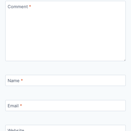
Comment
*
Name
*
Email
*
Website