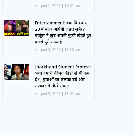
August 6, 2026
10:01 am
Entertainment: क्या बिग बॉस
20 में नजर आएंगी जन्नत जुबैर?
एक्ट्रेस ने खुद अपनी चुप्पी तोड़ते हुए
बताई पूरी सच्चाई
August 5, 2026
11:10 am
Jharkhand Student Protest:
‘क्या हमारी कीमत कीड़ों से भी कम
है?’, युवाओं का छलका दर्द और
सरकार से तीखे सवाल
August 5, 2026
11:05 am