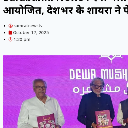
आयोजित, देशभर के शायरों ने
samratnewstv
October 17, 2025
1:20 pm