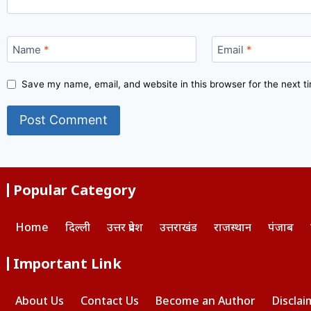
Name
*
Email
*
Save my name, email, and website in this browser for the next 
Popular Category
Home
दिल्ली
उत्तर प्रदेश
उत्तराखंड
राजस्थान
पंजाब
Important Link
About Us
Contact Us
Become an Author
Disclai