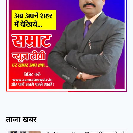
ताजा खबरें