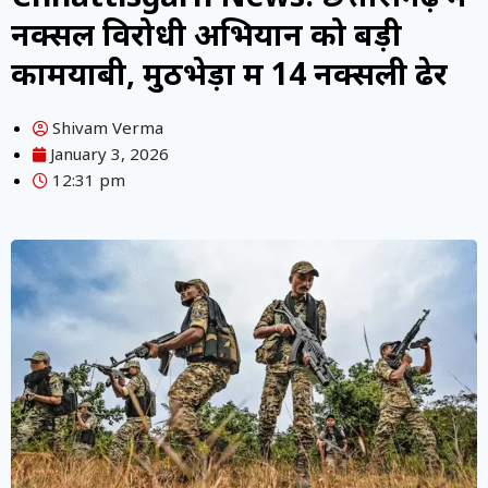
नक्सल विरोधी अभियान को बड़ी
कामयाबी, मुठभेड़ों में 14 नक्सली ढेर
Shivam Verma
January 3, 2026
12:31 pm