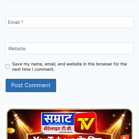
Email
*
Website
Save my name, email, and website in this browser for the
next time I comment.