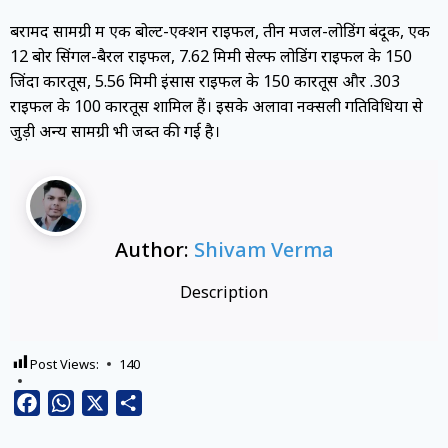
बरामद सामग्री में एक बोल्ट-एक्शन राइफल, तीन मजल-लोडिंग बंदूकें, एक
12 बोर सिंगल-बैरल राइफल, 7.62 मिमी सेल्फ लोडिंग राइफल के 150
जिंदा कारतूस, 5.56 मिमी इंसास राइफल के 150 कारतूस और .303
राइफल के 100 कारतूस शामिल हैं। इसके अलावा नक्सली गतिविधियों से
जुड़ी अन्य सामग्री भी जब्त की गई है।
Author:
Shivam Verma
Description
Post Views:
140
Facebook
WhatsApp
X
Share