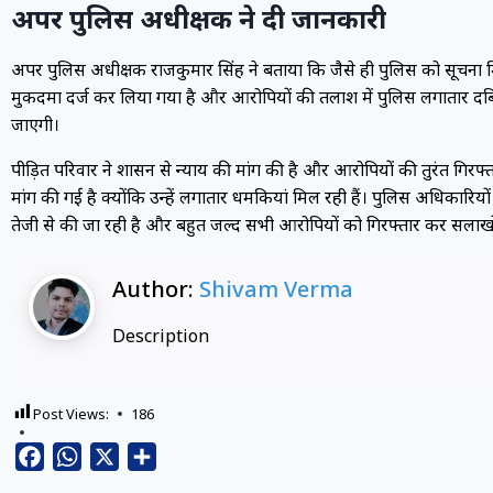
अपर पुलिस अधीक्षक ने दी जानकारी
अपर पुलिस अधीक्षक राजकुमार सिंह ने बताया कि जैसे ही पुलिस को सूचना 
मुकदमा दर्ज कर लिया गया है और आरोपियों की तलाश में पुलिस लगातार दबिश 
जाएगी।
पीड़ित परिवार ने प्रशासन से न्याय की मांग की है और आरोपियों की तुरंत गिर
मांग की गई है क्योंकि उन्हें लगातार धमकियां मिल रही हैं। पुलिस अधिकारिय
तेजी से की जा रही है और बहुत जल्द सभी आरोपियों को गिरफ्तार कर सलाखो
Author:
Shivam Verma
Description
Post Views:
186
Facebook
WhatsApp
X
Share