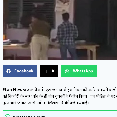
Facebook
X
WhatsApp
Etah News:
उत्तर प्रदेश के एटा जनपद से इंसानियत को शर्मसार करने वाली
गई किशोरी के साथ गांव के ही तीन युवकों ने गैंगरेप किया। जब पीड़िता ने 
तुरंत थाने जाकर आरोपियों के खिलाफ रिपोर्ट दर्ज करवाई।