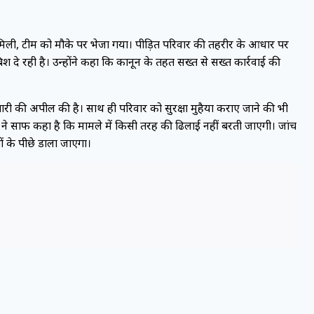
मिली, टीम को मौके पर भेजा गया। पीड़ित परिवार की तहरीर के आधार पर
दे रही है। उन्होंने कहा कि कानून के तहत सख्त से सख्त कार्रवाई की
फ्तारी की अपील की है। साथ ही परिवार को सुरक्षा मुहैया कराए जाने की भी
ों ने साफ कहा है कि मामले में किसी तरह की ढिलाई नहीं बरती जाएगी। जांच
ं के पीछे डाला जाएगा।