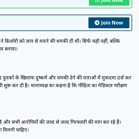
Join Now
 ने किशोरी को जान से मारने की धमकी दी थी। सिर्फ यही नहीं, बल्कि
बाव बनाया।
द युवकों के खिलाफ दुष्कर्म और धमकी देने की धाराओं में मुकदमा दर्ज कर
 शुरू कर दी है। थानाध्यक्ष का कहना है कि पीड़िता का मेडिकल परीक्षण
ा है और सभी आरोपियों की जल्द से जल्द गिरफ्तारी की मांग कर रहे हैं।
जा मिलनी चाहिए।