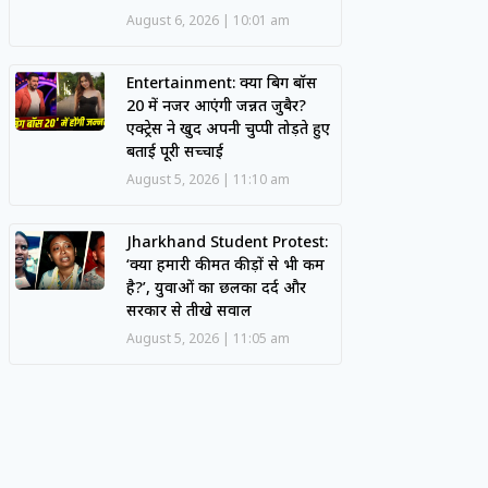
August 6, 2026
10:01 am
Entertainment: क्या बिग बॉस
20 में नजर आएंगी जन्नत जुबैर?
एक्ट्रेस ने खुद अपनी चुप्पी तोड़ते हुए
बताई पूरी सच्चाई
August 5, 2026
11:10 am
Jharkhand Student Protest:
‘क्या हमारी कीमत कीड़ों से भी कम
है?’, युवाओं का छलका दर्द और
सरकार से तीखे सवाल
August 5, 2026
11:05 am