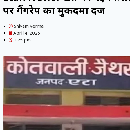
पर गैंगरेप का मुकदमा दर्ज
Shivam Verma
April 4, 2025
1:25 pm