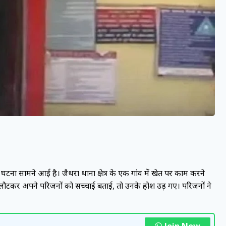
 घटना सामने आई है। जैथरा थाना क्षेत्र के एक गांव में खेत पर काम करने
घर लौटकर अपने परिजनों को सच्चाई बताई, तो उनके होश उड़ गए। परिजनों ने
Join Now