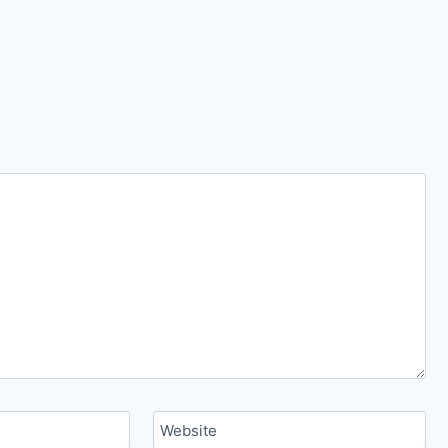
Website