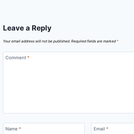
Leave a Reply
Your email address will not be published.
Required fields are marked
*
Comment
*
Name
*
Email
*