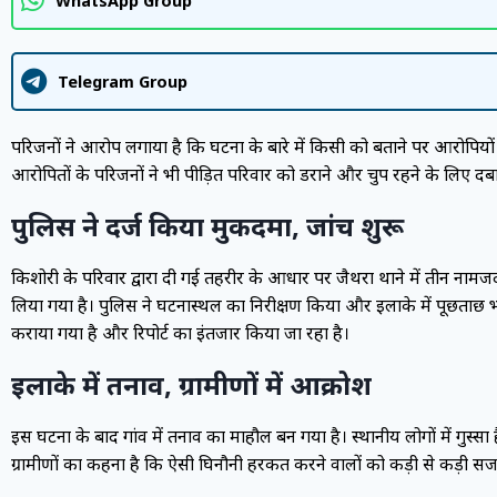
WhatsApp Group
Telegram Group
परिजनों ने आरोप लगाया है कि घटना के बारे में किसी को बताने पर आरोपियों
आरोपितों के परिजनों ने भी पीड़ित परिवार को डराने और चुप रहने के लिए द
पुलिस ने दर्ज किया मुकदमा, जांच शुरू
किशोरी के परिवार द्वारा दी गई तहरीर के आधार पर जैथरा थाने में तीन नामज
लिया गया है। पुलिस ने घटनास्थल का निरीक्षण किया और इलाके में पूछताछ भी
कराया गया है और रिपोर्ट का इंतजार किया जा रहा है।
इलाके में तनाव, ग्रामीणों में आक्रोश
इस घटना के बाद गांव में तनाव का माहौल बन गया है। स्थानीय लोगों में गुस्स
ग्रामीणों का कहना है कि ऐसी घिनौनी हरकत करने वालों को कड़ी से कड़ी स