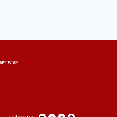
ाइफ स्टाइल