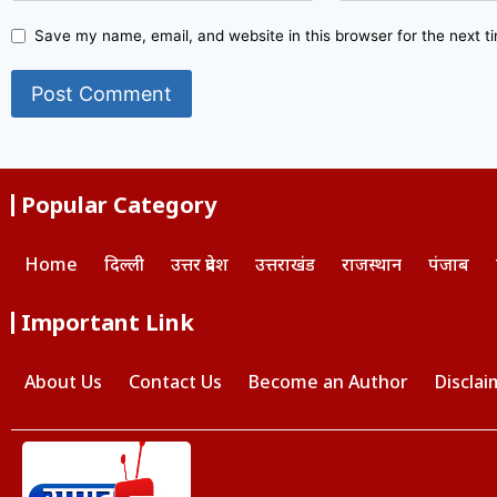
Save my name, email, and website in this browser for the next 
Popular Category
Home
दिल्ली
उत्तर प्रदेश
उत्तराखंड
राजस्थान
पंजाब
Important Link
About Us
Contact Us
Become an Author
Disclai