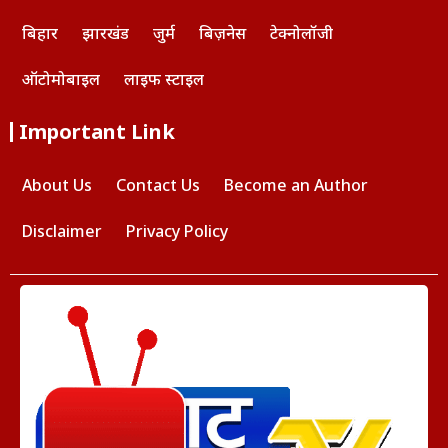
बिहार
झारखंड
जुर्म
बिज़नेस
टेक्नोलॉजी
ऑटोमोबाइल
लाइफ स्टाइल
Important Link
About Us
Contact Us
Become an Author
Disclaimer
Privacy Policy