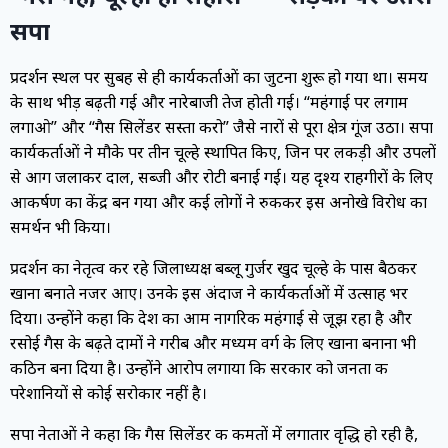
सपा
प्रदर्शन स्थल पर सुबह से ही कार्यकर्ताओं का जुटना शुरू हो गया था। समय
के साथ भीड़ बढ़ती गई और नारेबाजी तेज होती गई। “महंगाई पर लगाम
लगाओ” और “गैस सिलेंडर सस्ता करो” जैसे नारों से पूरा क्षेत्र गूंज उठा। सपा
कार्यकर्ताओं ने मौके पर तीन चूल्हे स्थापित किए, जिन पर लकड़ी और उपलों
से आग जलाकर दाल, सब्जी और रोटी बनाई गई। यह दृश्य राहगीरों के लिए
आकर्षण का केंद्र बन गया और कई लोगों ने रुककर इस अनोखे विरोध का
समर्थन भी किया।
प्रदर्शन का नेतृत्व कर रहे जिलाध्यक्ष बब्लू गुर्जर खुद चूल्हे के पास बैठकर
खाना बनाते नजर आए। उनके इस अंदाज ने कार्यकर्ताओं में उत्साह भर
दिया। उन्होंने कहा कि देश का आम नागरिक महंगाई से जूझ रहा है और
रसोई गैस के बढ़ते दामों ने गरीब और मध्यम वर्ग के लिए खाना बनाना भी
कठिन बना दिया है। उन्होंने आरोप लगाया कि सरकार को जनता की
परेशानियों से कोई सरोकार नहीं है।
सपा नेताओं ने कहा कि गैस सिलेंडर की कीमतों में लगातार वृद्धि हो रही है,