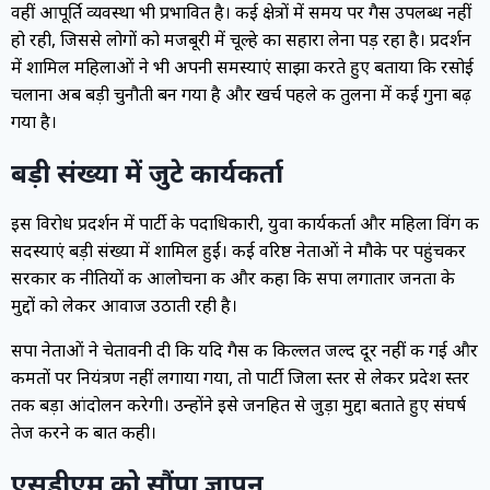
वहीं आपूर्ति व्यवस्था भी प्रभावित है। कई क्षेत्रों में समय पर गैस उपलब्ध नहीं
हो रही, जिससे लोगों को मजबूरी में चूल्हे का सहारा लेना पड़ रहा है। प्रदर्शन
में शामिल महिलाओं ने भी अपनी समस्याएं साझा करते हुए बताया कि रसोई
चलाना अब बड़ी चुनौती बन गया है और खर्च पहले की तुलना में कई गुना बढ़
गया है।
बड़ी संख्या में जुटे कार्यकर्ता
इस विरोध प्रदर्शन में पार्टी के पदाधिकारी, युवा कार्यकर्ता और महिला विंग की
सदस्याएं बड़ी संख्या में शामिल हुईं। कई वरिष्ठ नेताओं ने मौके पर पहुंचकर
सरकार की नीतियों की आलोचना की और कहा कि सपा लगातार जनता के
मुद्दों को लेकर आवाज उठाती रही है।
सपा नेताओं ने चेतावनी दी कि यदि गैस की किल्लत जल्द दूर नहीं की गई और
कीमतों पर नियंत्रण नहीं लगाया गया, तो पार्टी जिला स्तर से लेकर प्रदेश स्तर
तक बड़ा आंदोलन करेगी। उन्होंने इसे जनहित से जुड़ा मुद्दा बताते हुए संघर्ष
तेज करने की बात कही।
एसडीएम को सौंपा ज्ञापन