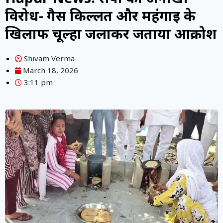
विरोध- गैस किल्लत और महंगाई के
खिलाफ चूल्हा जलाकर जताया आक्रोश
Shivam Verma
March 18, 2026
3:11 pm