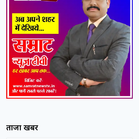
ताजा खबरें