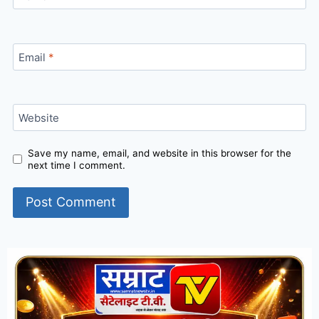
Email
*
Website
Save my name, email, and website in this browser for the
next time I comment.