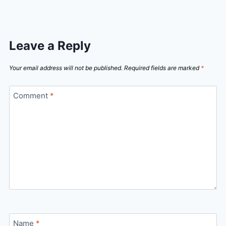
Leave a Reply
Your email address will not be published.
Required fields are marked
*
Comment
*
Name
*