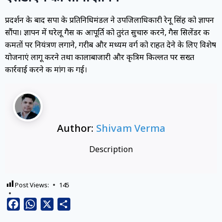
प्रदर्शन के बाद सपा के प्रतिनिधिमंडल ने उपजिलाधिकारी रेनू सिंह को ज्ञापन
सौंपा। ज्ञापन में घरेलू गैस की आपूर्ति को तुरंत सुचारु करने, गैस सिलेंडर की
कीमतों पर नियंत्रण लगाने, गरीब और मध्यम वर्ग को राहत देने के लिए विशेष
योजनाएं लागू करने तथा कालाबाजारी और कृत्रिम किल्लत पर सख्त
कार्रवाई करने की मांग की गई।
Author:
Shivam Verma
Description
Post Views:
145
Facebook
WhatsApp
X
Share