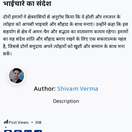
भाईचारे का संदेश
दोनों इमामों ने क्षेत्रवासियों से अनुरोध किया कि वे होली और रमजान के
त्योहार को आपसी भाईचारे और सौहार्द के साथ मनाएं। उन्होंने कहा कि इस
सहयोग से क्षेत्र में अमन-चैन और सद्भाव का वातावरण कायम रहेगा। इमामों
का यह संदेश शांति और सौहार्द बनाए रखने के लिए एक सकारात्मक पहल
है, जिससे दोनों समुदाय अपने त्योहारों को खुशी और सम्मान के साथ मना
सकें।
Author:
Shivam Verma
Description
Post Views:
308