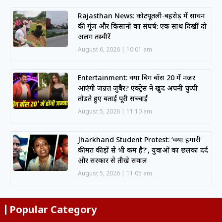
Rajasthan News: कोटपूतली-बहरोड़ में सावन
की गूंज और किसानों का संघर्ष: एक साथ दिखीं दो
अलग तस्वीरें
August 6, 2026
10:01 am
Entertainment: क्या बिग बॉस 20 में नजर
आएंगी जन्नत जुबैर? एक्ट्रेस ने खुद अपनी चुप्पी
तोड़ते हुए बताई पूरी सच्चाई
August 5, 2026
11:10 am
Jharkhand Student Protest: ‘क्या हमारी
कीमत कीड़ों से भी कम है?’, युवाओं का छलका दर्द
और सरकार से तीखे सवाल
August 5, 2026
11:05 am
Popular Category