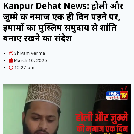
Kanpur Dehat News: होली और
जुम्मे की नमाज एक ही दिन पड़ने पर,
इमामों का मुस्लिम समुदाय से शांति
बनाए रखने का संदेश
Shivam Verma
March 10, 2025
12:27 pm