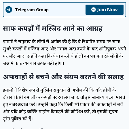
Join Now
Telegram Group
साफ कपड़ों में मस्जिद आने का आग्रह
इमामों ने समुदाय के लोगों से अपील की है कि वे निर्धारित समय पर साफ-
सुथरे कपड़ों में मस्जिद आएं और नमाज अदा करने के बाद शांतिपूर्वक अपने
घर लौट जाएं। उन्होंने कहा कि ऐसा करने से होली का पर्व मना रहे लोगों के
जश्न में कोई व्यवधान उत्पन्न नहीं होगा।
अफवाहों से बचने और संयम बरतने की सलाह
इमामों ने विशेष रूप से मुस्लिम समुदाय से अपील की कि यदि होली के
दौरान किसी नमाजी के कपड़ों पर रंग लग जाए, तो इसे सामान्य घटना मानते
हुए नजरअंदाज करें। उन्होंने कहा कि किसी भी प्रकार की अफवाहों से बचें
और यदि कोई व्यक्ति माहौल बिगाड़ने की कोशिश करे, तो इसकी सूचना
तुरंत पुलिस को दें।