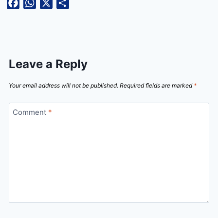
Facebook
WhatsApp
X
Share
Leave a Reply
Your email address will not be published.
Required fields are marked
*
Comment
*