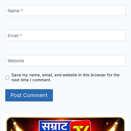
Name
*
Email
*
Website
Save my name, email, and website in this browser for the
next time I comment.