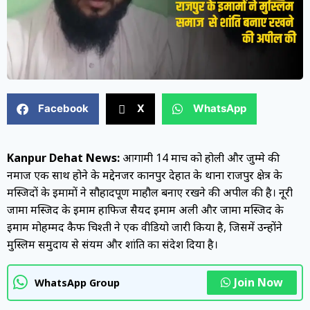
Facebook
X
WhatsApp
Kanpur Dehat News:
आगामी 14 मार्च को होली और जुम्मे की
नमाज एक साथ होने के मद्देनजर कानपुर देहात के थाना राजपुर क्षेत्र के
मस्जिदों के इमामों ने सौहार्दपूर्ण माहौल बनाए रखने की अपील की है। नूरी
जामा मस्जिद के इमाम हाफिज सैयद इमाम अली और जामा मस्जिद के
इमाम मोहम्मद कैफ चिश्ती ने एक वीडियो जारी किया है, जिसमें उन्होंने
मुस्लिम समुदाय से संयम और शांति का संदेश दिया है।
Join Now
WhatsApp Group