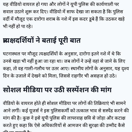
यह वीडियो वायरल हो गया और लोगों ने यूपी पुलिस की कार्यप्रणाली पर
सवाल उठाने शुरू कर दिए। वीडियो में साफ देखा जा सकता है कि पुलिस
वर्दी में मौजूद एक दारोगा शराब के नशे में इस कदर डूबे हैं कि उठकर खड़े
भी नहीं हो पा रहे।
प्रत्यक्षदर्शियों ने बताई पूरी बात
घटनास्थल पर मौजूद प्रत्यक्षदर्शियों के अनुसार, दारोगा इतने नशे में थे कि
उनसे खड़ा भी नहीं हुआ जा रहा था। जब लोगों ने उन्हें वहां से जाने के लिए
कहा, तो वह गाली-गलौच पर उतर आए। स्थानीय लोगों के अनुसार, यह दृश्य
दिन के उजाले में देखने को मिला, जिससे राहगीर भी असहज हो उठे।
सोशल मीडिया पर उठी सस्पेंशन की मांग
वीडियो के वायरल होते ही सोशल मीडिया पर लोगों की प्रतिक्रियाएं भी सामने
आने लगीं। कई यूजर्स ने इस पुलिसकर्मी को तत्काल प्रभाव से सस्पेंड करने की
मांग की है। कुछ ने इसे यूपी पुलिस की लापरवाह छवि से जोड़ा और कटाक्ष
करते हुए कहा कि ऐसे अधिकारियों से आमजन की सुरक्षा की उम्मीद कैसे