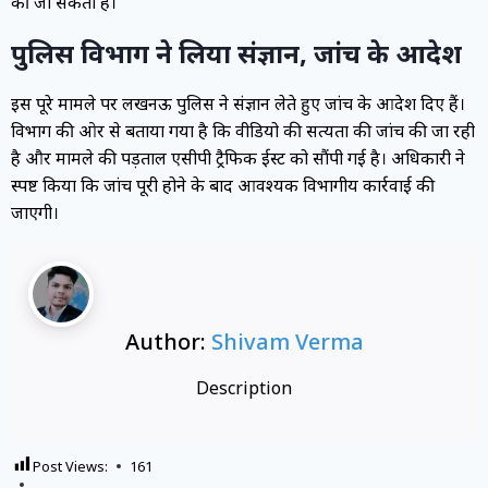
की जा सकती है।
पुलिस विभाग ने लिया संज्ञान, जांच के आदेश
इस पूरे मामले पर लखनऊ पुलिस ने संज्ञान लेते हुए जांच के आदेश दिए हैं।
विभाग की ओर से बताया गया है कि वीडियो की सत्यता की जांच की जा रही
है और मामले की पड़ताल एसीपी ट्रैफिक ईस्ट को सौंपी गई है। अधिकारी ने
स्पष्ट किया कि जांच पूरी होने के बाद आवश्यक विभागीय कार्रवाई की
जाएगी।
Author:
Shivam Verma
Description
Post Views:
161