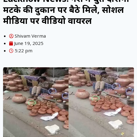
मटके की दुकान पर बैठे मिले, सोशल
मीडिया पर वीडियो वायरल
Shivam Verma
June 19, 2025
5:22 pm