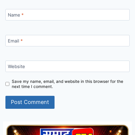
Name
*
Email
*
Website
Save my name, email, and website in this browser for the
next time I comment.