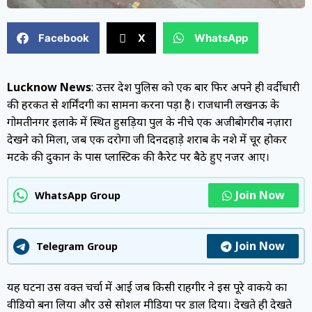
Facebook
X
WhatsApp
Lucknow News
: उत्तर प्रदेश पुलिस को एक बार फिर अपने ही वर्दीधारी
की हरकत से शर्मिंदगी का सामना करना पड़ा है। राजधानी लखनऊ के
गोमतीनगर इलाके में स्थित हुसड़िया पुल के नीचे एक अजीबोगरीब नज़ारा
देखने को मिला, जब एक दरोगा जी दिनदहाड़े शराब के नशे में चूर होकर
मटके की दुकान के पास प्लास्टिक की कैरेट पर बैठे हुए नजर आए।
Join Now
WhatsApp Group
Join Now
Telegram Group
यह घटना उस वक्त चर्चा में आई जब किसी राहगीर ने इस पूरे वाकये का
वीडियो बना लिया और उसे सोशल मीडिया पर डाल दिया। देखते ही देखते