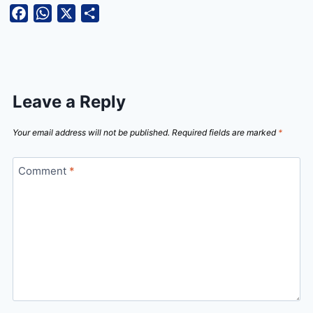
Facebook
WhatsApp
X
Share
Leave a Reply
Your email address will not be published.
Required fields are marked
*
Comment
*