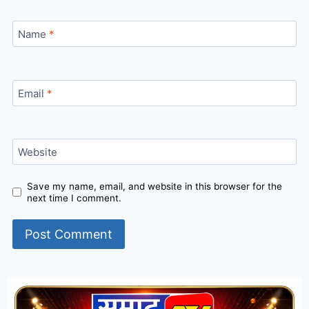
Name
*
Email
*
Website
Save my name, email, and website in this browser for the
next time I comment.