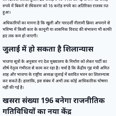
रुपये में बिकने से प्राधिकरण को 16 करोड़ रुपये का अतिरिक्त राजस्व प्राप्त
हुआ।
अधिकारियों का मानना है कि खुली और पारदर्शी नीलामी प्रक्रिया अपनाने से
भविष्य में किसी प्रकार के कानूनी या प्रशासनिक विवाद की संभावना भी काफी
हद तक कम हो जाएगी।
जुलाई में हो सकता है शिलान्यास
भाजपा सूत्रों के अनुसार नए प्रदेश मुख्यालय के निर्माण को लेकर पार्टी का
शीर्ष नेतृत्व गंभीरता से काम कर रहा है। चर्चा है कि केंद्रीय गृह मंत्री अमित
शाह और भाजपा के राष्ट्रीय अध्यक्ष जुलाई में प्रस्तावित भवन का शिलान्यास
कर सकते हैं। हालांकि, इस संबंध में अभी तक कोई आधिकारिक घोषणा
नहीं की गई है।
खसरा संख्या 196 बनेगा राजनीतिक
गतिविधियों का नया केंद्र