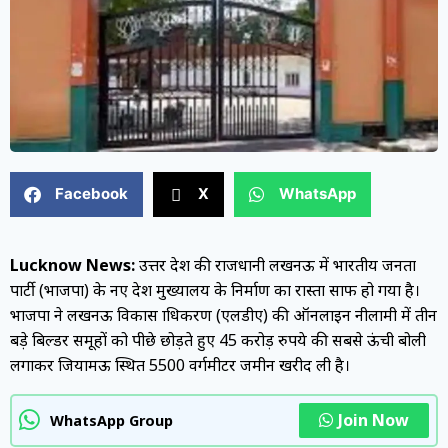
Facebook
X
WhatsApp
Lucknow News:
उत्तर प्रदेश की राजधानी लखनऊ में भारतीय जनता
पार्टी (भाजपा) के नए प्रदेश मुख्यालय के निर्माण का रास्ता साफ हो गया है।
भाजपा ने लखनऊ विकास प्राधिकरण (एलडीए) की ऑनलाइन नीलामी में तीन
बड़े बिल्डर समूहों को पीछे छोड़ते हुए 45 करोड़ रुपये की सबसे ऊंची बोली
लगाकर जियामऊ स्थित 5500 वर्गमीटर जमीन खरीद ली है।
Join Now
WhatsApp Group