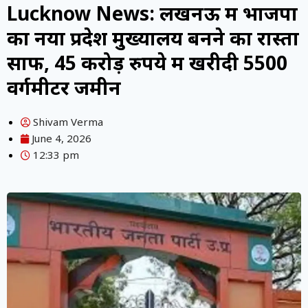
Lucknow News: लखनऊ में भाजपा
का नया प्रदेश मुख्यालय बनने का रास्ता
साफ, 45 करोड़ रुपये में खरीदी 5500
वर्गमीटर जमीन
Shivam Verma
June 4, 2026
12:33 pm