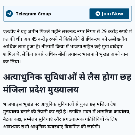
Join Now
Telegram Group
एलडीए ने यह जमीन पिछले महीने लखनऊ नगर निगम से 29 करोड़ रुपये में
प्राप्त की थी। अब 45 करोड़ रुपये में बिक्री होने से प्राधिकरण को उल्लेखनीय
आर्थिक लाभ हुआ है। नीलामी प्रक्रिया में भाजपा सहित कई प्रमुख दावेदार
शामिल थे, लेकिन सबसे अधिक बोली लगाकर भाजपा ने भूखंड अपने नाम
कर लिया।
अत्याधुनिक सुविधाओं से लैस होगा छह
मंजिला प्रदेश मुख्यालय
भाजपा इस भूखंड पर आधुनिक सुविधाओं से युक्त छह मंजिला प्रदेश
मुख्यालय बनाने की तैयारी कर रही है। प्रस्तावित भवन में प्रशासनिक कार्यालय,
बैठक कक्ष, सम्मेलन सुविधाएं और संगठनात्मक गतिविधियों के लिए
आवश्यक सभी आधुनिक व्यवस्थाएं विकसित की जाएंगी।