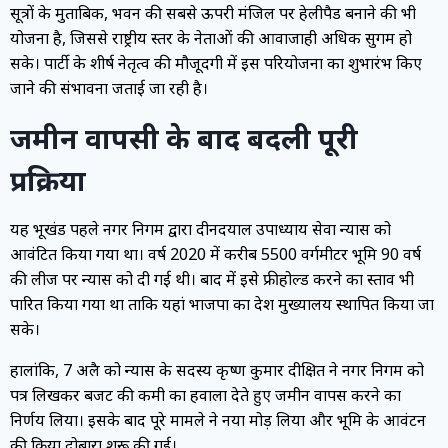
सूत्रों के मुताबिक, भवन की सबसे ऊपरी मंजिल पर हेलीपैड बनाने की भी
योजना है, जिससे राष्ट्रीय स्तर के नेताओं की आवाजाही अधिक सुगम हो
सके। पार्टी के शीर्ष नेतृत्व की मौजूदगी में इस परियोजना का शुभारंभ किए
जाने की संभावना जताई जा रही है।
जमीन वापसी के बाद बदली पूरी
प्रक्रिया
यह भूखंड पहले नगर निगम द्वारा दीनदयाल उपाध्याय सेवा न्यास को
आवंटित किया गया था। वर्ष 2020 में करीब 5500 वर्गमीटर भूमि 90 वर्ष
की लीज पर न्यास को दी गई थी। बाद में इसे फ्रीहोल्ड करने का प्रस्ताव भी
पारित किया गया था ताकि यहां भाजपा का प्रदेश मुख्यालय स्थापित किया जा
सके।
हालांकि, 7 अप्रैल को न्यास के सदस्य कृष्ण कुमार दीक्षित ने नगर निगम को
पत्र लिखकर बजट की कमी का हवाला देते हुए जमीन वापस करने का
निर्णय लिया। इसके बाद पूरे मामले ने नया मोड़ लिया और भूमि के आवंटन
की प्रक्रिया दोबारा शुरू की गई।