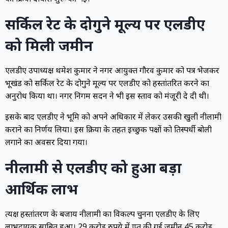
सर्किल रेट के दोगुने मूल्य पर एलडीए
को मिली जमीन
एलडीए उपाध्यक्ष प्रथमेश कुमार ने नगर आयुक्त गौरव कुमार को पत्र भेजकर
भूखंड को सर्किल रेट के दोगुने मूल्य पर एलडीए को हस्तांतरित करने का
अनुरोध किया था। नगर निगम सदन ने भी इस प्रस्ताव को मंजूरी दे दी थी।
इसके बाद एलडीए ने भूमि को अपने अधिकार में लेकर उसकी खुली नीलामी
कराने का निर्णय लिया। इस प्रक्रिया के तहत इच्छुक पक्षों को प्रतिस्पर्धी बोली
लगाने का अवसर दिया गया।
नीलामी से एलडीए को हुआ बड़ा
आर्थिक लाभ
प्रत्यक्ष हस्तांतरण के बजाय नीलामी का विकल्प चुनना एलडीए के लिए
लाभदायक साबित हुआ। 29 करोड़ रुपये में प्राप्त की गई जमीन 45 करोड़