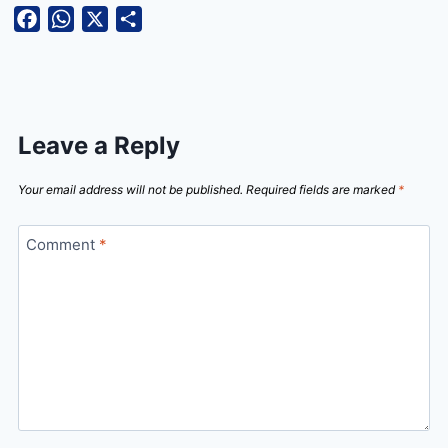
Facebook
WhatsApp
X
Share
Leave a Reply
Your email address will not be published.
Required fields are marked
*
Comment
*