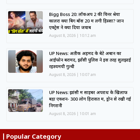
Bigg Boss 20: लॉकअप 2 की विनर श्रेया
कालरा क्या बिग बॉस 20 में लेंगी हिस्सा? जानें
एक्ट्रेस ने क्या दिया जवाब
August 8, 2026
10:12 am
UP News: अतीक अहमद के बेटे अबान का
आईफोन बरामद, झाँसी पुलिस ने इस तरह सुलझाई
रहस्यमयी गुत्थी
August 8, 2026
10:07 am
UP News: झांसी में साइबर अपराध के खिलाफ
बड़ा एक्शन- 300 लोग हिरासत में, ड्रोन से रखी गई
निगरानी
August 8, 2026
10:01 am
Popular Category