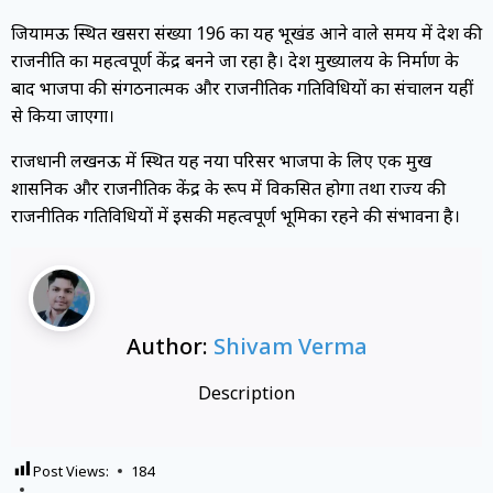
जियामऊ स्थित खसरा संख्या 196 का यह भूखंड आने वाले समय में प्रदेश की
राजनीति का महत्वपूर्ण केंद्र बनने जा रहा है। प्रदेश मुख्यालय के निर्माण के
बाद भाजपा की संगठनात्मक और राजनीतिक गतिविधियों का संचालन यहीं
से किया जाएगा।
राजधानी लखनऊ में स्थित यह नया परिसर भाजपा के लिए एक प्रमुख
प्रशासनिक और राजनीतिक केंद्र के रूप में विकसित होगा तथा राज्य की
राजनीतिक गतिविधियों में इसकी महत्वपूर्ण भूमिका रहने की संभावना है।
Author:
Shivam Verma
Description
Post Views:
184