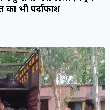
 का भी पर्दाफाश