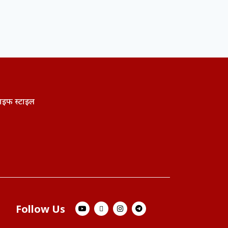
ाइफ स्टाइल
Follow Us