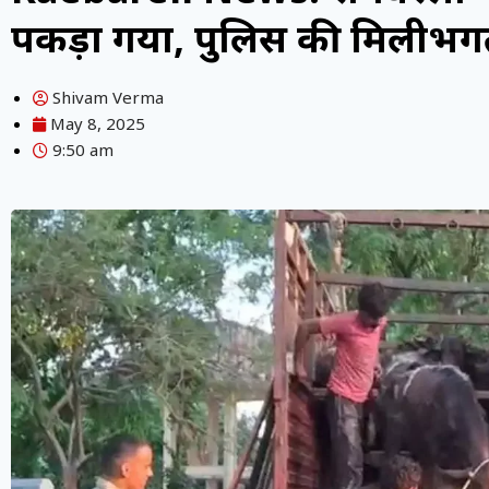
पकड़ा गया, पुलिस की मिलीभगत
Shivam Verma
May 8, 2025
9:50 am