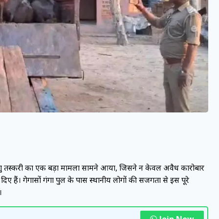
 को पशु तस्करी का एक बड़ा मामला सामने आया, जिसने न केवल अवैध कारोबार
ए हैं। गेगासों गंगा पुल के पास स्थानीय लोगों की सजगता से इस पूरे
।
Join Now