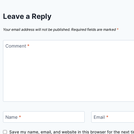
Leave a Reply
Your email address will not be published.
Required fields are marked
*
Comment
*
Name
*
Email
*
Save my name, email, and website in this browser for the next 