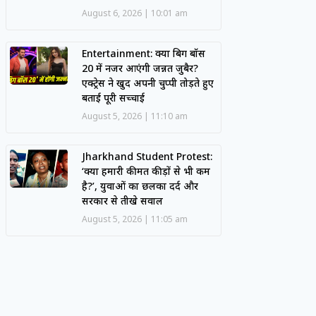
August 6, 2026
10:01 am
Entertainment: क्या बिग बॉस
20 में नजर आएंगी जन्नत जुबैर?
एक्ट्रेस ने खुद अपनी चुप्पी तोड़ते हुए
बताई पूरी सच्चाई
August 5, 2026
11:10 am
Jharkhand Student Protest:
‘क्या हमारी कीमत कीड़ों से भी कम
है?’, युवाओं का छलका दर्द और
सरकार से तीखे सवाल
August 5, 2026
11:05 am