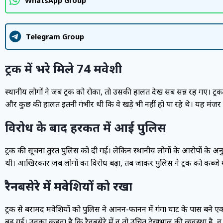
WhatsApp Group
Telegram Group
ट्रक में भरे मिले 74 मवेशी
स्थानीय लोगों ने जब ट्रक को रोका, तो उसकी हालत देख सब सन्न रह गए। ट्रक मे
और कुछ की हालत इतनी गंभीर थी कि वे खड़े भी नहीं हो पा रहे थे। यह मंजर दे
विरोध के बाद हरकत में आई पुलिस
ट्रक की सूचना तुरंत पुलिस को दी गई। लेकिन स्थानीय लोगों के आरोपों के अनु
थी। आखिरकार जब लोगों का विरोध बढ़ा, तब जाकर पुलिस ने ट्रक को कब्जे म
रैनबसेरे में मवेशियों को रखा
ट्रक से बरामद मवेशियों को पुलिस ने आनन-फानन में गंगा घाट के पास बने एक
बढ़ गई। उनका कहना है कि रैनबसेरे में न तो उचित देखभाल की व्यवस्था है,