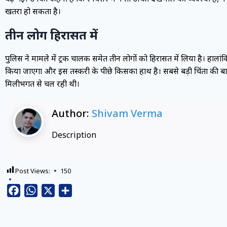
खतरा हो सकता है।
तीन लोग हिरासत में
पुलिस ने मामले में ट्रक चालक समेत तीन लोगों को हिरासत में लिया है। हाला
किया जाएगा और इस तस्करी के पीछे किसका हाथ है। सबसे बड़ी चिंता की बात
मिलीभगत से चल रही थी।
Author:
Shivam Verma
Description
Post Views:
150
Facebook
WhatsApp
X
Share