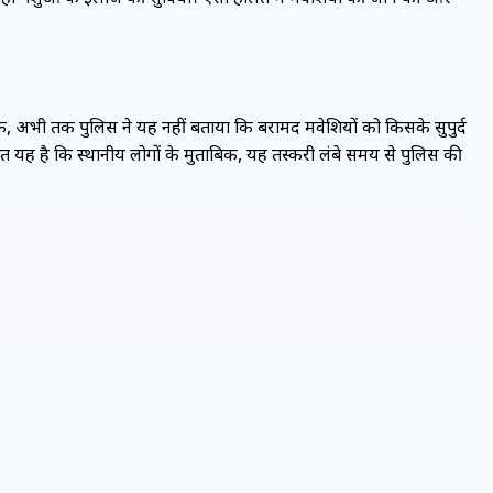
ंकि, अभी तक पुलिस ने यह नहीं बताया कि बरामद मवेशियों को किसके सुपुर्द
 यह है कि स्थानीय लोगों के मुताबिक, यह तस्करी लंबे समय से पुलिस की