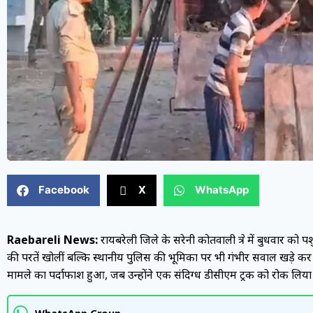
Facebook
X
WhatsApp
Raebareli News:
रायबरेली जिले के सरेनी कोतवाली क्षेत्र में बुधवार
की परतें खोलीं बल्कि स्थानीय पुलिस की भूमिका पर भी गंभीर सवाल खड़े कर दि
मामले का पर्दाफाश हुआ, जब उन्होंने एक संदिग्ध डीसीएम ट्रक को रोक लिया