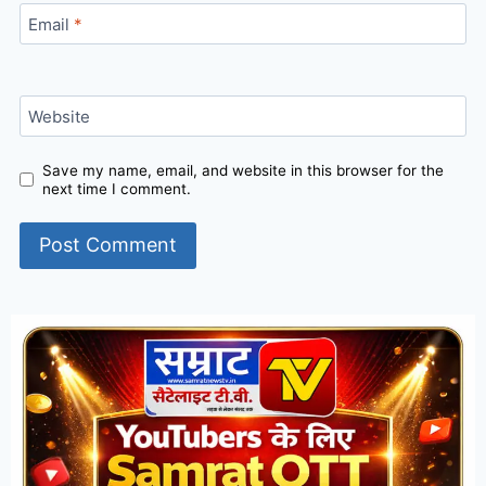
Email
*
Website
Save my name, email, and website in this browser for the
next time I comment.