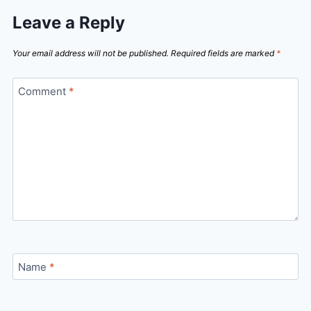
Leave a Reply
Your email address will not be published.
Required fields are marked
*
Comment
*
Name
*