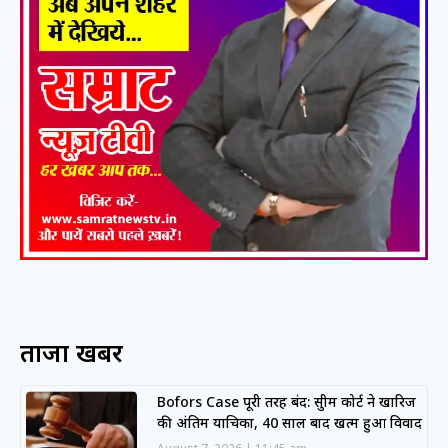
ताजा खबरें
Bofors Case पूरी तरह बंद: सुप्रीम कोर्ट ने खारिज
की अंतिम याचिका, 40 साल बाद खत्म हुआ विवाद