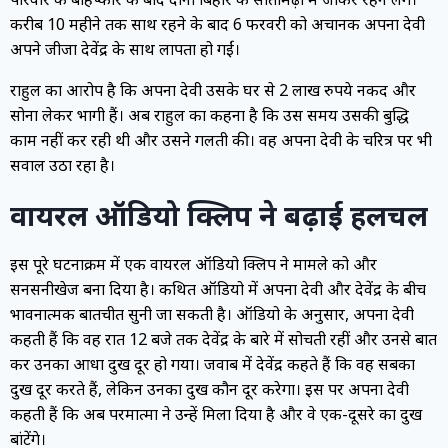
करीब 10 महीने तक साथ रहने के बाद 6 फरवरी को अचानक अपना देवी
अपने जीजा देवेंद्र के साथ लापता हो गईं।
राहुल का आरोप है कि अपना देवी उसके घर से 2 लाख रुपये नकद और
सोना लेकर भागी हैं। अब राहुल का कहना है कि उस समय उसकी बुद्धि
काम नहीं कर रही थी और उसने गलती की। वह अपना देवी के चरित्र पर भी
सवाल उठा रहा है।
वायरल ऑडियो क्लिप ने बढ़ाई हलचल
इस पूरे घटनाक्रम में एक वायरल ऑडियो क्लिप ने मामले को और
सनसनीखेज बना दिया है। कथित ऑडियो में अपना देवी और देवेंद्र के बीच
भावनात्मक बातचीत सुनी जा सकती है। ऑडियो के अनुसार, अपना देवी
कहती हैं कि वह रात 12 बजे तक देवेंद्र के बारे में सोचती रहीं और उनसे बात
कर उनका आधा दुख दूर हो गया। जवाब में देवेंद्र कहते हैं कि वह सबका
दुख दूर करते हैं, लेकिन उनका दुख कौन दूर करेगा। इस पर अपना देवी
कहती हैं कि अब परमात्मा ने उन्हें मिला दिया है और वे एक-दूसरे का दुख
बांटेंगे।