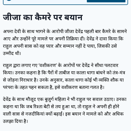
जीजा का कैमरे पर बयान
अपना देवी के साथ भागने के आरोपी जीजा देवेंद्र पहली बार कैमरे के सामने
आए और उन्होंने पूरे मामले पर अपनी प्रतिक्रिया दी। देवेंद्र ने दावा किया कि
राहुल अपनी सास को वह प्यार और सम्मान नहीं दे पाया, जिसकी उसे
उम्मीद थी।
राहुल द्वारा लगाए गए ‘वशीकरण’ के आरोपों पर देवेंद्र ने सीधा पलटवार
किया। उनका कहना है कि पैरों में ताबीज या काला धागा बांधने को तंत्र-मंत्र
से जोड़ना निराधार है। उनके अनुसार, काला धागा कोई भी व्यक्ति शौक या
परंपरा के तहत पहन सकता है, इसे वशीकरण बताना गलत है।
देवेंद्र के साथ मौजूद एक बुजुर्ग महिला ने भी राहुल पर सवाल उठाए। उनका
कहना था कि जब रिश्ता बेटी से तय हुआ था, तो राहुल ने अपनी ही होने
वाली सास से नजदीकियां क्यों बढ़ाईं। इस बयान ने मामले को और अधिक
उलझा दिया है।