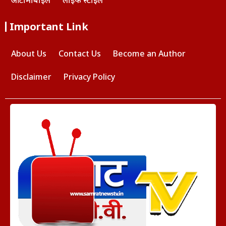
ऑटोमोबाइल
लाइफ स्टाइल
Important Link
About Us
Contact Us
Become an Author
Disclaimer
Privacy Policy