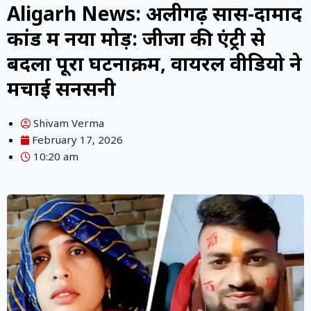
Aligarh News: अलीगढ़ सास-दामाद
कांड में नया मोड़: जीजा की एंट्री से
बदला पूरा घटनाक्रम, वायरल वीडियो ने
मचाई सनसनी
Shivam Verma
February 17, 2026
10:20 am