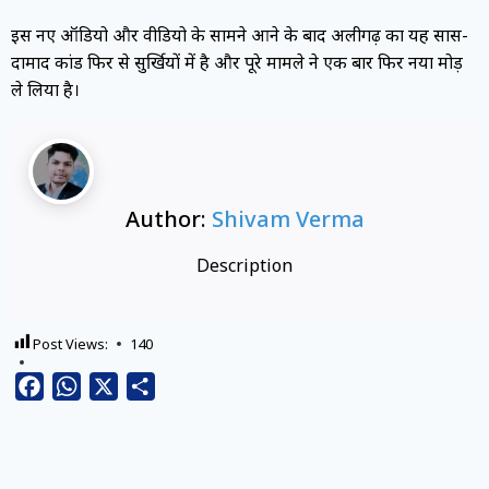
इस नए ऑडियो और वीडियो के सामने आने के बाद अलीगढ़ का यह सास-
दामाद कांड फिर से सुर्खियों में है और पूरे मामले ने एक बार फिर नया मोड़
ले लिया है।
Author:
Shivam Verma
Description
Post Views:
140
Facebook
WhatsApp
X
Share