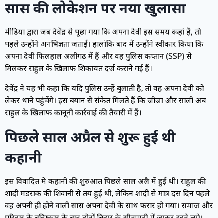
सास की लोकेशन पर नया खुलासा
मीडिया द्वारा जब देवेंद्र से पूछा गया कि अपना देवी इस समय कहां हैं, तो
पहले उन्होंने अनभिज्ञता जताई। हालांकि बाद में उन्होंने स्वीकार किया कि
अपना देवी फिलहाल अलीगढ़ में हैं और वह पुलिस कप्तान (SSP) से
मिलकर राहुल के खिलाफ शिकायत दर्ज कराने गई हैं।
देवेंद्र ने यह भी कहा कि यदि पुलिस उन्हें बुलाती है, तो वह अपना देवी को
लेकर थाने पहुंचेंगे। इस बयान से संकेत मिलते हैं कि जीजा और साली अब
राहुल के खिलाफ कानूनी कार्रवाई की तैयारी में हैं।
पिछले साल अप्रैल से शुरू हुई थी
कहानी
इस विवादित प्रेम कहानी की शुरुआत पिछले साल अप्रैल में हुई थी। राहुल की
शादी मडराक की शिवानी से तय हुई थी, लेकिन शादी से मात्र दस दिन पहले
वह अपनी ही होने वाली सास अपना देवी के साथ फरार हो गया। समाज और
परिवार के बहिष्कार के बाद दोनों बिहार के सीतामढ़ी में जाकर रहने लगे।