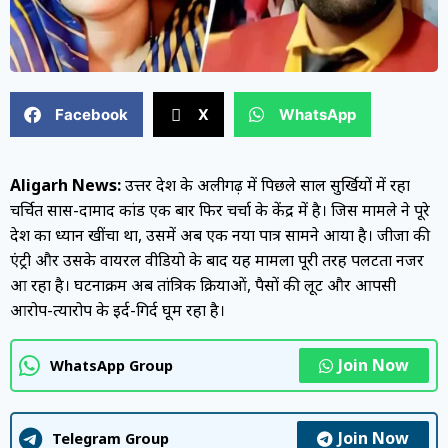
Facebook
X
WhatsApp
Aligarh News:
उत्तर प्रदेश के अलीगढ़ में पिछले साल सुर्खियों में रहा
चर्चित सास-दामाद कांड एक बार फिर चर्चा के केंद्र में है। जिस मामले ने पूरे
देश का ध्यान खींचा था, उसमें अब एक नया पात्र सामने आया है। जीजा की
एंट्री और उसके वायरल वीडियो के बाद यह मामला पूरी तरह पलटता नजर
आ रहा है। घटनाक्रम अब तांत्रिक क्रियाओं, पैसों की लूट और आपसी
आरोप-प्रत्यारोप के इर्द-गिर्द घूम रहा है।
Join Now
WhatsApp Group
Join Now
Telegram Group