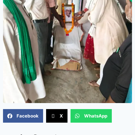
Facebook
X
WhatsApp