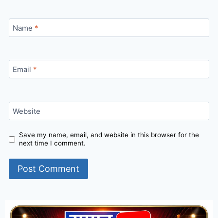
Name
*
Email
*
Website
Save my name, email, and website in this browser for the
next time I comment.