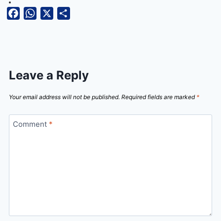
Facebook
WhatsApp
X
Share
Leave a Reply
Your email address will not be published.
Required fields are marked
*
Comment
*