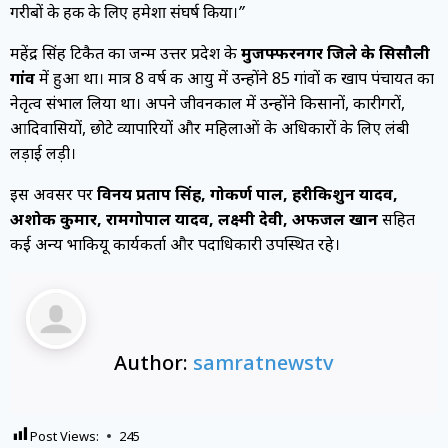
गरीबों के हक के लिए हमेशा संघर्ष किया।”
महेंद्र सिंह टिकैत का जन्म उत्तर प्रदेश के
मुजफ्फरनगर जिले के सिसौली
गांव
में हुआ था। मात्र 8 वर्ष की आयु में उन्होंने 85 गांवों की खाप पंचायत का
नेतृत्व संभाल लिया था। अपने जीवनकाल में उन्होंने किसानों, कारीगरों,
आदिवासियों, छोटे व्यापारियों और महिलाओं के अधिकारों के लिए लंबी
लड़ाई लड़ी।
इस अवसर पर
विनय प्रताप सिंह, गोकर्ण पाल, हरीकिशुन यादव,
अशोक कुमार, रामगोपाल यादव, लक्ष्मी देवी, अफजल खान
सहित
कई अन्य भाकियू कार्यकर्ता और पदाधिकारी उपस्थित रहे।
Author:
samratnewstv
Post Views:
245