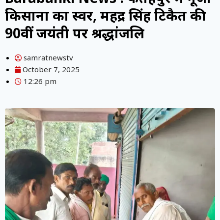
किसानों का स्वर, महेंद्र सिंह टिकैत की
90वीं जयंती पर श्रद्धांजलि
samratnewstv
October 7, 2025
12:26 pm