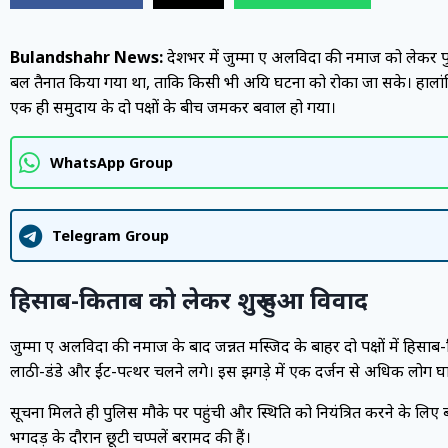
Bulandshahr News:
प्रदेशभर में जुम्मा ए अलविदा की नमाज को लेकर 
बल तैनात किया गया था, ताकि किसी भी अप्रिय घटना को रोका जा सके। हालांकि, 
एक ही समुदाय के दो पक्षों के बीच जमकर बवाल हो गया।
WhatsApp Group
Telegram Group
हिसाब-किताब को लेकर शुरू हुआ विवाद
जुम्मा ए अलविदा की नमाज के बाद जन्नत मस्जिद के बाहर दो पक्षों में हिसा
लाठी-डंडे और ईंट-पत्थर चलने लगे। इस झगड़े में एक दर्जन से अधिक लोग 
सूचना मिलते ही पुलिस मौके पर पहुंची और स्थिति को नियंत्रित करने के लिए 
भगदड़ के दौरान छूटी चप्पलें बरामद की हैं।