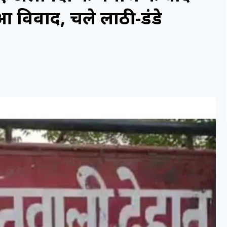
 विवाद, चले लाठी-डंडे