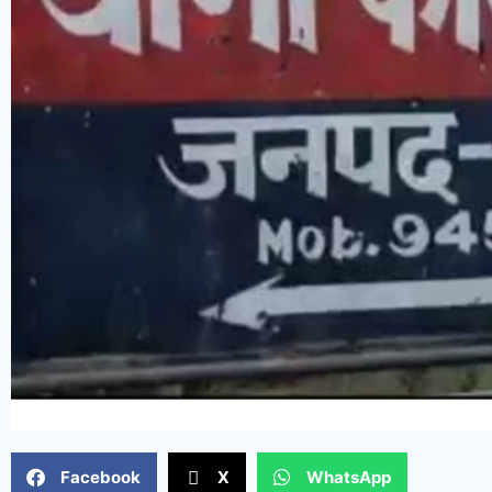
Facebook
X
WhatsApp