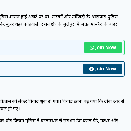
पुलिस प्रशासन हाई अलर्ट पर था। सड़कों और मस्जिदों के आसपास पुलिस
बुलंदशहर कोतवाली देहात क्षेत्र के जुलेपुरा में जन्नत मस्जिद के बाहर
Join Now
Join Now
ब-किताब को लेकर विवाद शुरू हो गया। विवाद इतना बढ़ गया कि दोनों ओर से
घायल हो गए।
बल प्रयोग किया। पुलिस ने घटनास्थल से लगभग डेढ़ दर्जन डंडे, पत्थर और