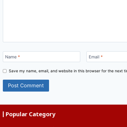
Name
*
Email
*
Save my name, email, and website in this browser for the next 
Popular Category