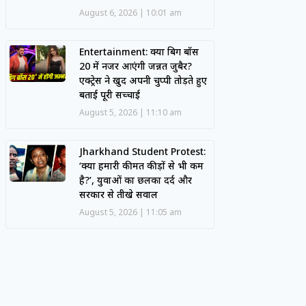
August 6, 2026
10:01 am
Entertainment: क्या बिग बॉस
20 में नजर आएंगी जन्नत जुबैर?
एक्ट्रेस ने खुद अपनी चुप्पी तोड़ते हुए
बताई पूरी सच्चाई
August 5, 2026
11:10 am
Jharkhand Student Protest:
‘क्या हमारी कीमत कीड़ों से भी कम
है?’, युवाओं का छलका दर्द और
सरकार से तीखे सवाल
August 5, 2026
11:05 am