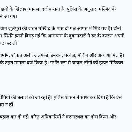
ाइयों के खिलाफ मामला दर्ज कराया है। पुलिस के अनुसार, मस्जिद के
मने आ गए।
जुलेपुरा की जन्नत मस्जिद के पास दो पक्ष आपस में भिड़ गए हैं। दोनों
लगे। स्थिति इतनी बिगड़ गई कि आसपास के दुकानदारों ने डर के कारण अपनी
बंद कर लीं।
द, शमीम, शौकत अली, अलफेज, इमरान, परवेज, मौबीन और अन्य शामिल हैं।
 तहत मामला दर्ज किया है। गंभीर रूप से घायल लोगों को हायर मेडिकल
ोपियों की तलाश की जा रही है। पुलिस प्रशासन ने साफ कर दिया है कि ऐसे
रा न हों।
ति बहाल कर दी गई। वरिष्ठ अधिकारियों ने घटनास्थल का दौरा किया और