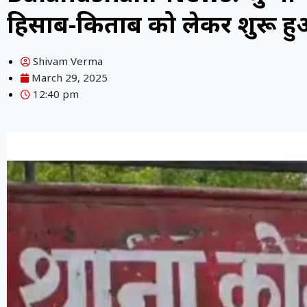
हिसाब-किताब को लेकर शुरू हुआ
Shivam Verma
March 29, 2025
12:40 pm