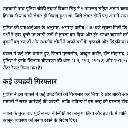
सहकारी नगर पुलिस चौकी इंचार्ज विक्रम सिंह ने 9 नामजद सहित अज्ञात बलव
हिसाब-किताब को लेकर ही विवाद हुआ था, जिसे लेकर दोनों पक्ष आमने-सा
पुलिस की एफआईआर के अनुसार, अपराह्न करीब 2:30 बजे सूचना मिली कि ग्राम 
पक्षों ने एक-दूसरे पर लाठी-डंडों से हमला कर दिया और ईंट-पत्थर बरसाने 
दुकानें बंद कर दीं और स्थानीय लोगों ने अपने घरों के दरवाजे और खिड़कियां 
बवाल में कई लोग घायल हुए, जिनमें मुरसलीन, अब्दुल कदीर, दीन मोहम्म
पुलिस ने इनके खिलाफ बीएनएस की धारा 109, 190, 191(2) और 191(3) के
सेंटर रेफर किया गया है।
कई उपद्रवी गिरफ्तार
पुलिस ने इस मामले में कई उपद्रवियों को गिरफ्तार कर लिया है और बाकी आर
मामलों में सख्त कार्रवाई की जाएगी, ताकि भविष्य में इस तरह की घटनाएं दोबा
बवाल के तुरंत बाद पुलिस बल ने स्थिति पर काबू पा लिया और इलाके में शां
कानून-व्यवस्था को बनाए रखने के निर्देश दिए।