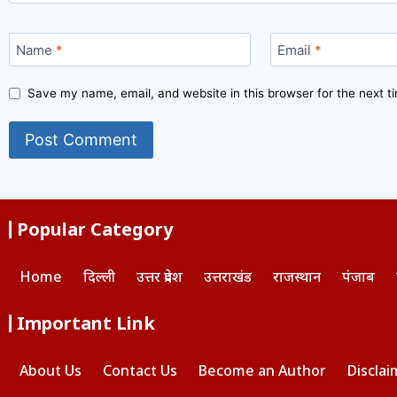
Name
*
Email
*
Save my name, email, and website in this browser for the next 
Popular Category
Home
दिल्ली
उत्तर प्रदेश
उत्तराखंड
राजस्थान
पंजाब
Important Link
About Us
Contact Us
Become an Author
Disclai