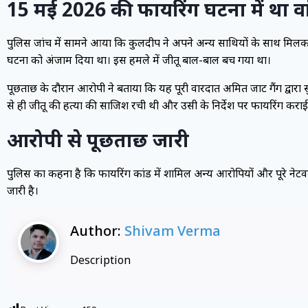
15 मई 2026 की फायरिंग घटना में था व
पुलिस जांच में सामने आया कि कुलदीप ने अपने अन्य साथियों के साथ मिल
घटना को अंजाम दिया था। इस हमले में जीतू बाल-बाल बच गया था।
पूछताछ के दौरान आरोपी ने बताया कि यह पूरी वारदात अमित जाट गैंग द्वार
से ही जीतू की हत्या की साजिश रची थी और उसी के निर्देश पर फायरिंग करा
आरोपी से पूछताछ जारी
पुलिस का कहना है कि फायरिंग कांड में शामिल अन्य आरोपियों और पूरे नेटवर्
जारी है।
Author:
Shivam Verma
Description