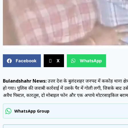
Facebook
X
WhatsApp
Bulandshahr News:
उत्तर प्रदेश के बुलंदशहर जनपद में ककोड़ थाना क्षे
हो गया। पुलिस की जवाबी कार्रवाई में उसके पैर में गोली लगी, जिसके बाद उस
अवैध पिस्टल, कारतूस, दो मोबाइल फोन और एक अपाचे मोटरसाइकिल बराम
WhatsApp Group