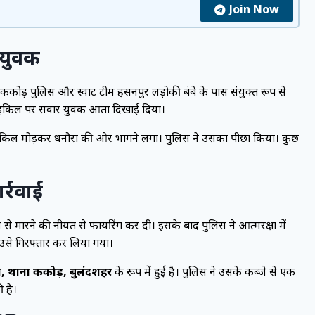
Join Now
 युवक
ना ककोड़ पुलिस और स्वाट टीम हसनपुर लड़ोकी बंबे के पास संयुक्त रूप से
रसाइकिल पर सवार युवक आता दिखाई दिया।
ाइकिल मोड़कर धनौरा की ओर भागने लगा। पुलिस ने उसका पीछा किया। कुछ
र्रवाई
े मारने की नीयत से फायरिंग कर दी। इसके बाद पुलिस ने आत्मरक्षा में
 उसे गिरफ्तार कर लिया गया।
ौरा, थाना ककोड़, बुलंदशहर
के रूप में हुई है। पुलिस ने उसके कब्जे से एक
 है।