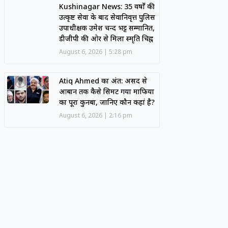
Kushinagar News: 35 वर्षों की
उत्कृष्ट सेवा के बाद सेवानिवृत्त पुलिस
उपाधीक्षक उमेश चन्द भट्ट सम्मानित,
डीजीपी की ओर से मिला स्मृति चिह्न
August 6, 2026
5:28 pm
Atiq Ahmed का अंत: असद से
आबान तक कैसे सिमट गया माफिया
का पूरा कुनबा, जानिए कौन कहां है?
August 6, 2026
2:16 pm