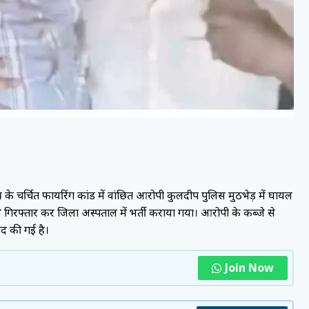
त्र के चर्चित फायरिंग कांड में वांछित आरोपी कुलदीप पुलिस मुठभेड़ में घायल
े गिरफ्तार कर जिला अस्पताल में भर्ती कराया गया। आरोपी के कब्जे से
द की गई है।
Join Now