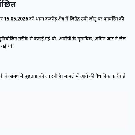
ांछित
कर
15.05.2026
को थाना ककोड़ क्षेत्र में जितेंद्र उर्फ जीतू पर फायरिंग की
ा सुनियोजित तरीके से कराई गई थी। आरोपी के मुताबिक, अमित जाट ने जेल
ई गई थी।
क के संबंध में पूछताछ की जा रही है। मामले में आगे की वैधानिक कार्रवाई