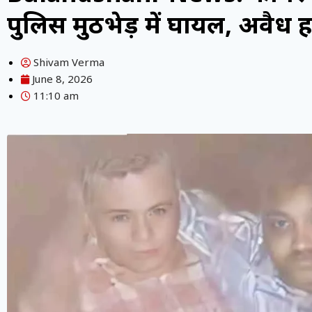
पुलिस मुठभेड़ में घायल, अवै
Shivam Verma
June 8, 2026
11:10 am