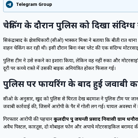
Telegram Group
चेकिंग के दौरान पुलिस को दिखा संदिग्ध
सिकंद्राबाद के क्षेत्राधिकारी (सीओ) भास्कर मिश्रा ने बताया कि बीती रात था
वाहन चेकिंग कर रही थी। इसी दौरान बिना नंबर प्लेट की एक संदिग्ध मोट
पुलिस टीम ने उसे रुकने का इशारा किया, लेकिन वह नहीं रुका और मोटरस
दूरी पर कच्चे रास्ते में उसकी बाइक अनियंत्रित होकर फिसल गई।
पुलिस पर फायरिंग के बाद हुई जवाबी का
सीओ के अनुसार, खुद को पुलिस से घिरता देख बदमाश ने पुलिस टीम पर जान स
जवाबी कार्रवाई की, जिसमें आरोपी के पैर में गोली लग गई। घायल अवस्था में
गिरफ्तार आरोपी की पहचान
कुलदीप पुत्र जयन्ती प्रसाद निवासी ग्राम धन
अवैध पिस्टल, कारतूस, दो मोबाइल फोन और अपाचे मोटरसाइकिल बरामद की