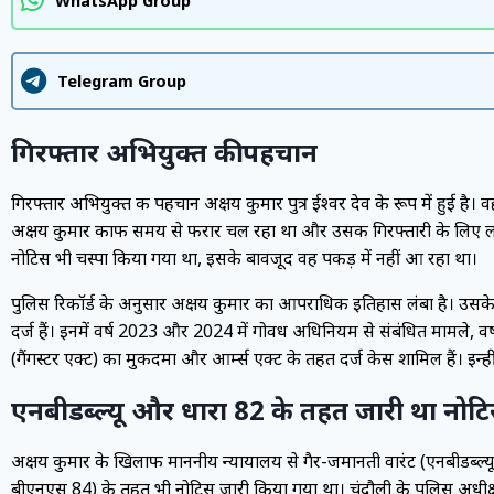
WhatsApp Group
Telegram Group
गिरफ्तार अभियुक्त की पहचान
गिरफ्तार अभियुक्त की पहचान अक्षय कुमार पुत्र ईश्वर देव के रूप में हुई है
अक्षय कुमार काफी समय से फरार चल रहा था और उसकी गिरफ्तारी के लिए लग
नोटिस भी चस्पा किया गया था, इसके बावजूद वह पकड़ में नहीं आ रहा था।
पुलिस रिकॉर्ड के अनुसार अक्षय कुमार का आपराधिक इतिहास लंबा है। उस
दर्ज हैं। इनमें वर्ष 2023 और 2024 में गोवध अधिनियम से संबंधित मामले, वर
(गैंगस्टर एक्ट) का मुकदमा और आर्म्स एक्ट के तहत दर्ज केस शामिल हैं। इन्ह
एनबीडब्ल्यू और धारा 82 के तहत जारी था नोट
अक्षय कुमार के खिलाफ माननीय न्यायालय से गैर-जमानती वारंट (एनबीडब्ल्यू
बीएनएस 84) के तहत भी नोटिस जारी किया गया था। चंदौली के पुलिस अधीक्