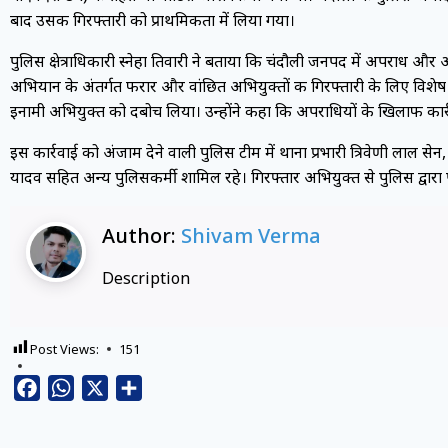
बाद उसकी गिरफ्तारी को प्राथमिकता में लिया गया।
पुलिस क्षेत्राधिकारी स्नेहा तिवारी ने बताया कि चंदौली जनपद में अपराध
अभियान के अंतर्गत फरार और वांछित अभियुक्तों की गिरफ्तारी के लिए विशेष टीम
इनामी अभियुक्त को दबोच लिया। उन्होंने कहा कि अपराधियों के खिलाफ कार्
इस कार्रवाई को अंजाम देने वाली पुलिस टीम में थाना प्रभारी त्रिवेणी लाल 
यादव सहित अन्य पुलिसकर्मी शामिल रहे। गिरफ्तार अभियुक्त से पुलिस द्वारा 
Author:
Shivam Verma
Description
Post Views:
151
Facebook
WhatsApp
X
Share