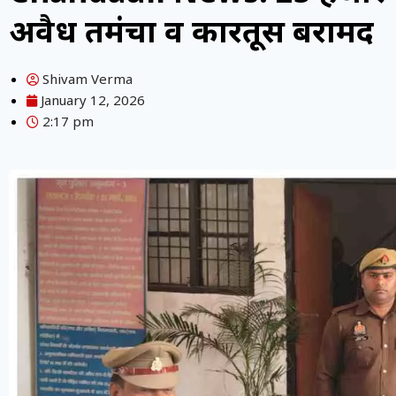
अवैध तमंचा व कारतूस बरामद
Shivam Verma
January 12, 2026
2:17 pm