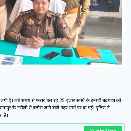
 लगी है। लंबे समय से फरार चल रहे 25 हजार रुपये के इनामी बदमाश को
ापुर के नरौली से बड़ौरा जाने वाले नहर मार्ग पर की गई। पुलिस ने
ा है।
Join Now