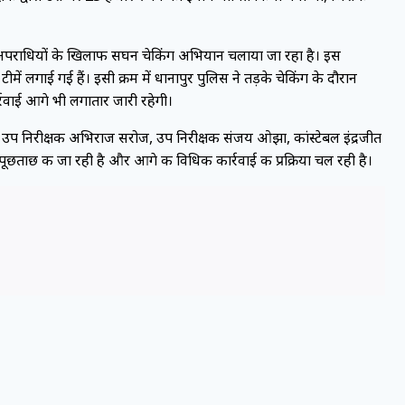
 और अपराधियों के खिलाफ सघन चेकिंग अभियान चलाया जा रहा है। इस
ें लगाई गई हैं। इसी क्रम में धानापुर पुलिस ने तड़के चेकिंग के दौरान
रवाई आगे भी लगातार जारी रहेगी।
सेन, उप निरीक्षक अभिराज सरोज, उप निरीक्षक संजय ओझा, कांस्टेबल इंद्रजीत
पूछताछ की जा रही है और आगे की विधिक कार्रवाई की प्रक्रिया चल रही है।