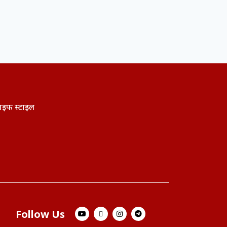
ाइफ स्टाइल
Follow Us