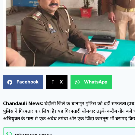
Facebook
X
WhatsApp
Chandauli News:
चंदौली जिले की धानापुर पुलिस को बड़ी सफलता हाथ
पुलिस ने गिरफ्तार कर लिया है। यह गिरफ्तारी सोमवार तड़के करीब तीन बजे धान
अभियुक्त के पास से एक अवैध तमंचा और एक जिंदा कारतूस भी बरामद किय