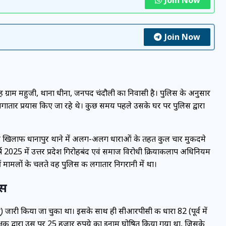
Join Now
। वह ग्राम महुजी, थाना धीना, जनपद चंदौली का निवासी है। पुलिस के अनुसार
ातार प्रयास किए जा रहे थे। कुछ समय पहले उसके घर पर पुलिस द्वारा
के खिलाफ धानापुर थाने में अलग-अलग धाराओं के तहत कुल चार मुकदमे
्ष 2025 में उत्तर प्रदेश गिरोहबंद एवं समाज विरोधी क्रियाकलाप अधिनियम
ीं मामलों के चलते वह पुलिस की लगातार निगरानी में था।
िस
) जारी किया जा चुका था। इसके साथ ही सीआरपीसी की धारा 82 (पूर्व में
षक द्वारा उस पर 25 हजार रुपये का इनाम घोषित किया गया था, जिसके