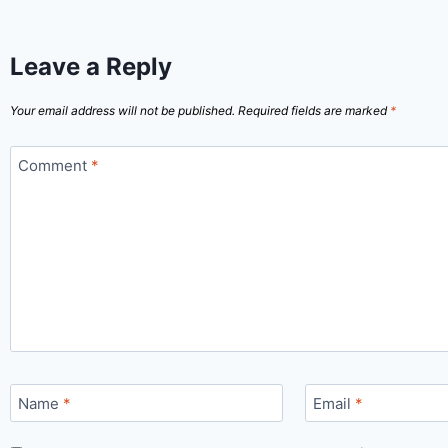
Leave a Reply
Your email address will not be published.
Required fields are marked
*
Comment
*
Name
*
Email
*