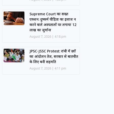
Supreme Court का सख्त
एक्शन: दुष्कर्म पीड़िता का इलाज न
करने वाले अस्पतालों पर लगाया 12
लाख का जुर्माना
August 7, 2026
4:18 pm
JPSC-JSSC Protest: रांची में छात्रों
का आंदोलन तेज, सरकार से बातचीत
के लिए बनी सहमति
August 7, 2026
4:11 pm