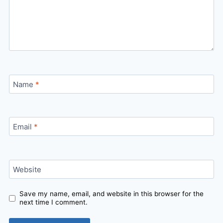
Name
*
Email
*
Website
Save my name, email, and website in this browser for the
next time I comment.