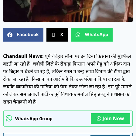
Facebook
X
WhatsApp
Chandauli News:
यूपी-बिहार सीमा पर इन दिनों किसानों की मुश्किलें
बढ़ती जा रही हैं। चंदौली जिले के सैकड़ों किसान अपने गेहूं को अधिक दाम
पर बिहार में बेचने जा रहे हैं, लेकिन रास्ते में उन्हें खाद्य विभाग की टीमों द्वारा
रोका जा रहा है। किसानों का आरोप है कि उन्हें परेशान किया जा रहा है,
जबकि व्यापारियों की गाड़ियों को पैसा लेकर छोड़ा जा रहा है। इस पूरे मामले
को लेकर समाजवादी पार्टी के पूर्व विधायक मनोज सिंह डब्लू ने प्रशासन को
सख्त चेतावनी दी है।
Join Now
WhatsApp Group