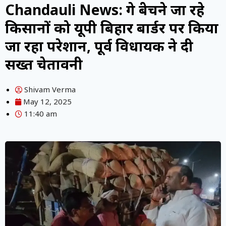
Chandauli News: गेहूं बेचने जा रहे
किसानों को यूपी बिहार बार्डर पर किया
जा रहा परेशान, पूर्व विधायक ने दी
सख्त चेतावनी
Shivam Verma
May 12, 2025
11:40 am