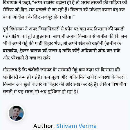
विधायक ने कहा, “अगर राजस्व बढ़ाना ही है तो शराब तस्करी की गाड़ियों को
रोकिए जो दिन-रात धड़ल्ले से जा रही हैं। किसान को परेशान करना बंद करें
वरना आंदोलन के लिए मजबूर होना पड़ेगा।”
पूर्व विधायक ने अपर जिलाधिकारी से फोन पर बात कर किसानों की पकड़ी
गई गाड़ियों को तुरंत छुड़वाया। साथ ही उन्होंने किसानों से अपील की कि जब
भी वे अपने गेहूं की गाड़ी बिहार भेजें, तो अपने खेत की खतौनी (जमीन के
दस्तावेज) ट्रैक्टर चालक को जरूर दें ताकि कोई अधिकारी जांच कर सके
और परेशानी से बचा जा सके।
गौरतलब है कि चंदौली जनपद के सरकारी गेहूं क्रय केंद्रों पर किसानों की
भागीदारी कम हो गई है। कम मूल्य और अनियमित खरीद व्यवस्था के कारण
किसान अब खुले बाजार या बिहार की ओर रुख कर रहे हैं। लेकिन विभागीय
सख्ती से यह रास्ता भी अब मुश्किल हो रहा है।
Author:
Shivam Verma