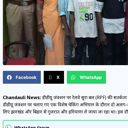
Facebook
X
WhatsApp
Chandauli News:
डीडीयू जंक्शन पर रेलवे सुरक्षा बल (RPF) की सतर्
डीडीयू जंक्शन पर चलाए गए एक विशेष चेकिंग अभियान के दौरान दो अलग-अलग 
लिए झारखंड और बिहार से गुजरात और हरियाणा ले जाया जा रहा था। इस दौरा
WhatsApp Group