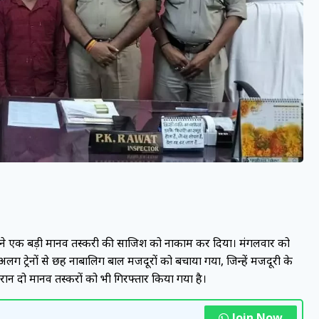
कता ने एक बड़ी मानव तस्करी की साजिश को नाकाम कर दिया। मंगलवार को
ट्रेनों से छह नाबालिग बाल मजदूरों को बचाया गया, जिन्हें मजदूरी के
न दो मानव तस्करों को भी गिरफ्तार किया गया है।
Join Now