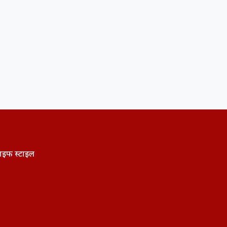
ाइफ स्टाइल