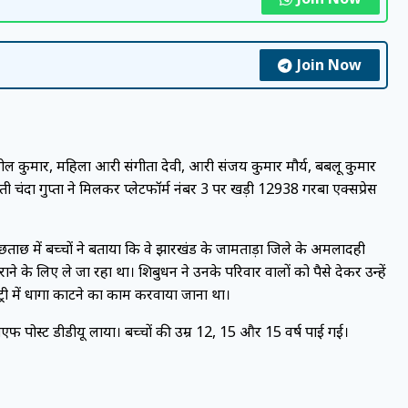
Join Now
ुनील कुमार, महिला आरक्षी संगीता देवी, आरक्षी संजय कुमार मौर्य, बबलू कुमार
गुप्ता ने मिलकर प्लेटफॉर्म नंबर 3 पर खड़ी 12938 गरबा एक्सप्रेस
ूछताछ में बच्चों ने बताया कि वे झारखंड के जामताड़ा जिले के अमलादही
ाने के लिए ले जा रहा था। शिबुधन ने उनके परिवार वालों को पैसे देकर उन्हें
ट्री में धागा काटने का काम करवाया जाना था।
पीएफ पोस्ट डीडीयू लाया। बच्चों की उम्र 12, 15 और 15 वर्ष पाई गई।