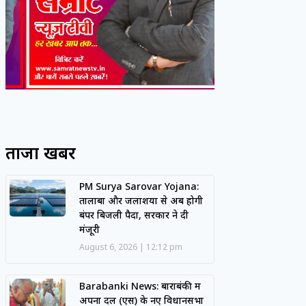
ताजा खबरें
PM Surya Sarovar Yojana:
तालाबों और जलाशयों से अब होगी
बंपर बिजली पैदा, सरकार ने दी
मंजूरी
August 6, 2026
12:12 pm
Barabanki News: बाराबंकी में
अपना दल (एस) के नए विधानसभा