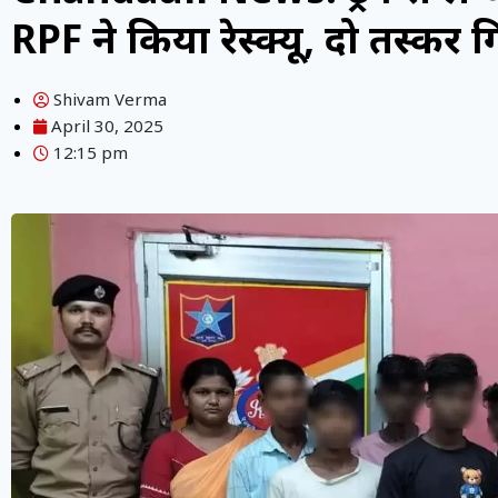
RPF ने किया रेस्क्यू, दो तस्कर ग
Shivam Verma
April 30, 2025
12:15 pm