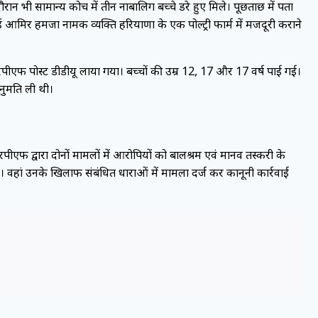
रान भी सामान्य कोच में तीन नाबालिग बच्चे डरे हुए मिले। पूछताछ में पता
्हें आमिर हमजा नामक व्यक्ति हरियाणा के एक पोल्ट्री फार्म में मजदूरी कराने
एफ पोस्ट डीडीयू लाया गया। बच्चों की उम्र 12, 17 और 17 वर्ष पाई गई।
अनुमति ली थी।
पीएफ द्वारा दोनों मामलों में आरोपियों को बालश्रम एवं मानव तस्करी के
 वहां उनके खिलाफ संबंधित धाराओं में मामला दर्ज कर कानूनी कार्रवाई