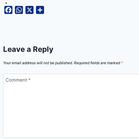
Facebook
WhatsApp
X
Share
Leave a Reply
Your email address will not be published.
Required fields are marked
*
Comment
*