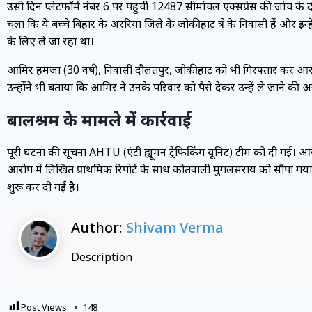
उसी दिन प्लेटफॉर्म नंबर 6 पर पहुंची 12487 सीमांचल एक्सप्रेस की जांच के दौ
चला कि ये बच्चे बिहार के अररिया जिले के जोकीहाट क्षेत्र के निवासी हैं और इन
के लिए ले जा रहा था।
आमिर हमजा (30 वर्ष), निवासी दौलतपुर, जोकीहाट को भी गिरफ्तार कर आरपी
उन्होंने भी बताया कि आमिर ने उनके परिवार को पैसे देकर उन्हें ले जाने की 
बालश्रम के मामले में कार्रवाई
पूरी घटना की सूचना AHTU (एंटी ह्यूमन ट्रैफिकिंग यूनिट) टीम को दी गई। आर
आरोप में लिखित प्राथमिक रिपोर्ट के साथ कोतवाली मुगलसराय को सौंपा गया।
शुरू कर दी गई है।
Author:
Shivam Verma
Description
Post Views:
148