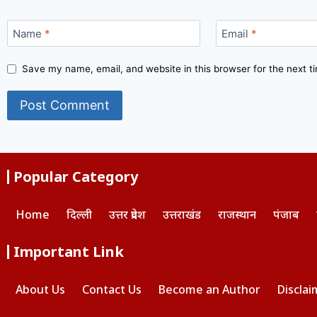
Name
*
Email
*
Save my name, email, and website in this browser for the next 
Popular Category
Home
दिल्ली
उत्तर प्रदेश
उत्तराखंड
राजस्थान
पंजाब
Important Link
About Us
Contact Us
Become an Author
Disclai