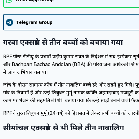
Telegram Group
गरबा एक्सप्रेस से तीन बच्चों को बचाया गया
RPF पोस्ट डीडीयू के प्रभारी प्रदीप कुमार रावत के निर्देशन में सब-इंस्पेक्टर स
और Bachpan Bachao Andolan (BBA) की परियोजना अधिकारी श्रीमती चंदा 
में जांच अभियान चलाया।
जांच के दौरान सामान्य कोच में तीन नाबालिग बच्चे डरे और सहमे हुए मिले। प
गांव के निवासी हैं और उन्हें शिबुधन मुर्मू नामक व्यक्ति अहमदाबाद मजदूरी कर
काम पर भेजने की सहमति ली थी। बताया गया कि उन्हें साड़ी बनाने वाली फैक्
RPF ने तुरंत शिबुधन मुर्मू (24 वर्ष) को हिरासत में लेकर सभी बच्चों को आर
सीमांचल एक्सप्रेस से भी मिले तीन नाबालिग