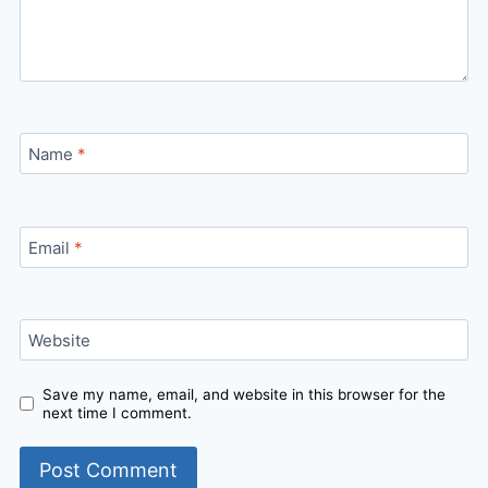
Name
*
Email
*
Website
Save my name, email, and website in this browser for the
next time I comment.