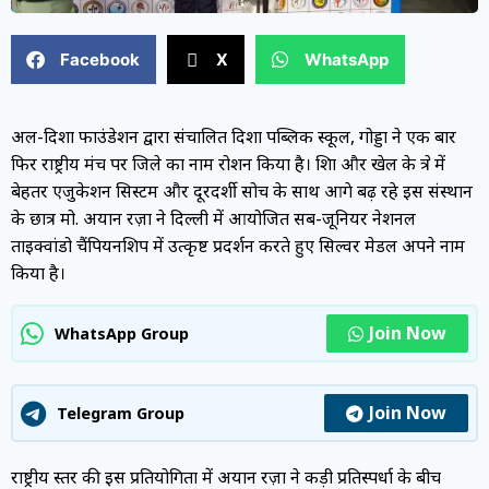
Facebook
X
WhatsApp
अल-दिशा फाउंडेशन द्वारा संचालित दिशा पब्लिक स्कूल, गोड्डा ने एक बार
फिर राष्ट्रीय मंच पर जिले का नाम रोशन किया है। शिक्षा और खेल के क्षेत्र में
बेहतर एजुकेशन सिस्टम और दूरदर्शी सोच के साथ आगे बढ़ रहे इस संस्थान
के छात्र मो. अयान रज़ा ने दिल्ली में आयोजित सब-जूनियर नेशनल
ताइक्वांडो चैंपियनशिप में उत्कृष्ट प्रदर्शन करते हुए सिल्वर मेडल अपने नाम
किया है।
Join Now
WhatsApp Group
Join Now
Telegram Group
राष्ट्रीय स्तर की इस प्रतियोगिता में अयान रज़ा ने कड़ी प्रतिस्पर्धा के बीच