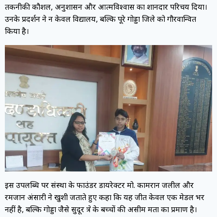
तकनीकी कौशल, अनुशासन और आत्मविश्वास का शानदार परिचय दिया।
उनके प्रदर्शन ने न केवल विद्यालय, बल्कि पूरे गोड्डा जिले को गौरवान्वित
किया है।
इस उपलब्धि पर संस्था के फाउंडर डायरेक्टर मो. कामरान जलील और
रमजान अंसारी ने खुशी जताते हुए कहा कि यह जीत केवल एक मेडल भर
नहीं है, बल्कि गोड्डा जैसे सुदूर क्षेत्र के बच्चों की असीम क्षमता का प्रमाण है।