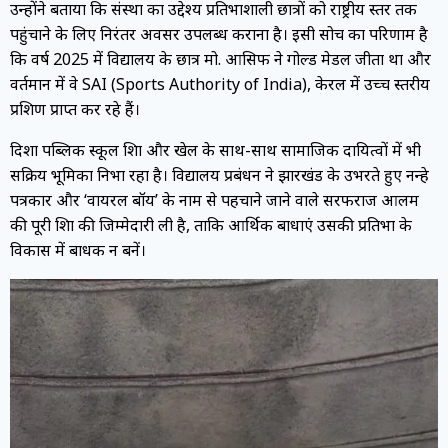
उन्होंने बताया कि संस्था का उद्देश्य प्रतिभाशाली छात्रों को राष्ट्रीय स्तर तक
पहुंचाने के लिए निरंतर अवसर उपलब्ध कराना है। इसी सोच का परिणाम है
कि वर्ष 2025 में विद्यालय के छात्र मो. आसिफ ने गोल्ड मेडल जीता था और
वर्तमान में वे SAI (Sports Authority of India), केरल में उच्च स्तरीय
प्रशिक्षण प्राप्त कर रहे हैं।
दिशा पब्लिक स्कूल शिक्षा और खेल के साथ-साथ सामाजिक दायित्वों में भी
सक्रिय भूमिका निभा रहा है। विद्यालय प्रबंधन ने झारखंड के उभरते हुए नन्हे
पत्रकार और ‘वायरल बॉय’ के नाम से पहचाने जाने वाले सरफराज आलम
की पूरी शिक्षा की जिम्मेदारी ली है, ताकि आर्थिक बाधाएं उसकी प्रतिभा के
विकास में बाधक न बनें।