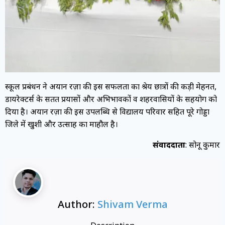
स्कूल प्रबंधन ने अयान रज़ा की इस सफलता का श्रेय छात्रों की कड़ी मेहनत,
डायरेक्टर्स के सतत प्रयासों और अभिभावकों व शहरवासियों के सहयोग को
दिया है। अयान रज़ा की इस उपलब्धि से विद्यालय परिवार सहित पूरे गोड्डा
जिले में खुशी और उत्साह का माहौल है।
संवाददाता
: सोनू कुमार
Author:
Shivam Verma