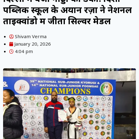
पब्लिक स्कूल के अयान रज़ा ने नेशनल
ताइक्वांडो में जीता सिल्वर मेडल
Shivam Verma
January 20, 2026
4:04 pm