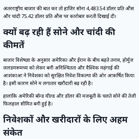
अंतरराष्ट्रीय बाजार की बात करें तो हाजिर सोना 4,483.54 डॉलर प्रति औंस
और चांदी 75.42 डॉलर प्रति औंस पर कारोबार करती दिखाई दी।
क्यों बढ़ रही हैं सोने और चांदी की
कीमतें
बाजार विशेषज्ञों के अनुसार अमेरिका और ईरान के बीच बढ़ते तनाव, होर्मुज
जलडमरूमध्य को लेकर बनी अनिश्चितता और वैश्विक महंगाई की
आशंकाओं ने निवेशकों को सुरक्षित निवेश विकल्पों की ओर आकर्षित किया
है। इसी कारण सोने में लगातार खरीदारी बढ़ रही है।
हालांकि अमेरिकी बॉन्ड यील्ड और डॉलर की मजबूती के चलते सोने की तेजी
फिलहाल सीमित बनी हुई है।
निवेशकों और खरीदारों के लिए अहम
संकेत