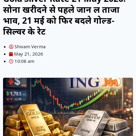
सोना खरीदने से पहले जान लें ताजा
भाव, 21 मई को फिर बदले गोल्ड-
सिल्वर के रेट
Shivam Verma
May 21, 2026
10:08 am