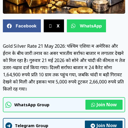
Facebook
X
WhatsApp
Gold Silver Rate 21 May 2026: पश्चिम एशिया में अमेरिका और
ईरान के बीच जारी तनाव का असर भारतीय सर्राफा बाजार में लगातार देखने
को मिल रहा है। गुरुवार 21 मई 2026 को सोने और चांदी की कीमतों में तेज
उतार-चढ़ाव दर्ज किया गया। दिल्ली सर्राफा बाजार में 24 कैरेट सोना
1,64,900 रुपये प्रति 10 ग्राम तक पहुंच गया, जबकि चांदी में बड़ी गिरावट
देखने को मिली और इसका भाव 5,000 रुपये टूटकर 2,66,000 रुपये प्रति
किलो रह गया।
Join Now
WhatsApp Group
Join Now
Telegram Group