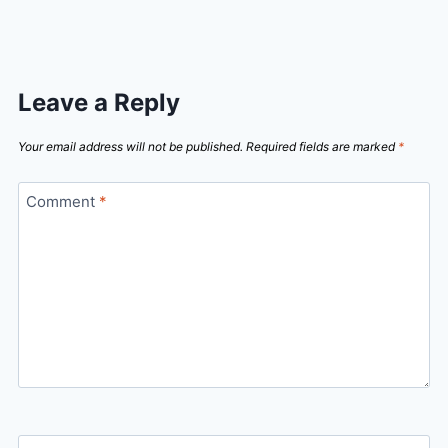
Leave a Reply
Your email address will not be published.
Required fields are marked
*
Comment
*