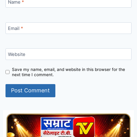
Name
*
Email
*
Website
Save my name, email, and website in this browser for the
next time I comment.