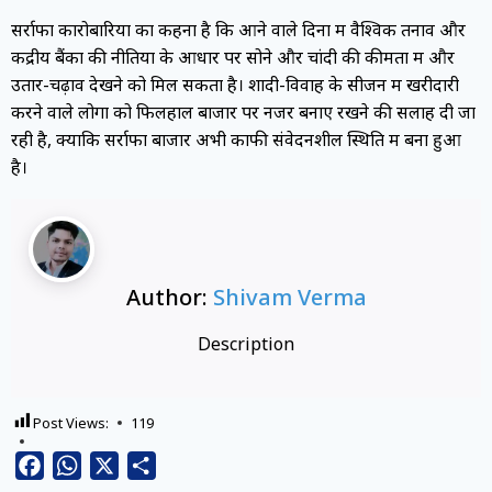
सर्राफा कारोबारियों का कहना है कि आने वाले दिनों में वैश्विक तनाव और
केंद्रीय बैंकों की नीतियों के आधार पर सोने और चांदी की कीमतों में और
उतार-चढ़ाव देखने को मिल सकता है। शादी-विवाह के सीजन में खरीदारी
करने वाले लोगों को फिलहाल बाजार पर नजर बनाए रखने की सलाह दी जा
रही है, क्योंकि सर्राफा बाजार अभी काफी संवेदनशील स्थिति में बना हुआ
है।
Author:
Shivam Verma
Description
Post Views:
119
Facebook
WhatsApp
X
Share