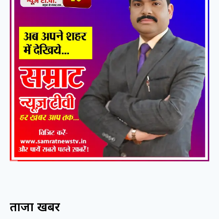
ताजा खबरें