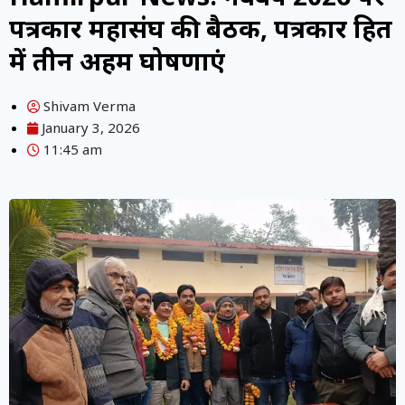
पत्रकार महासंघ की बैठक, पत्रकार हित
में तीन अहम घोषणाएं
Shivam Verma
January 3, 2026
11:45 am