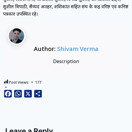
सुशील त्रिपाठी, सैय्यद अतहर, शशिकांत सहित संघ के कई वरिष्ठ एवं कनिष्ठ
पत्रकार उपस्थित रहे।
Author:
Shivam Verma
Description
Post Views:
177
Facebook
WhatsApp
X
Share
Leave a Reply