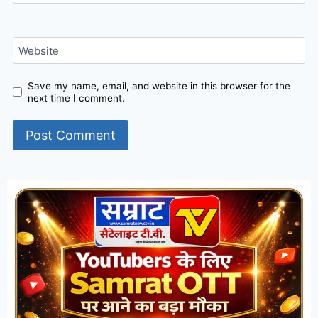
Website
Save my name, email, and website in this browser for the
next time I comment.