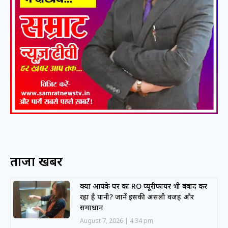
ताजा खबरें
क्या आपके घर का RO प्यूरीफायर भी बर्बाद कर
रहा है पानी? जानें इसकी असली वजह और
समाधान
August 7, 2026
4:34 pm