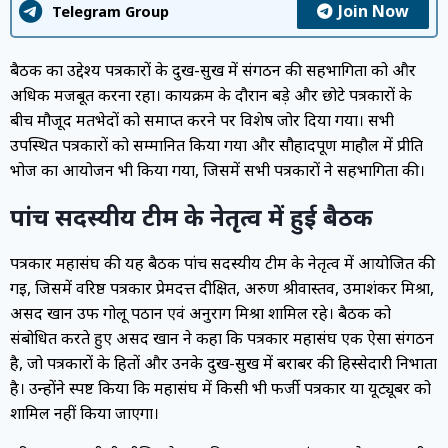
Join Now
Telegram Group
बैठक का उद्देश्य पत्रकारों के दुख-सुख में संगठन की सहभागिता को और
अधिक मजबूत करना रहा। कार्यक्रम के दौरान बड़े और छोटे पत्रकारों के
बीच मौजूद मतभेदों को समाप्त करने पर विशेष जोर दिया गया। सभी
उपस्थित पत्रकारों को सम्मानित किया गया और सौहार्दपूर्ण माहौल में प्रीति
भोज का आयोजन भी किया गया, जिसमें सभी पत्रकारों ने सहभागिता की।
पांच सदस्यीय टीम के नेतृत्व में हुई बैठक
पत्रकार महासंघ की यह बैठक पांच सदस्यीय टीम के नेतृत्व में आयोजित की
गई, जिसमें वरिष्ठ पत्रकार प्रेमदत्त दीक्षित, अरुण श्रीवास्तव, उमाशंकर मिश्रा,
असद खान उर्फ गोलू पठान एवं अनुराग मिश्रा शामिल रहे। बैठक को
संबोधित करते हुए असद खान ने कहा कि पत्रकार महासंघ एक ऐसा संगठन
है, जो पत्रकारों के हितों और उनके दुख-सुख में बराबर की हिस्सेदारी निभाता
है। उन्होंने स्पष्ट किया कि महासंघ में किसी भी फर्जी पत्रकार या यूट्यूबर को
शामिल नहीं किया जाएगा।