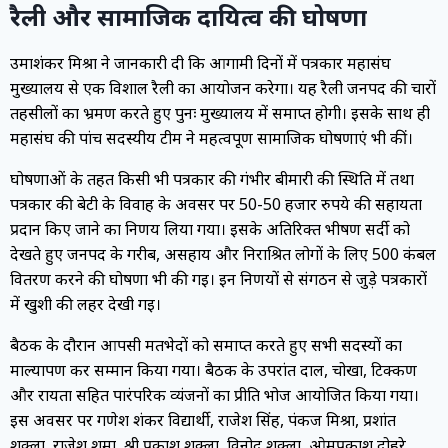
रैली और सामाजिक दायित्व की घोषणा
उमाशंकर मिश्रा ने जानकारी दी कि आगामी दिनों में पत्रकार महासंघ
मुख्यालय से एक विशाल रैली का आयोजन करेगा। यह रैली जनपद की चारों
तहसीलों का भ्रमण करते हुए पुनः मुख्यालय में समाप्त होगी। इसके साथ ही
महासंघ की पांच सदस्यीय टीम ने महत्वपूर्ण सामाजिक घोषणाएं भी कीं।
घोषणाओं के तहत किसी भी पत्रकार की गंभीर बीमारी की स्थिति में तथा
पत्रकार की बेटी के विवाह के अवसर पर 50-50 हजार रुपये की सहायता
प्रदान किए जाने का निर्णय लिया गया। इसके अतिरिक्त भीषण सर्दी को
देखते हुए जनपद के गरीब, असहाय और निराश्रित लोगों के लिए 500 कंबल
वितरण करने की घोषणा भी की गई। इन निर्णयों से संगठन से जुड़े पत्रकारों
में खुशी की लहर देखी गई।
बैठक के दौरान आपसी मतभेदों को समाप्त करते हुए सभी सदस्यों का
माल्यार्पण कर सम्मान किया गया। बैठक के उपरांत दाल, चोखा, टिक्कण
और रायता सहित पारंपरिक व्यंजनों का प्रीति भोज आयोजित किया गया।
इस अवसर पर गणेश शंकर विद्यार्थी, राजेश सिंह, पंकज मिश्रा, प्रशांत
शुक्ला, राजेश शर्मा, श्री प्रकाश शुक्ला, विनोद शुक्ला, ओमप्रकाश दोहरे,