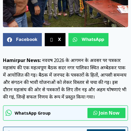
Facebook
X
WhatsApp
Hamirpur News:
नववर्ष 2026 के आगमन के अवसर पर पत्रकार
महासंघ की एक महत्वपूर्ण बैठक सदर नगर पालिका स्थित अम्बेडकर पार्क
में आयोजित की गई। बैठक में जनपद के पत्रकारों के हितों, आपसी समन्वय
और संगठन की भावी योजनाओं को लेकर विस्तार से चर्चा की गई। इस
दौरान महासंघ की ओर से पत्रकारों के लिए तीन नई और अहम घोषणाएं भी
की गईं, जिन्हें सफल निर्णय के रूप में प्रस्तुत किया गया।
Join Now
WhatsApp Group