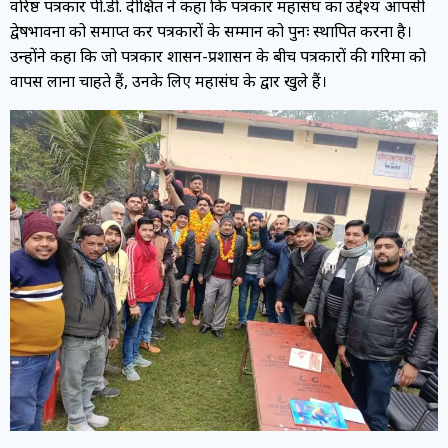
वरिष्ठ पत्रकार पी.डी. दीक्षित ने कहा कि पत्रकार महासंघ का उद्देश्य आपसी
द्वेषभावना को समाप्त कर पत्रकारों के सम्मान को पुनः स्थापित करना है।
उन्होंने कहा कि जो पत्रकार शासन-प्रशासन के बीच पत्रकारों की गरिमा को
वापस लाना चाहते हैं, उनके लिए महासंघ के द्वार खुले हैं।