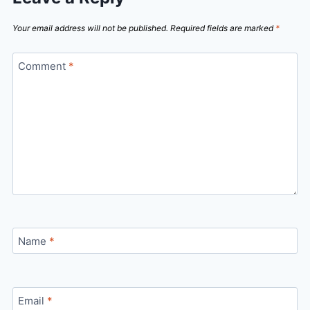
Your email address will not be published.
Required fields are marked
*
Comment
*
Name
*
Email
*