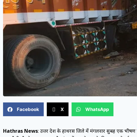
Facebook
X
WhatsApp
Hathras News
: उत्तर प्रदेश के हाथरस जिले में मंगलवार सुबह एक भ