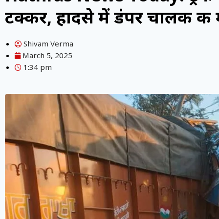
टक्कर, हादसे में डंपर चालक की
Shivam Verma
March 5, 2025
1:34 pm