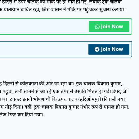
 हादसे में डंपर चालक की मौके पर ही मौत हो गई, जबकि ट्रक चालक
यातायात बाधित रहा, जिसे प्रशासन ने मौके पर पहुंचकर सुचारू कराया।
Join Now
Join Now
ह दिल्ली से कोलकाता की ओर जा रहा था। ट्रक चालक विकास कुमार,
पहुंचा, तभी सामने से आ रहे एक डंपर से उसकी भिड़ंत हो गई। डंपर, जो
ुआ था। टक्कर इतनी भीषण थी कि डंपर चालक हरिओमपुरी (निवासी नया
 तोड़ दिया। वहीं, ट्रक चालक विकास कुमार गंभीर रूप से घायल हो गया,
 कॉलेज रेफर कर दिया गया।