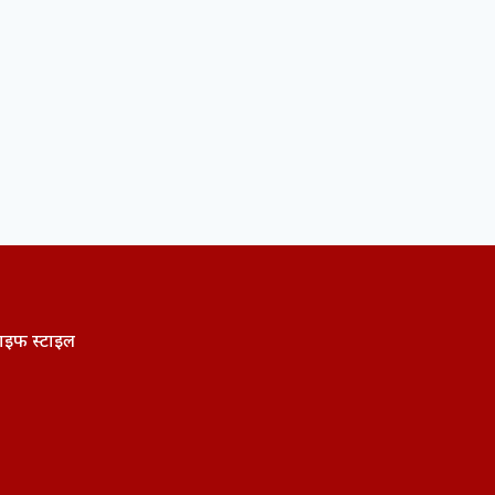
ाइफ स्टाइल