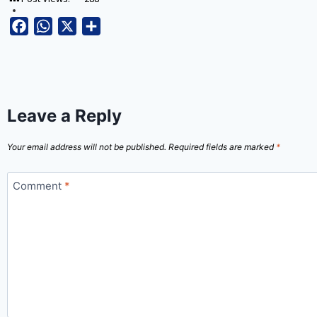
Facebook
WhatsApp
X
Share
Leave a Reply
Your email address will not be published.
Required fields are marked
*
Comment
*