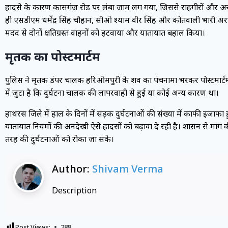
हादसे के कारण कासगंज रोड पर लंबा जाम लग गया, जिससे राहगीरों और अन्
ही एसडीएम धर्मेंद्र सिंह चौहान, सीओ श्याम वीर सिंह और कोतवाली प्रभारी अरवि
मदद से दोनों क्षतिग्रस्त वाहनों को हटवाया और यातायात बहाल किया।
मृतक का पोस्टमार्टम
पुलिस ने मृतक डंपर चालक हरिओमपुरी के शव का पंचनामा भरकर पोस्टमार्टम 
में जुटा है कि दुर्घटना चालक की लापरवाही से हुई या कोई अन्य कारण था।
हाथरस जिले में हाल के दिनों में सड़क दुर्घटनाओं की संख्या में काफी इजाफ
यातायात नियमों की अनदेखी ऐसे हादसों को बढ़ावा दे रही है। प्रशासन से मांग 
तरह की दुर्घटनाओं को रोका जा सके।
Author:
Shivam Verma
Description
Post Views:
288