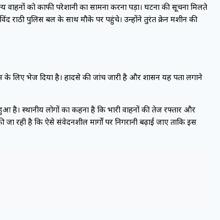
य वाहनों को काफी परेशानी का सामना करना पड़ा। घटना की सूचना मिलते
ंद राठी पुलिस बल के साथ मौके पर पहुंचे। उन्होंने तुरंत क्रेन मशीन की
के लिए भेज दिया है। हादसे की जांच जारी है और प्रशासन यह पता लगाने
ा हुआ है। स्थानीय लोगों का कहना है कि भारी वाहनों की तेज रफ्तार और
की जा रही है कि ऐसे संवेदनशील मार्गों पर निगरानी बढ़ाई जाए ताकि इस