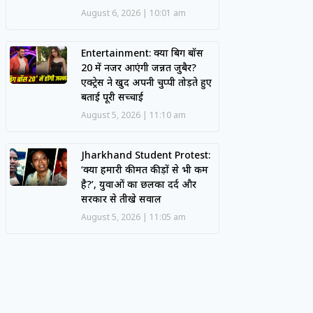
August 6, 2026
10:01 am
Entertainment: क्या बिग बॉस
20 में नजर आएंगी जन्नत जुबैर?
एक्ट्रेस ने खुद अपनी चुप्पी तोड़ते हुए
बताई पूरी सच्चाई
August 5, 2026
11:10 am
Jharkhand Student Protest:
‘क्या हमारी कीमत कीड़ों से भी कम
है?’, युवाओं का छलका दर्द और
सरकार से तीखे सवाल
August 5, 2026
11:05 am