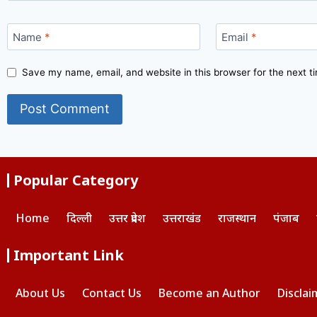
Name
*
Email
*
Save my name, email, and website in this browser for the next 
Popular Category
Home
दिल्ली
उत्तर प्रदेश
उत्तराखंड
राजस्थान
पंजाब
Important Link
About Us
Contact Us
Become an Author
Disclai