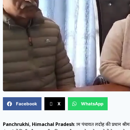
Facebook
X
WhatsApp
Panchrukhi, Himachal Pradesh
: ग्राम पंचायत लदोह की प्रधान श्