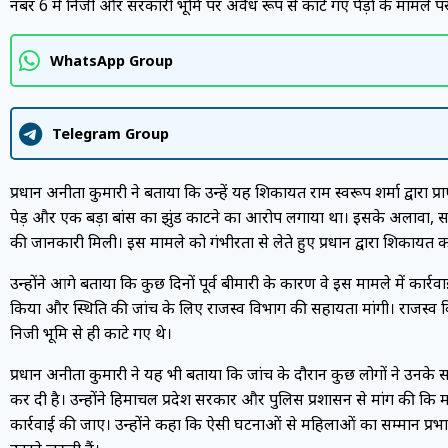
नंबर 6 में निजी और सरकारी भूमि पर अवैध रूप से काटे गए पेड़ों के मामले पर
WhatsApp Group
Telegram Group
प्रधान अनीता कुमारी ने बताया कि उन्हें यह शिकायत राम स्वरूप शर्मा द्वारा प्
पेड़ और एक बड़ा बांस का झुंड काटने का आरोप लगाया था। इसके अलावा, सर
की जानकारी मिली। इस मामले को गंभीरता से लेते हुए प्रधान द्वारा शिकायत 
उन्होंने आगे बताया कि कुछ दिनों पूर्व बीमारी के कारण वे इस मामले में कार्रव
किया और स्थिति की जांच के लिए राजस्व विभाग की सहायता मांगी। राजस्व विभ
निजी भूमि से ही काटे गए थे।
प्रधान अनीता कुमारी ने यह भी बताया कि जांच के दौरान कुछ लोगों ने उनके सा
कर दी है। उन्होंने हिमाचल प्रदेश सरकार और पुलिस प्रशासन से मांग की कि म
कार्रवाई की जाए। उन्होंने कहा कि ऐसी घटनाओं से महिलाओं का सम्मान प्र