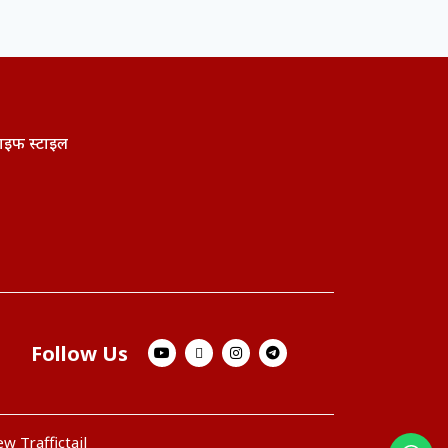
ाइफ स्टाइल
Follow Us
w Traffictail