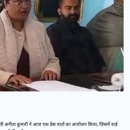
रीमती अनीता कुमारी ने आज एक प्रेस वार्ता का आयोजन किया, जिसमें वार्ड