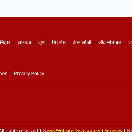
बिहार
झारखंड
जुर्म
बिज़नेस
टेक्नोलॉजी
ऑटोमोबाइल
ल
mer
Privacy Policy
ll rights reserved |
News Website Development Services
| Ne