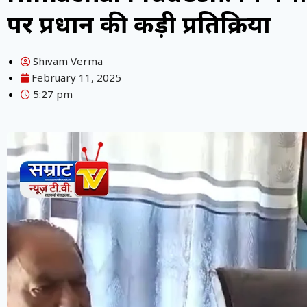
पर प्रधान की कड़ी प्रतिक्रिया
Shivam Verma
February 11, 2025
5:27 pm