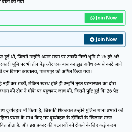
 वार्ता की गयी।
Join Now
Join Now
राप्त हुई थी, जिसमें उन्होंने अमन राणा पर उनकी निजी भूमि से 26 हरे-भरे
कारी भूमि पर भी तीन पेड़ और एक बांस का झुंड अवैध रूप से काटे जाने
को वन विभाग कार्यालय, पालमपुर को अग्रेषित किया गया।
ाई नहीं कर सकीं, लेकिन स्वस्थ होते ही उन्होंने तुरंत घटनास्थल का दौरा
ाग की टीम ने मौके पर पहुंचकर जांच की, जिसमें पुष्टि हुई कि 26 पेड़
थ दुर्व्यवहार भी किया है, जिसकी शिकायत उन्होंने पुलिस थाना प्रभारी को
हिला प्रधान के साथ किए गए दुर्व्यवहार के दोषियों के खिलाफ सख्त
भावित होता है, और इस प्रकार की घटनाओं को रोकने के लिए कड़े कदम