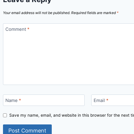
Your email address will not be published.
Required fields are marked
*
Comment
*
Name
*
Email
*
Save my name, email, and website in this browser for the next 