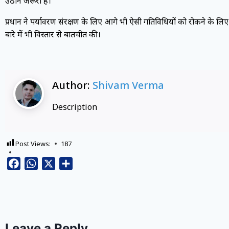
उठाने जरूरी हैं।
प्रधान ने पर्यावरण संरक्षण के लिए आगे भी ऐसी गतिविधियों को रोकने के लिए ल
बारे में भी विस्तार से बातचीत की।
Author:
Shivam Verma
Description
Post Views:
187
Facebook
WhatsApp
X
Share
Leave a Reply