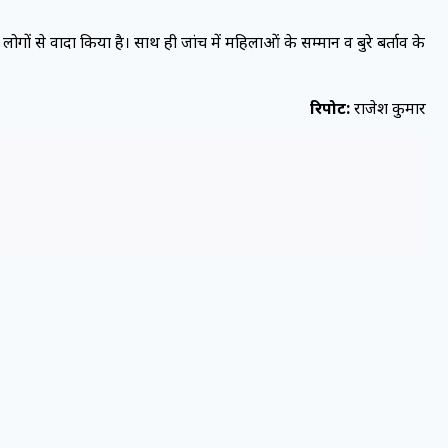
ोगों से वादा किया है। साथ ही जांच में महिलाओं के सम्मान व बुरे बर्ताव के
रिपोर्ट:
राजेश कुमार