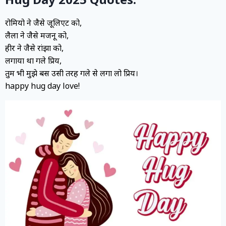
रोमियो ने जैसे जूलिएट को,
लैला ने जैसे मजनू को,
हीर ने जैसे रांझा को,
लगाया था गले प्रिय,
तुम भी मुझे बस उसी तरह गले से लगा लो प्रिय।
happy hug day love!