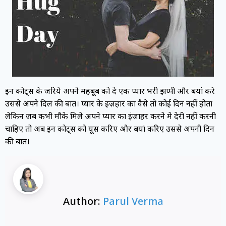
इन कोट्स के जरिये अपने महबूब को दे एक प्यार भरी झप्पी और बयां करे
उससे अपने दिल की बात। प्यार के इज़हार का वैसे तो कोई दिन नहीं होता
लेकिन जब कभी मौके मिले अपने प्यार का इंजाहर करने मे देरी नहीं करनी
चाहिए तो अब इन कोट्स को यूस करिए और बयां करिए उससे अपनी दिन
की बात।
Author:
Parul Verma