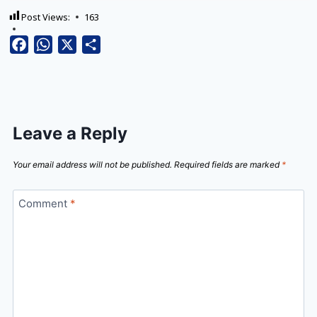
Post Views:
163
Facebook
WhatsApp
X
Share
Leave a Reply
Your email address will not be published.
Required fields are marked
*
Comment
*