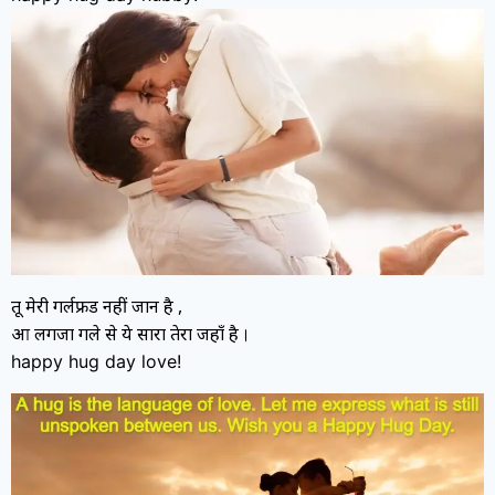
तू मेरी गर्लफ्रेंड नहीं जान है ,
आ लगजा गले से ये सारा तेरा जहाँ है
।
happy hug day love!