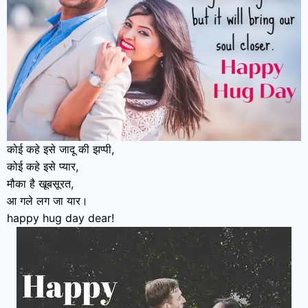
कोई कहे इसे जादू की झप्पी,
कोई कहे इसे प्यार,
मौका है खूबसूरत,
आ गले लग जा यार।
happy hug day dear!