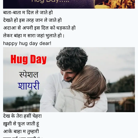
बातों-बातों में दिल ले जाते हो
देखते हो इस तरह जान ले जाते हो
अदाओं से अपनी इस दिल को धड़काते हो
लेकर बांहों में सारा जहां भुलाते हो
।
happy hug day dear!
देख के तेरा हसीं चेहरा
ख़ुशी से फूल जाती हूं
आके बाहों में तुम्हारी