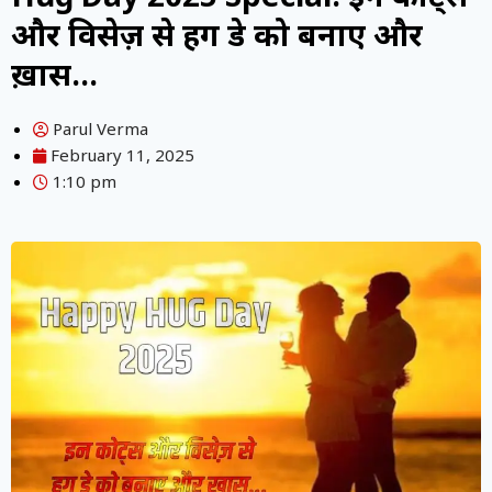
और विसेज़ से हग डे को बनाए और
ख़ास…
Parul Verma
February 11, 2025
1:10 pm