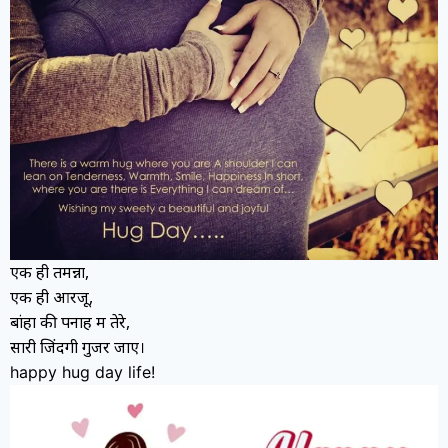
एक ही तमन्ना,
एक ही आरजू,
बांहों की पनाह में तेरे,
सारी जिंदगी गुजर जाए।
happy hug day life!