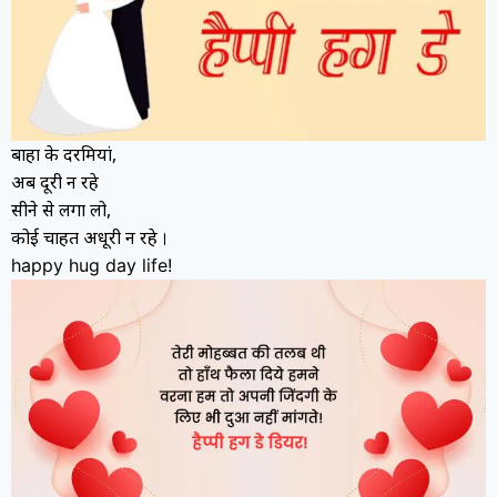
बाहों के दरमियां,
अब दूरी न रहे
सीने से लगा लो,
कोई चाहत अधूरी न रहे
।
happy hug day life!