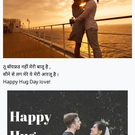
तू बॉयफ्रेंड नहीं मेरी बाजु है ,
सीने से लग मेरे ये मेरी आरजू है
।
Happy Hug Day
love!