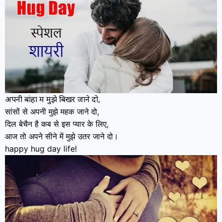
अपनी बांहों में मुझे बिखर जाने दो,
सांसों से अपनी मुझे महक जाने दो,
दिल बेचैन है कब से इस प्यार के लिए,
आज तो अपने सीने में मुझे उतर जाने दो।
happy hug day life!