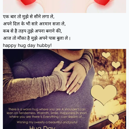
एक बार तो मुझे से सीने लगा ले,
अपने दिल के भी सारे अरमान सजा ले,
कब से है तड़प तुझे अपना बनाने की,
आज तो मौका है मुझे अपने पास बुला ले
।
happy hug day hubby!