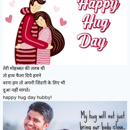
तेरी मोहब्बत की तलब थी
तो हाथ फैला दिये हमने
वरना हम तो अपनी जिंदगी के लिए भी
दुआ नहीं मांगते।
happy hug day
hubby!