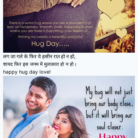
लग जा गले के फिर ये हसीन रात हो न हो,
शायद फिर इस जनम में मुलाकात हो न हो।
happy hug day love!