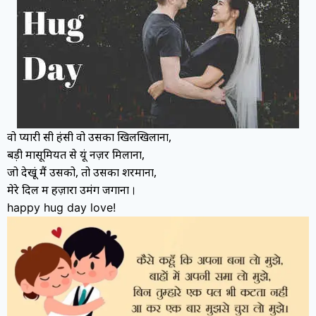
वो प्यारी सी हंसी वो उसका खिलखिलाना,
बड़ी मासूमियत से यूं नज़रें मिलाना,
जो देखूं मैं उसको, तो उसका शरमाना,
मेरे दिल में हज़ारों उमंगें जगाना
।
happy hug day love!