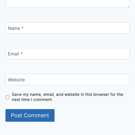
Name
*
Email
*
Website
Save my name, email, and website in this browser for the
next time I comment.