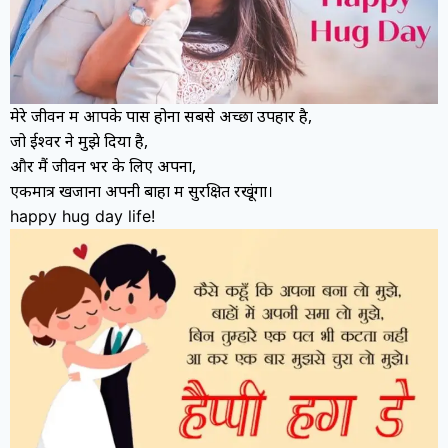
मेरे जीवन में आपके पास होना सबसे अच्छा उपहार है,
जो ईश्वर ने मुझे दिया है,
और मैं जीवन भर के लिए अपना,
एकमात्र खजाना अपनी बाहों में सुरक्षित रखूंगा।
happy hug day life!