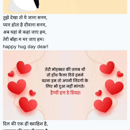
तुझे देखा तो ये जाना सनम,
प्यार होता है दीवाना सनम,
अब यहां से कहां जाए हम,
तेरी बाँहों में मर जाए हम।
happy hug day dear!
दिल की एक ही ख्वाहिश है,