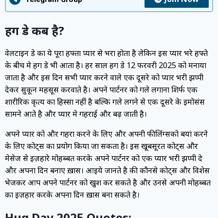
हग डे कब है?
वेलेंटाइन डे का ये पूरा हफ्ता प्यार से भरा होता है लेकिन इस प्यार भरे हफ्ते
के बीच मे हग डे भी आता है। हर साल हग डे 12 फरवरी 2025 को मनाया
जाता है और इस दिन सभी प्यार करने वाले एक दूसरे को प्यार भरी झप्पी
देकर सुकून महसूस करवाते है। अपने पार्टनर को गले लगाना शिर्फ एक
शारीरिक कृत्य का हिस्सा नहीं है बल्कि गले लगने से एक दूसरे के इमोसंस
सामने आते है और प्यार मे गहराई और बढ़ जाती है।
अपने प्यार को और गहरा करने के लिए और अपनी फीलिंग्सको बयां करने
के लिए कोट्स का प्रयोग किया जा सकता है। इस खूबसूरत कोट्स और
मेसेज से इज़हारे मोहब्बत करके अपने पार्टनर को एक प्यार भरी झप्पी दे
और अपना दिन बनाए ख़ास। आइये जानते है की कौनसे कोट्स और विशेस
भेजकर आप अपने पार्टनर को खुश कर सकते है और उनसे अपनी मोहब्बत
का इज़हार करके अपना दिन ख़ास बना सकते है।
Hug Day 2025 Quotes: