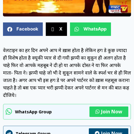
Facebook
X
WhatsApp
वेलेंटाइन का हर दिन अपने आप मे ख़ास होता है लेकिन हग डे कुछ ज्यादा
ही विशेष होता है क्यूकी प्यार से दी गयी झप्पी का सुकून ही अलग होता है
चाहे फिर वो आपके महबूब ने दी हो या आपके दोस्त ने या फिर आपके
माता- पिता ने। झप्पी चाहे जो भी दे सुकून सामने वाले के स्पर्श भर से ही मिल
जाता है। अगर आप भी इस हग डे पर अपने पार्टनर को ख़ास महसूस कराना
चाहते है तो बस एक प्यार भरी झप्पी देकर अपने पार्टनर से मन की बात कह
दीजिये।
Join Now
WhatsApp Group
Join Now
Telegram Group