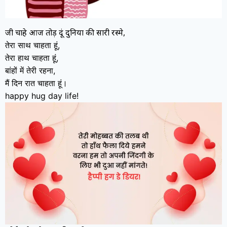
जी चाहे आज तोड़ दूं दुनिया की सारी रस्मे,
तेरा साथ चाहता हूं,
तेरा हाथ चाहता हूं,
बांहों में तेरी रहना,
मैं दिन रात चाहता हूं।
happy hug day life!