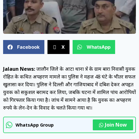
Facebook
X
WhatsApp
Jalaun News:
जालौन जिले के आटा थाना क्षेत्र के ग्राम बारा निवासी युवक
रोहित के कथित अपहरण मामले का पुलिस ने महज 48 घंटे के भीतर सफल
खुलासा कर दिया। पुलिस ने दिल्ली और गाजियाबाद में दबिश देकर अपहृत
युवक को सकुशल बरामद कर लिया, जबकि घटना में शामिल पांच आरोपियों
को गिरफ्तार किया गया है। जांच में सामने आया है कि युवक का अपहरण
रुपये के लेन-देन के विवाद के चलते किया गया था।
Join Now
WhatsApp Group