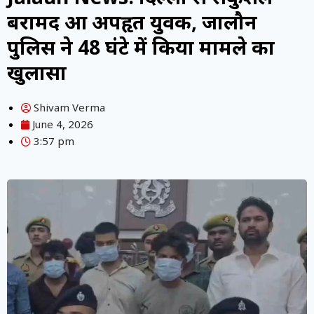
बरामद हुआ अपहृत युवक, जालौन
पुलिस ने 48 घंटे में किया मामले का
खुलासा
Shivam Verma
June 4, 2026
3:57 pm