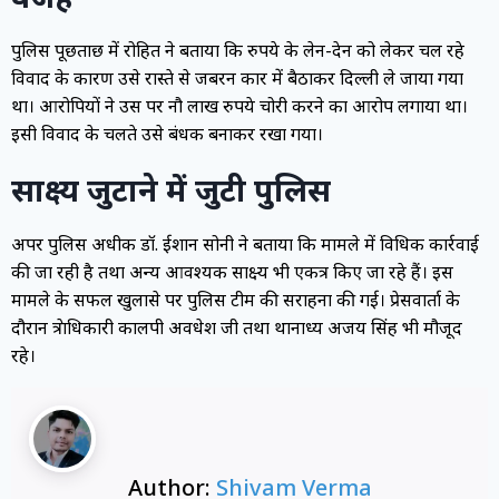
पुलिस पूछताछ में रोहित ने बताया कि रुपये के लेन-देन को लेकर चल रहे
विवाद के कारण उसे रास्ते से जबरन कार में बैठाकर दिल्ली ले जाया गया
था। आरोपियों ने उस पर नौ लाख रुपये चोरी करने का आरोप लगाया था।
इसी विवाद के चलते उसे बंधक बनाकर रखा गया।
साक्ष्य जुटाने में जुटी पुलिस
अपर पुलिस अधीक्षक डॉ. ईशान सोनी ने बताया कि मामले में विधिक कार्रवाई
की जा रही है तथा अन्य आवश्यक साक्ष्य भी एकत्र किए जा रहे हैं। इस
मामले के सफल खुलासे पर पुलिस टीम की सराहना की गई। प्रेसवार्ता के
दौरान क्षेत्राधिकारी कालपी अवधेश जी तथा थानाध्यक्ष अजय सिंह भी मौजूद
रहे।
Author:
Shivam Verma