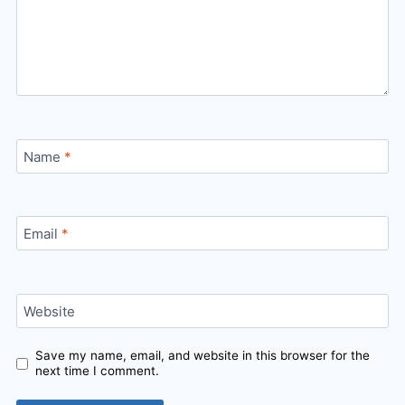
Name
*
Email
*
Website
Save my name, email, and website in this browser for the
next time I comment.