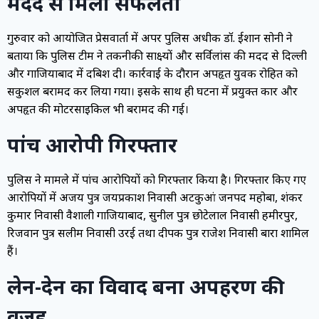
मदद से मिली सफलता
गुरुवार को आयोजित प्रेसवार्ता में अपर पुलिस अधीक्षक डॉ. ईशान सोनी ने
बताया कि पुलिस टीम ने तकनीकी साक्ष्यों और सर्विलांस की मदद से दिल्ली
और गाजियाबाद में दबिश दी। कार्रवाई के दौरान अपहृत युवक रोहित को
सकुशल बरामद कर लिया गया। इसके साथ ही घटना में प्रयुक्त कार और
अपहृत की मोटरसाइकिल भी बरामद की गई।
पांच आरोपी गिरफ्तार
पुलिस ने मामले में पांच आरोपियों को गिरफ्तार किया है। गिरफ्तार किए गए
आरोपियों में अजय पुत्र जयप्रकाश निवासी अटकुआं जनपद महोबा, शंकर
कुमार निवासी वैशाली गाजियाबाद, सुनील पुत्र छोटेलाल निवासी हमीरपुर,
रिजवान पुत्र सलीम निवासी उरई तथा दीपक पुत्र राजेश निवासी बारा शामिल
हैं।
लेन-देन का विवाद बना अपहरण की
वजह