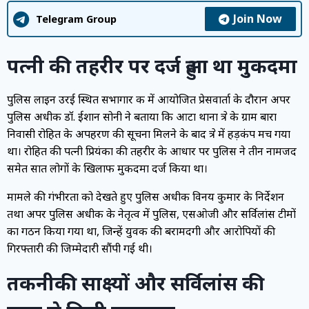
Join Now
Telegram Group
पत्नी की तहरीर पर दर्ज हुआ था मुकदमा
पुलिस लाइन उरई स्थित सभागार कक्ष में आयोजित प्रेसवार्ता के दौरान अपर
पुलिस अधीक्षक डॉ. ईशान सोनी ने बताया कि आटा थाना क्षेत्र के ग्राम बारा
निवासी रोहित के अपहरण की सूचना मिलने के बाद क्षेत्र में हड़कंप मच गया
था। रोहित की पत्नी प्रियंका की तहरीर के आधार पर पुलिस ने तीन नामजद
समेत सात लोगों के खिलाफ मुकदमा दर्ज किया था।
मामले की गंभीरता को देखते हुए पुलिस अधीक्षक विनय कुमार के निर्देशन
तथा अपर पुलिस अधीक्षक के नेतृत्व में पुलिस, एसओजी और सर्विलांस टीमों
का गठन किया गया था, जिन्हें युवक की बरामदगी और आरोपियों की
गिरफ्तारी की जिम्मेदारी सौंपी गई थी।
तकनीकी साक्ष्यों और सर्विलांस की