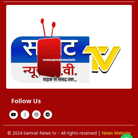
Follow Us
© 2024 Samrat News tv – All rights reserved |
News Website