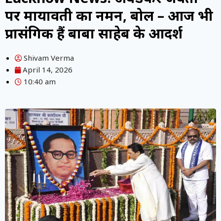
पर मायावती का नमन, बोलीं – आज भी
प्रासंगिक हैं बाबा साहेब के आदर्श
Shivam Verma
April 14, 2026
10:40 am