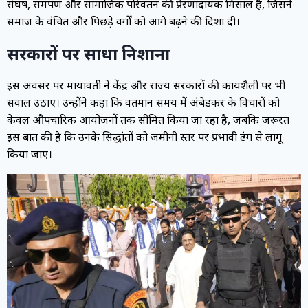
संघर्ष, समर्पण और सामाजिक परिवर्तन की प्रेरणादायक मिसाल है, जिसने
समाज के वंचित और पिछड़े वर्गों को आगे बढ़ने की दिशा दी।
सरकारों पर साधा निशाना
इस अवसर पर मायावती ने केंद्र और राज्य सरकारों की कार्यशैली पर भी
सवाल उठाए। उन्होंने कहा कि वर्तमान समय में अंबेडकर के विचारों को
केवल औपचारिक आयोजनों तक सीमित किया जा रहा है, जबकि जरूरत
इस बात की है कि उनके सिद्धांतों को जमीनी स्तर पर प्रभावी ढंग से लागू
किया जाए।