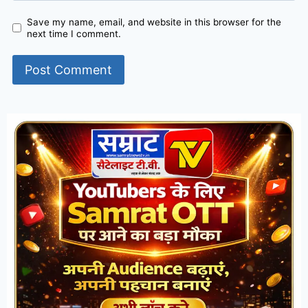
Save my name, email, and website in this browser for the
next time I comment.