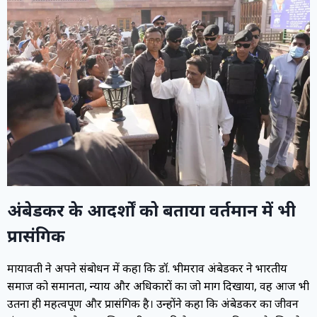
अंबेडकर के आदर्शों को बताया वर्तमान में भी
प्रासंगिक
मायावती ने अपने संबोधन में कहा कि डॉ. भीमराव अंबेडकर ने भारतीय
समाज को समानता, न्याय और अधिकारों का जो मार्ग दिखाया, वह आज भी
उतना ही महत्वपूर्ण और प्रासंगिक है। उन्होंने कहा कि अंबेडकर का जीवन