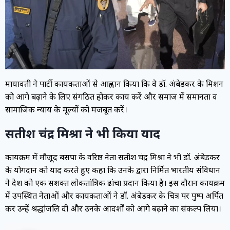
मायावती ने पार्टी कार्यकर्ताओं से आह्वान किया कि वे डॉ. अंबेडकर के मिशन
को आगे बढ़ाने के लिए संगठित होकर कार्य करें और समाज में समानता व
सामाजिक न्याय के मूल्यों को मजबूत करें।
सतीश चंद्र मिश्रा ने भी किया याद
कार्यक्रम में मौजूद बसपा के वरिष्ठ नेता सतीश चंद्र मिश्रा ने भी डॉ. अंबेडकर
के योगदान को याद करते हुए कहा कि उनके द्वारा निर्मित भारतीय संविधान
ने देश को एक सशक्त लोकतांत्रिक ढांचा प्रदान किया है। इस दौरान कार्यक्रम
में उपस्थित नेताओं और कार्यकर्ताओं ने डॉ. अंबेडकर के चित्र पर पुष्प अर्पित
कर उन्हें श्रद्धांजलि दी और उनके आदर्शों को आगे बढ़ाने का संकल्प लिया।