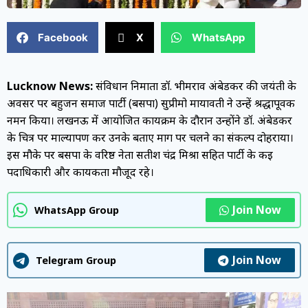
Facebook
X
WhatsApp
Lucknow News:
संविधान निर्माता डॉ. भीमराव अंबेडकर की जयंती के
अवसर पर बहुजन समाज पार्टी (बसपा) सुप्रीमो मायावती ने उन्हें श्रद्धापूर्वक
नमन किया। लखनऊ में आयोजित कार्यक्रम के दौरान उन्होंने डॉ. अंबेडकर
के चित्र पर माल्यार्पण कर उनके बताए मार्ग पर चलने का संकल्प दोहराया।
इस मौके पर बसपा के वरिष्ठ नेता सतीश चंद्र मिश्रा सहित पार्टी के कई
पदाधिकारी और कार्यकर्ता मौजूद रहे।
Join Now
WhatsApp Group
Join Now
Telegram Group