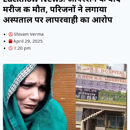
मरीज की मौत, परिजनों ने लगाया
अस्पताल पर लापरवाही का आरोप
Shivam Verma
April 29, 2025
1:20 pm