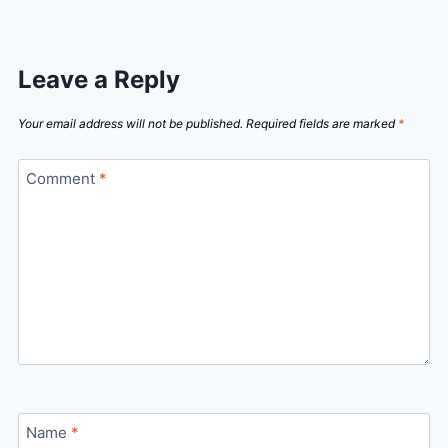
Leave a Reply
Your email address will not be published.
Required fields are marked
*
Comment
*
Name
*