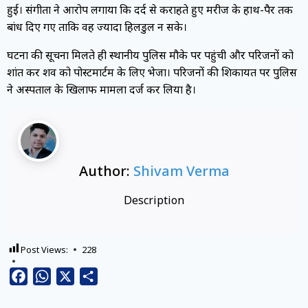
हुई। संगीता ने आरोप लगाया कि दर्द से कराहते हुए मरीज के हाथ-पैर तक
बांध दिए गए ताकि वह ज्यादा हिलडुल न सके।
घटना की सूचना मिलते ही स्थानीय पुलिस मौके पर पहुंची और परिजनों को
शांत कर शव को पोस्टमार्टम के लिए भेजा। परिजनों की शिकायत पर पुलिस
ने अस्पताल के खिलाफ मामला दर्ज कर लिया है।
Author:
Shivam Verma
Description
Post Views:
228
Facebook
WhatsApp
X
Share