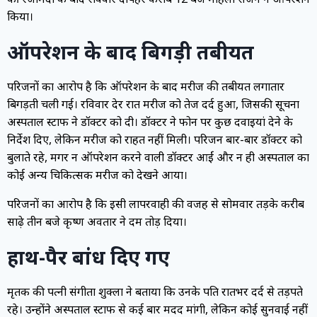
किया।
ऑपरेशन के बाद बिगड़ी तबीयत
परिजनों का आरोप है कि ऑपरेशन के बाद मरीज की तबीयत लगातार
बिगड़ती चली गई। रविवार देर रात मरीज को तेज दर्द हुआ, जिसकी सूचना
अस्पताल स्टाफ ने डॉक्टर को दी। डॉक्टर ने फोन पर कुछ दवाइयां देने के
निर्देश दिए, लेकिन मरीज को राहत नहीं मिली। परिजन बार-बार डॉक्टर को
बुलाते रहे, मगर न ऑपरेशन करने वाली डॉक्टर आईं और न ही अस्पताल का
कोई अन्य चिकित्सक मरीज को देखने आया।
परिजनों का आरोप है कि इसी लापरवाही की वजह से सोमवार तड़के करीब
साढ़े तीन बजे कृष्ण अवतार ने दम तोड़ दिया।
हाथ-पैर बांध दिए गए
मृतक की पत्नी संगीता शुक्ला ने बताया कि उनके पति रातभर दर्द से तड़पते
रहे। उन्होंने अस्पताल स्टाफ से कई बार मदद मांगी, लेकिन कोई सुनवाई नहीं