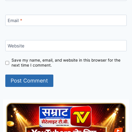
Email
*
Website
Save my name, email, and website in this browser for the
next time I comment.