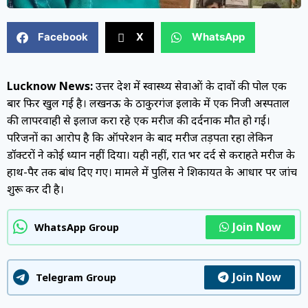
Facebook
X
WhatsApp
Lucknow News:
उत्तर प्रदेश में स्वास्थ्य सेवाओं के दावों की पोल एक
बार फिर खुल गई है। लखनऊ के ठाकुरगंज इलाके में एक निजी अस्पताल
की लापरवाही से इलाज करा रहे एक मरीज की दर्दनाक मौत हो गई।
परिजनों का आरोप है कि ऑपरेशन के बाद मरीज तड़पता रहा लेकिन
डॉक्टरों ने कोई ध्यान नहीं दिया। यही नहीं, रात भर दर्द से कराहते मरीज के
हाथ-पैर तक बांध दिए गए। मामले में पुलिस ने शिकायत के आधार पर जांच
शुरू कर दी है।
Join Now
WhatsApp Group
Join Now
Telegram Group