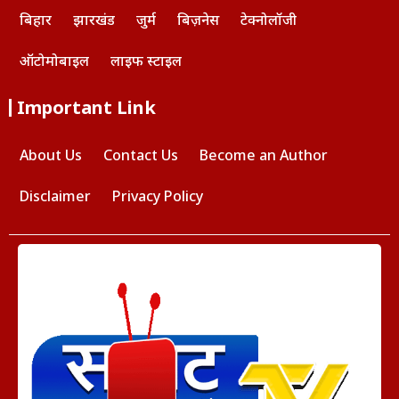
बिहार
झारखंड
जुर्म
बिज़नेस
टेक्नोलॉजी
ऑटोमोबाइल
लाइफ स्टाइल
Important Link
About Us
Contact Us
Become an Author
Disclaimer
Privacy Policy