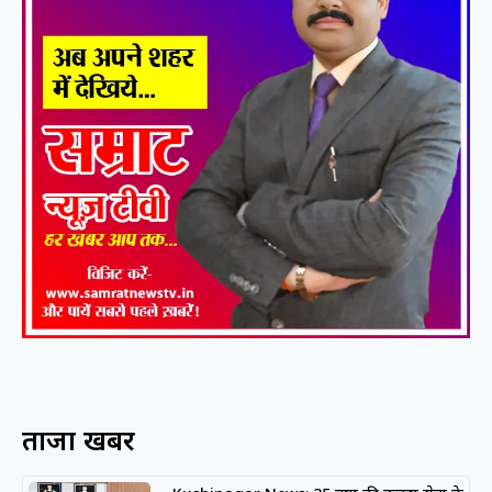
ताजा खबरें