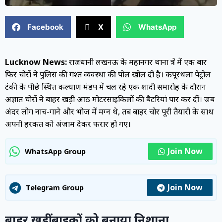
Facebook
X
WhatsApp
Lucknow News:
राजधानी लखनऊ के महानगर थाना क्षेत्र में एक बार
फिर चोरों ने पुलिस की गश्त व्यवस्था की पोल खोल दी है। कपूरथला पेट्रोल
टंकी के पीछे स्थित कल्याण मंडप में चल रहे एक शादी समारोह के दौरान
अज्ञात चोरों ने बाहर खड़ी आठ मोटरसाइकिलों की बैटरियां पार कर दीं। जब
अंदर लोग नाच-गाने और भोज में मग्न थे, तब बाहर चोर पूरी तैयारी के साथ
अपनी हरकत को अंजाम देकर फरार हो गए।
Join Now
WhatsApp Group
Join Now
Telegram Group
बाहर खड़ीं बाइकों को बनाया निशाना