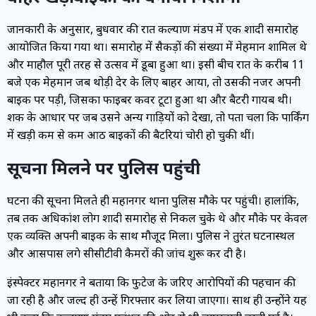
जानकारी के अनुसार, बुधवार की रात कल्याण मंडप में एक शादी समारोह
आयोजित किया गया था। समारोह में सैकड़ों की संख्या में मेहमान शामिल थे
और माहौल पूरी तरह से उत्सव में डूबा हुआ था। इसी बीच रात के करीब 11
बजे एक मेहमान जब थोड़ी देर के लिए बाहर आया, तो उसकी नजर अपनी
बाइक पर पड़ी, जिसका फाइबर कवर टूटा हुआ था और बैटरी गायब थी।
शक के आधार पर जब उसने अन्य गाड़ियों को देखा, तो पता चला कि पार्किंग
में खड़ी कम से कम आठ बाइकों की बैटरियां चोरी हो चुकी थीं।
सूचना मिलने पर पुलिस पहुंची
घटना की सूचना मिलते ही महानगर थाना पुलिस मौके पर पहुंची। हालांकि,
तब तक अधिकांश लोग शादी समारोह से निकल चुके थे और मौके पर केवल
एक व्यक्ति अपनी बाइक के साथ मौजूद मिला। पुलिस ने तुरंत घटनास्थल
और आसपास लगे सीसीटीवी कैमरों की जांच शुरू कर दी है।
इंस्पेक्टर महानगर ने बताया कि फुटेज के जरिए आरोपियों की पहचान की
जा रही है और जल्द ही उन्हें गिरफ्तार कर लिया जाएगा। साथ ही उन्होंने यह