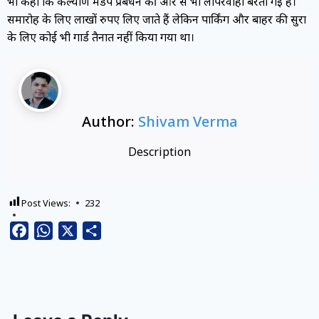
भी कहा कि कल्याण मंडप प्रबंधन की ओर से भी लापरवाही बरती गई है।
समारोह के लिए लाखों रुपए लिए जाते हैं लेकिन पार्किंग और बाहर की सुरक्षा
के लिए कोई भी गार्ड तैनात नहीं किया गया था।
Author:
Shivam Verma
Description
Post Views:
232
Facebook
WhatsApp
X
Share