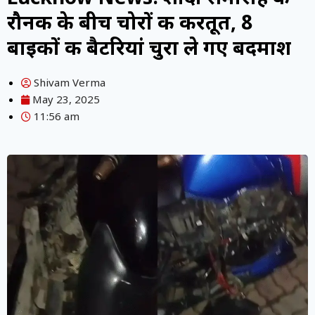
रौनक के बीच चोरों की करतूत, 8
बाइकों की बैटरियां चुरा ले गए बदमाश
Shivam Verma
May 23, 2025
11:56 am