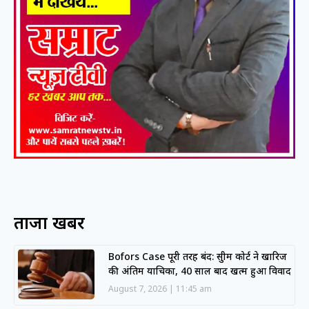
ताजा खबरें
Bofors Case पूरी तरह बंद: सुप्रीम कोर्ट ने खारिज
की अंतिम याचिका, 40 साल बाद खत्म हुआ विवाद
August 7, 2026
11:45 am