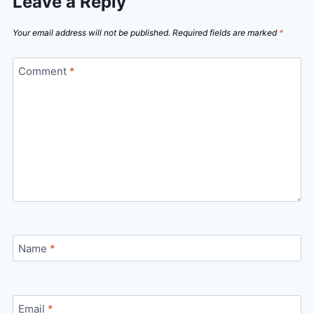
Leave a Reply
Your email address will not be published.
Required fields are marked
*
Comment
*
Name
*
Email
*