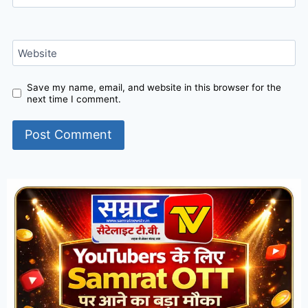
Website
Save my name, email, and website in this browser for the
next time I comment.