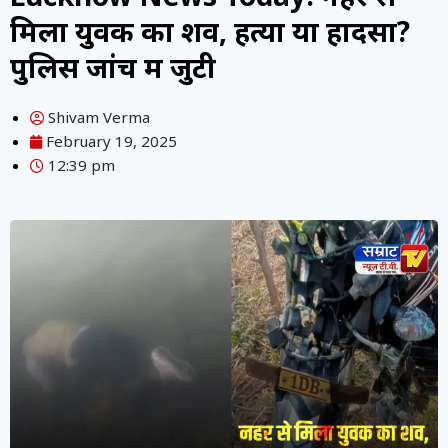
मिला युवक का शव, हत्या या हादसा?
पुलिस जांच में जुटी
Shivam Verma
February 19, 2025
12:39 pm