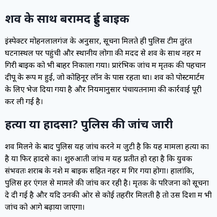
शव के साथ बरामद हुई बाइक
इंस्पेक्टर मोहनलालगंज के अनुसार, सूचना मिलते ही पुलिस टीम तुरंत
घटनास्थल पर पहुंची और स्थानीय लोगों की मदद से शव के साथ नहर में
गिरी बाइक को भी बाहर निकाला गया। प्रारंभिक जांच में मृतक की पहचान
दीपू के रूप में हुई, जो कोहिनूर लॉन के पास रहता था। शव को पोस्टमार्टम
के लिए भेज दिया गया है और नियमानुसार पंचायतनामा की कार्रवाई पूरी
कर ली गई है।
हत्या या हादसा? पुलिस की जांच जारी
शव मिलने के बाद पुलिस यह जांच करने में जुटी है कि यह मामला हत्या का
है या फिर हादसे का। शुरुआती जांच में यह प्रतीत हो रहा है कि युवक
संभवतः शराब के नशे में बाइक सहित नहर में गिर गया होगा। हालांकि,
पुलिस हर एंगल से मामले की जांच कर रही है। मृतक के परिजनों को सूचना
दे दी गई है और यदि उनकी ओर से कोई तहरीर मिलती है तो उस दिशा में भी
जांच को आगे बढ़ाया जाएगा।