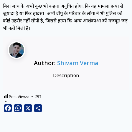
बिना जांच के अभी कुछ भी कहना अनुचित होगा, कि यह मामला हत्या से
जुयादा है या फिर हादसा। अभी दीपू के परिवार के लोगों ने भी पुलिस को
कोई तहरीर नहीं सौपीं है, जिससे हत्या कि अन्य आशंकाओं को मजबूत जड़
भी नहीं मिली है।
Author:
Shivam Verma
Description
Post Views:
257
Facebook
WhatsApp
X
Share