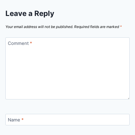
Leave a Reply
Your email address will not be published.
Required fields are marked
*
Comment
*
Name
*