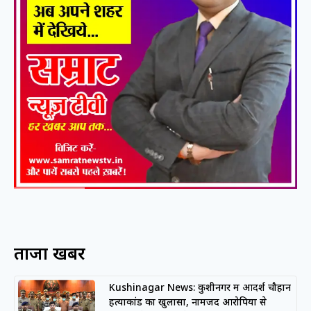
ताजा खबरें
Kushinagar News: कुशीनगर में आदर्श चौहान
हत्याकांड का खुलासा, नामजद आरोपियों से