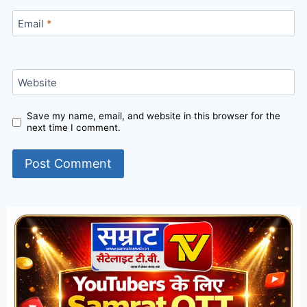
Email
*
Website
Save my name, email, and website in this browser for the
next time I comment.