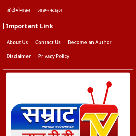
ऑटोमोबाइल
लाइफ स्टाइल
Important Link
About Us
Contact Us
Become an Author
Disclaimer
Privacy Policy