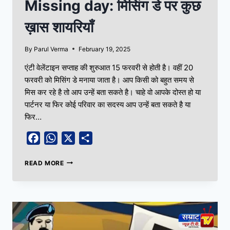
Missing day: मिसिंग डे पर कुछ
ख़ास शायरियाँ
By
Parul Verma
February 19, 2025
एंटी वेलेंटाइन सप्ताह की शुरुआत 15 फरवरी से होती है। वहीं 20
फरवरी को मिसिंग डे मनाया जाता है। आप किसी को बहुत समय से
मिस कर रहे है तो आप उन्हें बता सकते है। चाहे वो आपके दोस्त हो या
पार्टनर या फिर कोई परिवार का सदस्य आप उन्हें बता सकते है या
फिर…
Facebook
WhatsApp
X
Share
READ MORE