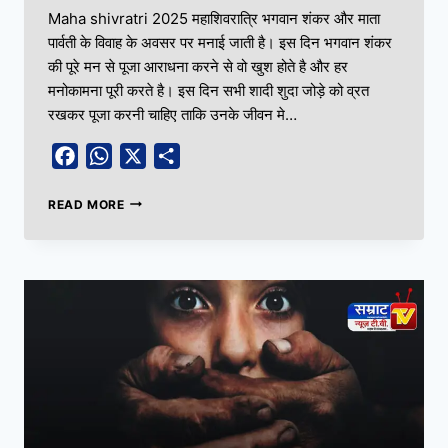
Maha shivratri 2025 महाशिवरात्रि भगवान शंकर और माता
पार्वती के विवाह के अवसर पर मनाई जाती है। इस दिन भगवान शंकर
की पूरे मन से पूजा आराधना करने से वो खुश होते है और हर
मनोकामना पूरी करते है। इस दिन सभी शादी शुदा जोड़े को व्रत
रखकर पूजा करनी चाहिए ताकि उनके जीवन मे…
Facebook
WhatsApp
X
Share
READ MORE