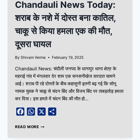
Chandauli News Today:
शराब के नशे में दोस्त बना कातिल,
चाकू से किया हमला एक की मौत,
दूसरा घायल
By
Shivam Verma
February 19, 2025
Chandauli News: चंदौली जनपद के धानापुर थाना क्षेत्र के
महराई गांव में मंगलवार देर शाम एक सनसनीखेज वारदात सामने
आई। शराब पी रहे दोस्तों के बीच कहासुनी इतनी बढ़ गई कि सोनू
नामक युवक ने चाकू से चंदन बिंद और विजय बिंद पर ताबड़तोड़ हमला
कर दिया। इस हमले में चंदन बिंद की मौत हो…
Facebook
WhatsApp
X
Share
READ MORE