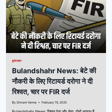
बुलंदशहर
Bulandshahr News: बेटे की
नौकरी के लिए रिटायर्ड दरोगा ने दी
रिश्वत, चार पर FIR दर्ज
By
Shivam Verma
February 19, 2025
Bulandshahr News: रिश्वत देना और लेना, दोनों अपराध हैं,