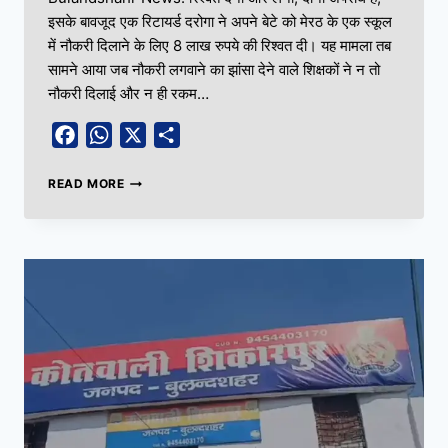
इसके बावजूद एक रिटायर्ड दरोगा ने अपने बेटे को मेरठ के एक स्कूल
में नौकरी दिलाने के लिए 8 लाख रुपये की रिश्वत दी। यह मामला तब
सामने आया जब नौकरी लगवाने का झांसा देने वाले शिक्षकों ने न तो
नौकरी दिलाई और न ही रकम…
Facebook
WhatsApp
X
Share
READ MORE