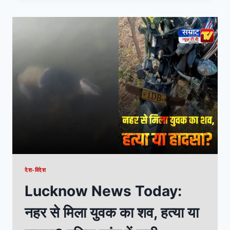
देश-विदेश
Lucknow News Today:
नहर से मिला युवक का शव, हत्या या