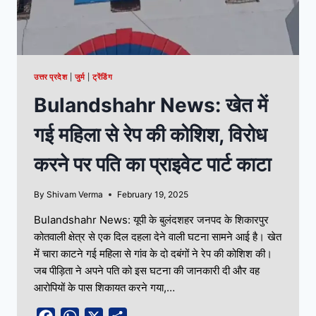
उत्तर प्रदेश
|
जुर्म
|
ट्रेंडिंग
Bulandshahr News: खेत में
गई महिला से रेप की कोशिश, विरोध
करने पर पति का प्राइवेट पार्ट काटा
By
Shivam Verma
February 19, 2025
Bulandshahr News: यूपी के बुलंदशहर जनपद के शिकारपुर
कोतवाली क्षेत्र से एक दिल दहला देने वाली घटना सामने आई है। खेत
में चारा काटने गई महिला से गांव के दो दबंगों ने रेप की कोशिश की।
जब पीड़िता ने अपने पति को इस घटना की जानकारी दी और वह
आरोपियों के पास शिकायत करने गया,…