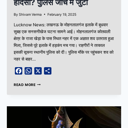
हादसा? पुलिस जांच में जुटी
By
Shivam Verma
February 19, 2025
Lucknow News: लखनऊ के मोहनलालगंज इलाके में बुधवार
सुबह एक सनसनीखेज घटना सामने आई। मोहनलालगंज कोतवाली
क्षेत्र के राजा खेड़ा के पास स्थित नहर में एक अज्ञात शव उतराता हुआ
मिला, जिससे पूरे इलाके में हड़कंप मच गया। राहगीरों ने तत्काल
इसकी सूचना स्थानीय पुलिस को दी। पुलिस मौके पर पहुंचकर शव को
नहर से बाहर…
Facebook
WhatsApp
X
Share
READ MORE