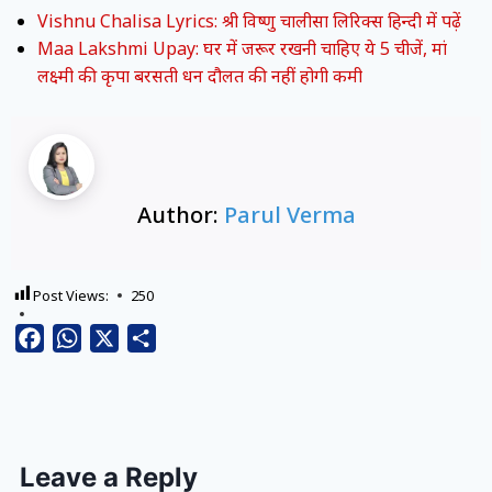
Vishnu Chalisa Lyrics: श्री विष्णु चालीसा लिरिक्स हिन्दी में पढ़ें
Maa Lakshmi Upay: घर में जरूर रखनी चाहिए ये 5 चीजें, मां
लक्ष्मी की कृपा बरसती धन दौलत की नहीं होगी कमी
Author:
Parul Verma
Post Views:
250
Facebook
WhatsApp
X
Share
Leave a Reply