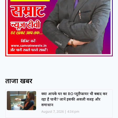
ताजा खबरें
क्या आपके घर का RO प्यूरीफायर भी बर्बाद कर
रहा है पानी? जानें इसकी असली वजह और
समाधान
August 7, 2026
4:34 pm