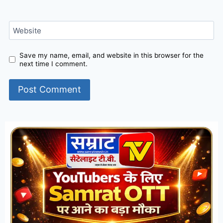
Website
Save my name, email, and website in this browser for the
next time I comment.