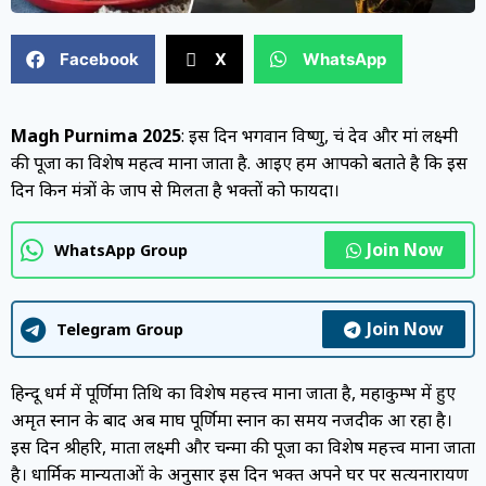
Facebook
X
WhatsApp
Magh Purnima 2025
: इस दिन भगवान विष्णु, चंद्र देव और मां लक्ष्मी
की पूजा का विशेष महत्व माना जाता है. आइए हम आपको बताते है कि इस
दिन किन मंत्रों के जाप से मिलता है भक्तों को फायदा।
Join Now
WhatsApp Group
Join Now
Telegram Group
हिन्दू धर्म में पूर्णिमा तिथि का विशेष महत्त्व माना जाता है, महाकुम्भ में हुए
अमृत स्नान के बाद अब माघ पूर्णिमा स्नान का समय नजदीक आ रहा है।
इस दिन श्रीहरि, माता लक्ष्मी और चन्द्रमा की पूजा का विशेष महत्त्व माना जाता
है। धार्मिक मान्यताओं के अनुसार इस दिन भक्त अपने घर पर सत्यनारायण