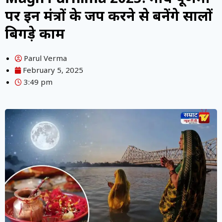
पर इन मंत्रों के जप करने से बनेंगे सालों
बिगड़े काम
Parul Verma
February 5, 2025
3:49 pm