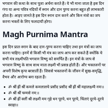
भगवान की कथा के साथ पूजा अर्चना करते हैं। ये भी माना जाता है इस दिन
गंगा या अन्य पवित्र नदियों में स्नान और दान पुण्य करना बहुत ही लाभकारी
होता है। आइए जानते है इस दिन स्नान दान करने और किन मंत्रो का जप
करना भक्तों के लिए फलदायी होगा।
Magh Purnima Mantra
इस दिन प्रातः स्नान के बाद दान-पुण्य करना चाहिए तथा इन मंत्रों का जाप
करना चाहिए। इनमें से किसी भी मंत्र का जाप आप कर सकते हैं क्योंकि ये
सभी मंत्र लक्ष्मीपति भगवान विष्णु को समर्पित हैं। इन मंत्रों के जाप से
भगवान विष्णु के साथ साथ माता लक्ष्मी भी प्रसन्न होती हैं। और भक्तजनों पर
अपनी विशेष कृपा बरसातीं हैं। जिससे भक्तजनों के जीवन में सुख-समृद्धि,
वैभव और आरोग्य बना रहता हैं।
ॐ श्रीं ह्रीं श्रीं कमले कमलालये प्रसीद प्रसीद श्रीं ह्रीं श्रीं महालक्ष्म्यै नमः॥
ॐ श्रीं श्रीं चन्द्रमसे नम:॥
ॐ श्रीं ह्रीं क्लीं श्री लक्ष्मी मम गृहे धन पूरये, धन पूरये, चिंताएं दूरये-दूरये
स्वाहा॥