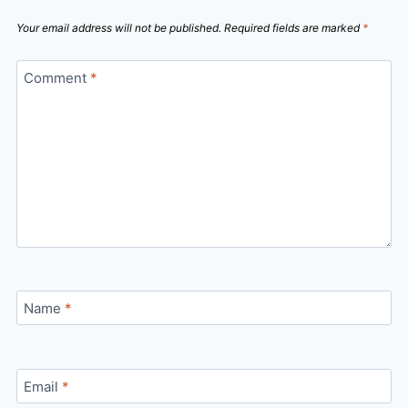
Your email address will not be published.
Required fields are marked
*
Comment
*
Name
*
Email
*