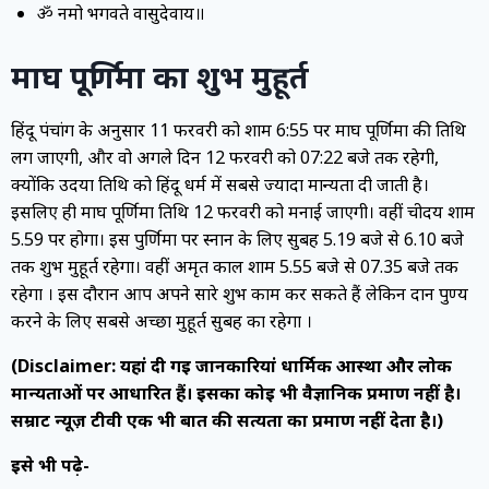
ॐ नमो भगवते वासुदेवाय॥
माघ पूर्णिमा का शुभ मुहूर्त
हिंदू पंचांग के अनुसार 11 फरवरी को शाम 6:55 पर माघ पूर्णिमा की तिथि
लग जाएगी, और वो अगले दिन 12 फरवरी को 07:22 बजे तक रहेगी,
क्योंकि उदया तिथि को हिंदू धर्म में सबसे ज्यादा मान्यता दी जाती है।
इसलिए ही माघ पूर्णिमा तिथि 12 फरवरी को मनाई जाएगी। वहीं चंद्रोदय शाम
5.59 पर होगा। इस पुर्णिमा पर स्नान के लिए सुबह 5.19 बजे से 6.10 बजे
तक शुभ मुहूर्त रहेगा। वहीं अमृत काल शाम 5.55 बजे से 07.35 बजे तक
रहेगा । इस दौरान आप अपने सारे शुभ काम कर सकते हैं लेकिन दान पुण्य
करने के लिए सबसे अच्छा मुहूर्त सुबह का रहेगा ।
(Disclaimer: यहां दी गई जानकारियां धार्मिक आस्था और लोक
मान्यताओं पर आधारित हैं। इसका कोई भी वैज्ञानिक प्रमाण नहीं है।
सम्राट न्यूज़ टीवी एक भी बात की सत्यता का प्रमाण नहीं देता है।)
इसे भी पढ़े-