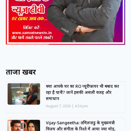
ताजा खबरें
क्या आपके घर का RO प्यूरीफायर भी बर्बाद कर
रहा है पानी? जानें इसकी असली वजह और
समाधान
August 7, 2026
4:34 pm
Vijay-Sangeetha: तमिलनाडु के मुख्यमंत्री
विजय और संगीता के रिश्ते में आया नया मोड़,