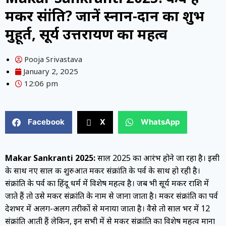
मकर संक्रांति? जानें स्नान-दान का शुभ
मुहूर्त, सूर्य उत्तरायण का महत्व
Pooja Srivastava
January 2, 2025
12:06 pm
Facebook
X
WhatsApp
Makar Sankranti 2025:
साल 2025 का आरंभ होने जा रहा है। इसी
के साथ नए साल की शुरुआत मकर संक्रांति के पर्व के साथ हो रही है।
संक्रांति के पर्व का हिंदू धर्म में विशेष महत्व है। जब भी सूर्य मकर राशि में
जाते हैं तो उसे मकर संक्रांति के नाम से जाना जाता है। मकर संक्रांति का पर्व
देशभर में अलग-अलग तरीकों से मनाया जाता है। वैसे तो साल भर में 12
संक्रांति आती हैं लेकिन, इन सभी में से मकर संक्रांति का विशेष महत्व माना