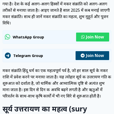
गया है। देश के कई अलग-अलग हिस्सों में मकर संक्रांति को अलग-अलग
तरीकों से मनाया जाता है। आइए जानते हैं साल 2025 में कब मनाई जाएगी
मकर संक्रांति। साथ ही जानें मकर संक्रांति का महत्व, शुभ मुहूर्त और पूजन
विधि।
Join Now
WhatsApp Group
Join Now
Telegram Group
मकर संक्रांति हिंदू धर्म का एक महत्वपूर्ण पर्व है, जो हर साल सूर्य के मकर
राशि में प्रवेश करने पर मनाया जाता है। यह त्योहार सूर्य की उत्तरायण गति की
शुरुआत को दर्शाता है, जो धार्मिक और आध्यात्मिक दृष्टि से अत्यंत शुभ
माना जाता है। इस दिन से दिन की अवधि बढ़ने लगती है और ऋतुओं में
परिवर्तन के साथ-साथ कृषि कार्यों में भी नए सिरे से शुरुआत होती है।
सूर्य उत्तरायण का महत्व (sury