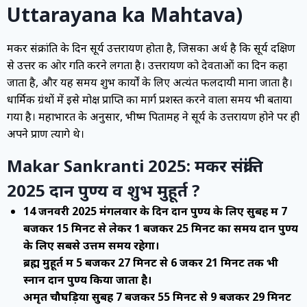
Uttarayana ka Mahtava)
मकर संक्रांति के दिन सूर्य उत्तरायण होता है, जिसका अर्थ है कि सूर्य दक्षिण
से उत्तर की ओर गति करने लगता है। उत्तरायण को देवताओं का दिन कहा
जाता है, और यह समय शुभ कार्यों के लिए अत्यंत फलदायी माना जाता है।
धार्मिक ग्रंथों में इसे मोक्ष प्राप्ति का मार्ग प्रशस्त करने वाला समय भी बताया
गया है। महाभारत के अनुसार, भीष्म पितामह ने सूर्य के उत्तरायण होने पर ही
अपने प्राण त्यागे थे।
Makar Sankranti 2025: मकर संक्रांति
2025 दान पुण्य व शुभ मुहूर्त ?
14 जनवरी 2025 मंगलवार के दिन दान पुण्य के लिए सुबह में 7
बजकर 15 मिनट से लेकर 1 बजकर 25 मिनट का समय दान पुण्य
के लिए सबसे उत्तम समय रहेगा।
ब्रह्म मुहूर्त में 5 बजकर 27 मिनट से 6 जकर 21 मिनट तक भी
स्नान दान पुण्य किया जाता है।
अमृत चौघड़िया सुबह 7 बजकर 55 मिनट से 9 बजकर 29 मिनट