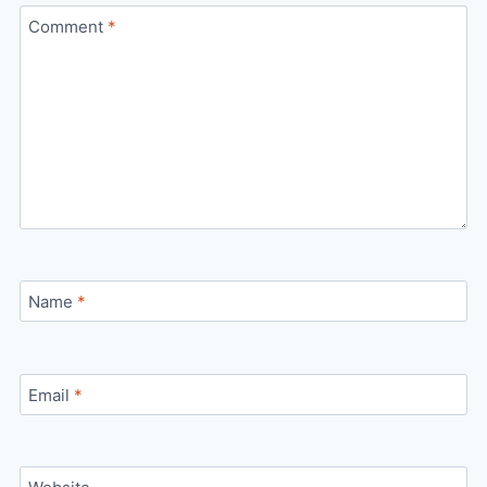
Comment
*
Name
*
Email
*