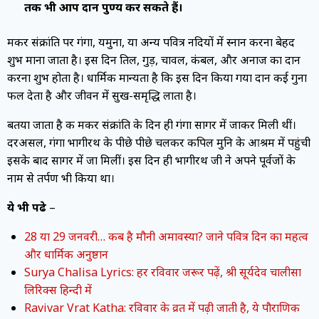
तक भी आप दान पुण्य कर सकते हैं।
मकर संक्रांति पर गंगा, यमुना, या अन्य पवित्र नदियों में स्नान करना बेहद
शुभ माना जाता है। इस दिन तिल, गुड़, चावल, कंबल, और अनाज का दान
करना शुभ होता है। धार्मिक मान्यता है कि इस दिन किया गया दान कई गुना
फल देता है और जीवन में सुख-समृद्धि लाता है।
बतया जाता है की मकर संक्रांति के दिन ही गंगा सागर में जाकर मिली थीं।
दरअसल, गंगा भागीरथ के पीछे पीछे चलकर कपिल मुनि के आश्रम में पहुंची
इसके बाद सागर में जा मिलीं। इस दिन ही भागीरथ जी ने अपने पूर्वजों के
नाम से तर्पण भी किया था।
ये भी पढे
–
28 या 29 जनवरी… कब है मौनी अमावस्या? जाने पवित्र दिन का महत्व
और धार्मिक अनुष्ठान
Surya Chalisa Lyrics: हर रविवार जरूर पढ़ें, श्री सूर्यदेव चालीसा
लिरिक्स हिन्दी में
Ravivar Vrat Katha: रविवार के व्रत में पढ़ी जाती है, ये पौराणिक