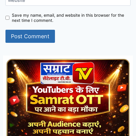
Website
Save my name, email, and website in this browser for the
next time I comment.