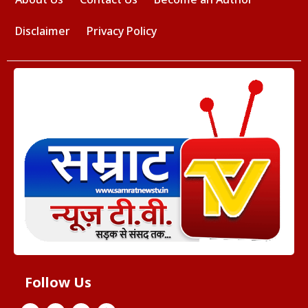
Disclaimer
Privacy Policy
Follow Us