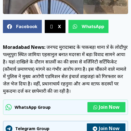
Facebook
X
WhatsApp
Moradabad News:
जनपद मुरादाबाद के पाकबड़ा थाना क्षेत्र के लोदीपुर
पल्लुपुरा स्थित जामिया एहसानुल बनात मदरसा में बड़ा विवाद सामने आया
है। यहां दाखिले के दौरान सातवीं कक्षा की छात्रा से वर्जिनिटी सर्टिफिकेट
(कौमार्य प्रमाणपत्र) मांगने का गंभीर आरोप लगा है। इस चौंकाने वाले मामले
में पुलिस ने मुख्य आरोपी एडमिशन सेल इंचार्ज शाहजहां को गिरफ्तार कर
जेल भेज दिया है। वहीं, प्रधानाचार्य रहनुमा और अन्य स्टाफ सदस्यों पर
मुकदमा दर्ज कर छापेमारी की जा रही है।
Join Now
WhatsApp Group
Join Now
Telegram Group