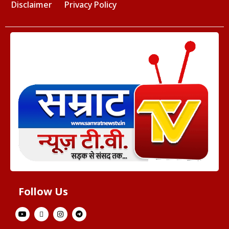
Disclaimer
Privacy Policy
Follow Us