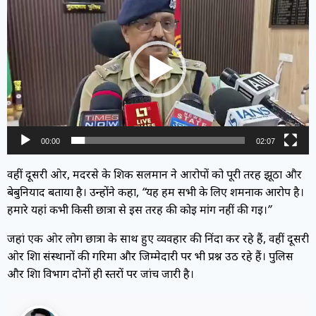
Player
00:00
02:07
वहीं दूसरी ओर, मदरसे के शिक्षक सलमान ने आरोपों को पूरी तरह झूठा और
बेबुनियाद बताया है। उन्होंने कहा,
“यह हम सभी के लिए शर्मनाक आरोप है।
हमारे यहां कभी किसी छात्रा से इस तरह की कोई मांग नहीं की गई।”
जहां एक ओर लोग छात्रा के साथ हुए व्यवहार की निंदा कर रहे हैं, वहीं दूसरी
ओर शिक्षा संस्थानों की गरिमा और जिम्मेदारी पर भी प्रश्न उठ रहे हैं। पुलिस
और शिक्षा विभाग दोनों ही स्तरों पर जांच जारी है।