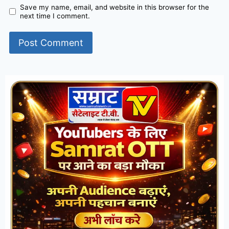
Save my name, email, and website in this browser for the
next time I comment.