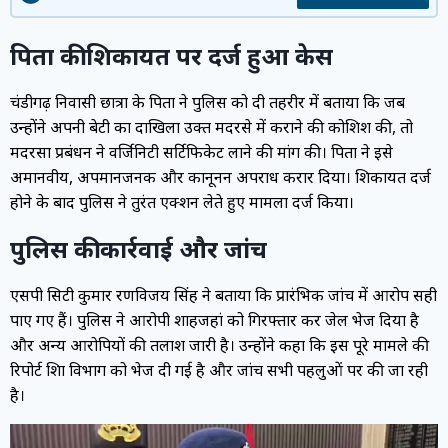
पिता की शिकायत पर दर्ज हुआ केस
चंडीगढ़ निवासी छात्रा के पिता ने पुलिस को दी तहरीर में बताया कि जब
उन्होंने अपनी बेटी का दाखिला उक्त मदरसे में कराने की कोशिश की, तो
मदरसा प्रबंधन ने वर्जिनिटी सर्टिफिकेट लाने की मांग की। पिता ने इसे
अमानवीय, अपमानजनक और कानूनन अपराध करार दिया। शिकायत दर्ज
होने के बाद पुलिस ने तुरंत एक्शन लेते हुए मामला दर्ज किया।
पुलिस की कार्रवाई और जांच
एसपी सिटी कुमार रणविजय सिंह ने बताया कि प्रारंभिक जांच में आरोप सही
पाए गए हैं। पुलिस ने आरोपी शाहजहां को गिरफ्तार कर जेल भेज दिया है
और अन्य आरोपियों की तलाश जारी है। उन्होंने कहा कि इस पूरे मामले की
रिपोर्ट शिक्षा विभाग को भेज दी गई है और जांच सभी पहलुओं पर की जा रही
है।
Video