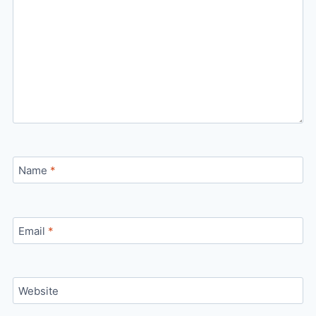
Name
*
Email
*
Website