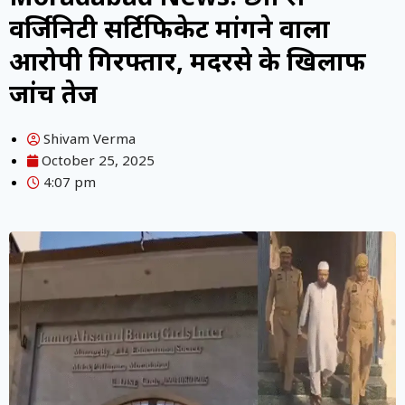
वर्जिनिटी सर्टिफिकेट मांगने वाला
आरोपी गिरफ्तार, मदरसे के खिलाफ
जांच तेज
Shivam Verma
October 25, 2025
4:07 pm