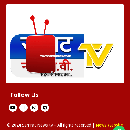
Follow Us
© 2024 Samrat News tv – All rights reserved |
News Website