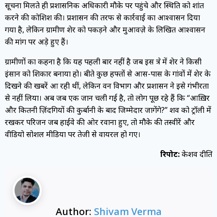
सूचना मिलते ही प्रशासनिक अधिकारी मौके पर पहुंचे और स्थिति को शांत
करने की कोशिश की। प्रशासन की तरफ से कार्रवाई का आश्वासन दिया
गया है, लेकिन ग्रामीण शेर को पकड़ने और मुआवज़े के लिखित आश्वासन
की मांग पर अड़े हुए हैं।
ग्रामीणों का कहना है कि यह पहली बार नहीं है जब इस क्षेत्र में शेर ने किसी
इंसान को शिकार बनाया हो। बीते कुछ हफ्तों से आस-पास के गांवों में शेर के
दिखने की खबरें आ रही थीं, लेकिन वन विभाग और प्रशासन ने इसे गंभीरता
से नहीं लिया। अब जब एक जान चली गई है, तो लोग पूछ रहे हैं कि “आख़िर
और कितनी ज़िंदगियों की कुर्बानी के बाद जिम्मेदार जागेंगे?” शव को ट्रॉली में
रखकर परिजन जब हाईवे की ओर रवाना हुए, तो मौके की तस्वीरें और
वीडियो सोशल मीडिया पर तेजी से वायरल हो गए।
रिपोर्ट:
केशव दीक्षित
Author:
Shivam Verma