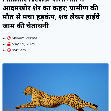
आदमखोर शेर का कहर; ग्रामीण की
मौत से मचा हड़कंप, शव लेकर हाईवे
जाम की चेतावनी
Shivam Verma
May 19, 2025
9:45 am