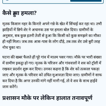
कैसे हुआ हमला?
मृतक किसान नहर के किनारे अपने गन्ने के खेत में सिंचाई कर रहा था। तभी
झाड़ियों में छिपे शेर ने अचानक उस पर हमला बोल दिया। ग्रामीणों के
अनुसार, सब कुछ इतनी तेजी से हुआ कि किसी को कुछ समझने का मौका
ही नहीं मिला। जब तक आस-पास के लोग दौड़े, तब तक शेर उसे बुरी तरह
नोच चुका था।
घटना की खबर फैलते ही पूरे गांव में मातम पसर गया। मौके पर भारी संख्या
में ग्रामीण इकट्ठा हो गए। मृतक के परिजन और गांववालों ने शव को ट्रॉली में
रखकर प्रदर्शन शुरू कर दिया। उनका कहना है कि शेर को तत्काल पकड़ा
जाए और मृतक के परिवार को उचित मुआवज़ा दिया जाए। ग्रामीणों ने साफ
कर दिया है कि अगर उनकी मांगे नहीं मानी गईं, तो वे शव के साथ हाईवे
जाम करेंगे।
प्रशासन मौके पर लेकिन हालात तनावपूर्ण