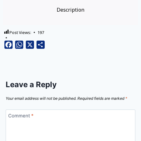
Description
Post Views:
197
Facebook
WhatsApp
X
Share
Leave a Reply
Your email address will not be published.
Required fields are marked
*
Comment
*