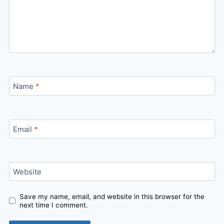
Name
*
Email
*
Website
Save my name, email, and website in this browser for the
next time I comment.