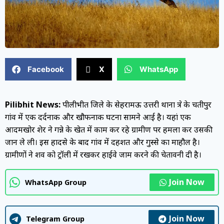
Facebook
X
WhatsApp
Pilibhit News:
पीलीभीत जिले के सेहरामऊ उत्तरी थाना क्षेत्र के चतीपुर
गांव में एक दर्दनाक और खौफनाक घटना सामने आई है। यहां एक
आदमखोर शेर ने गन्ने के खेत में काम कर रहे ग्रामीण पर हमला कर उसकी
जान ले ली। इस हादसे के बाद गांव में दहशत और गुस्से का माहौल है।
ग्रामीणों ने शव को ट्रॉली में रखकर हाईवे जाम करने की चेतावनी दी है।
Join Now
WhatsApp Group
Join Now
Telegram Group