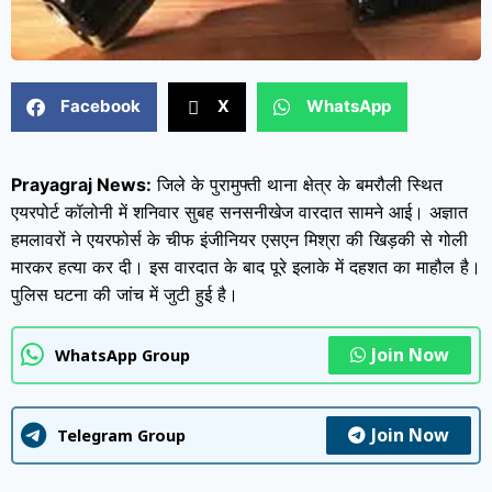
Facebook
X
WhatsApp
Prayagraj News:
जिले के पुरामुफ्ती थाना क्षेत्र के बमरौली स्थित
एयरपोर्ट कॉलोनी में शनिवार सुबह सनसनीखेज वारदात सामने आई। अज्ञात
हमलावरों ने एयरफोर्स के चीफ इंजीनियर एसएन मिश्रा की खिड़की से गोली
मारकर हत्या कर दी। इस वारदात के बाद पूरे इलाके में दहशत का माहौल है।
पुलिस घटना की जांच में जुटी हुई है।
Join Now
WhatsApp Group
Join Now
Telegram Group