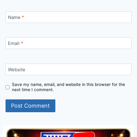
Name
*
Email
*
Website
Save my name, email, and website in this browser for the
next time I comment.