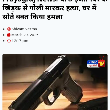
खिड़की से गोली मारकर हत्या, घर में
सोते वक्त किया हमला
Shivam Verma
March 29, 2025
12:17 pm