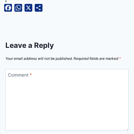
Facebook
WhatsApp
X
Share
Leave a Reply
Your email address will not be published.
Required fields are marked
*
Comment
*