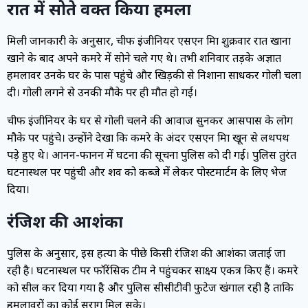
रात में सोते वक्त किया हमला
मिली जानकारी के अनुसार, चीफ इंजीनियर एसएन मिश्रा शुक्रवार रात खाना
खाने के बाद अपने कमरे में सोने चले गए थे। तभी शनिवार तड़के अज्ञात
हमलावर उनके घर के पास पहुंचे और खिड़की से निशाना साधकर गोली चला
दी। गोली लगने से उनकी मौके पर ही मौत हो गई।
चीफ इंजीनियर के घर से गोली चलने की आवाज सुनकर आसपास के लोग
मौके पर पहुंचे। उन्होंने देखा कि कमरे के अंदर एसएन मिश्रा खून से लथपथ
पड़े हुए थे। आनन-फानन में घटना की सूचना पुलिस को दी गई। पुलिस तुरंत
घटनास्थल पर पहुंची और शव को कब्जे में लेकर पोस्टमार्टम के लिए भेज
दिया।
रंजिश की आशंका
पुलिस के अनुसार, इस हत्या के पीछे किसी रंजिश की आशंका जताई जा
रही है। घटनास्थल पर फॉरेंसिक टीम ने पहुंचकर साक्ष्य एकत्र किए हैं। कमरे
को सील कर दिया गया है और पुलिस सीसीटीवी फुटेज खंगाल रही है ताकि
हमलावरों का कोई सुराग मिल सके।