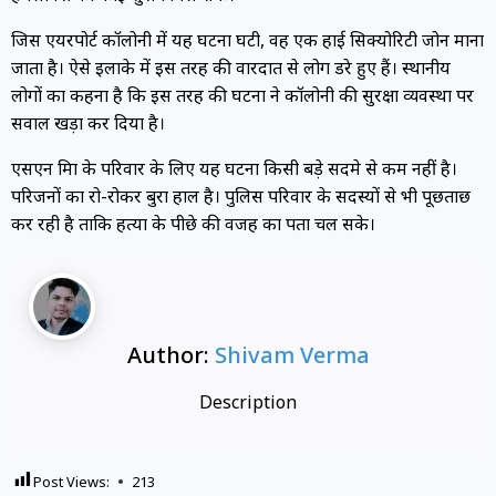
जिस एयरपोर्ट कॉलोनी में यह घटना घटी, वह एक हाई सिक्योरिटी जोन माना
जाता है। ऐसे इलाके में इस तरह की वारदात से लोग डरे हुए हैं। स्थानीय
लोगों का कहना है कि इस तरह की घटना ने कॉलोनी की सुरक्षा व्यवस्था पर
सवाल खड़ा कर दिया है।
एसएन मिश्रा के परिवार के लिए यह घटना किसी बड़े सदमे से कम नहीं है।
परिजनों का रो-रोकर बुरा हाल है। पुलिस परिवार के सदस्यों से भी पूछताछ
कर रही है ताकि हत्या के पीछे की वजह का पता चल सके।
Author:
Shivam Verma
Description
Post Views:
213