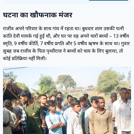
घटना का खौफनाक मंजर
राजीव अपने परिवार के साथ गांव में रहता था। बुधवार शाम उसकी पत्नी
कांति देवी मायके गई हुई थी, और घर पर वह अपने चारों बच्चों – 13 वर्षीय
स्मृति, 9 वर्षीय कीर्ति, 7 वर्षीय प्रगति और 5 वर्षीय ऋषभ के साथ था। गुरुवार
सुबह जब राजीव के पिता पृथ्वीराज ने बच्चों को चाय के लिए बुलाया, तो
कोई प्रतिक्रिया नहीं मिली।