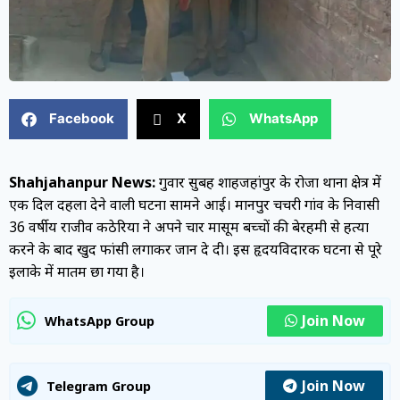
Facebook
X
WhatsApp
Shahjahanpur News:
गुरुवार सुबह शाहजहांपुर के रोजा थाना क्षेत्र में
एक दिल दहला देने वाली घटना सामने आई। मानपुर चचरी गांव के निवासी
36 वर्षीय राजीव कठेरिया ने अपने चार मासूम बच्चों की बेरहमी से हत्या
करने के बाद खुद फांसी लगाकर जान दे दी। इस हृदयविदारक घटना से पूरे
इलाके में मातम छा गया है।
Join Now
WhatsApp Group
Join Now
Telegram Group