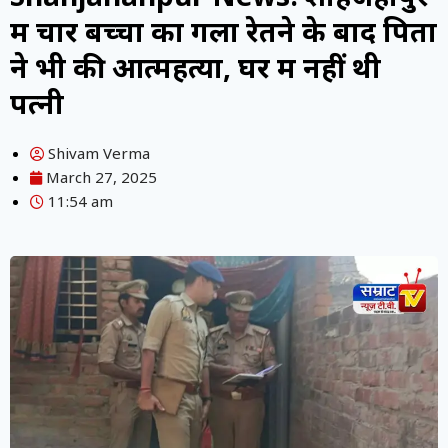
में चार बच्चों का गला रेतने के बाद प‍िता
ने भी की आत्महत्या, घर में नहीं थी
पत्नी
Shivam Verma
March 27, 2025
11:54 am