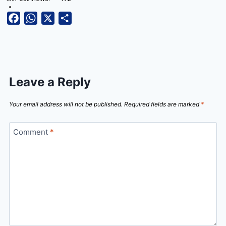
Facebook
WhatsApp
X
Share
Leave a Reply
Your email address will not be published.
Required fields are marked
*
Comment
*