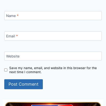
Name
*
Email
*
Website
Save my name, email, and website in this browser for the
next time I comment.