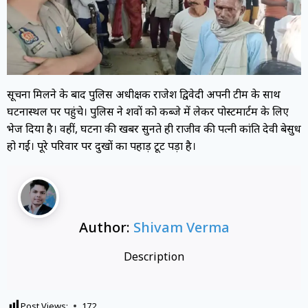
सूचना मिलने के बाद पुलिस अधीक्षक राजेश द्विवेदी अपनी टीम के साथ
घटनास्थल पर पहुंचे। पुलिस ने शवों को कब्जे में लेकर पोस्टमार्टम के लिए
भेज दिया है। वहीं, घटना की खबर सुनते ही राजीव की पत्नी कांति देवी बेसुध
हो गईं। पूरे परिवार पर दुखों का पहाड़ टूट पड़ा है।
Author:
Shivam Verma
Description
Post Views:
172