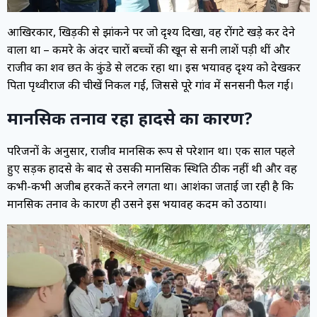
आखिरकार, खिड़की से झांकने पर जो दृश्य दिखा, वह रोंगटे खड़े कर देने
वाला था – कमरे के अंदर चारों बच्चों की खून से सनी लाशें पड़ी थीं और
राजीव का शव छत के कुंडे से लटक रहा था। इस भयावह दृश्य को देखकर
पिता पृथ्वीराज की चीखें निकल गईं, जिससे पूरे गांव में सनसनी फैल गई।
मानसिक तनाव रहा हादसे का कारण?
परिजनों के अनुसार, राजीव मानसिक रूप से परेशान था। एक साल पहले
हुए सड़क हादसे के बाद से उसकी मानसिक स्थिति ठीक नहीं थी और वह
कभी-कभी अजीब हरकतें करने लगता था। आशंका जताई जा रही है कि
मानसिक तनाव के कारण ही उसने इस भयावह कदम को उठाया।