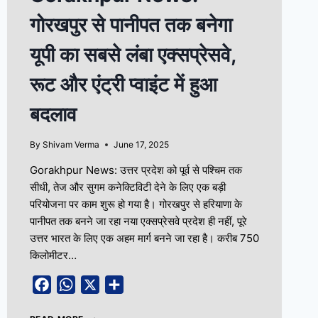
गोरखपुर से पानीपत तक बनेगा
यूपी का सबसे लंबा एक्सप्रेसवे,
रूट और एंट्री प्वाइंट में हुआ
बदलाव
By
Shivam Verma
June 17, 2025
Gorakhpur News: उत्तर प्रदेश को पूर्व से पश्चिम तक
सीधी, तेज और सुगम कनेक्टिविटी देने के लिए एक बड़ी
परियोजना पर काम शुरू हो गया है। गोरखपुर से हरियाणा के
पानीपत तक बनने जा रहा नया एक्सप्रेसवे प्रदेश ही नहीं, पूरे
उत्तर भारत के लिए एक अहम मार्ग बनने जा रहा है। करीब 750
किलोमीटर…
Facebook
WhatsApp
X
Share