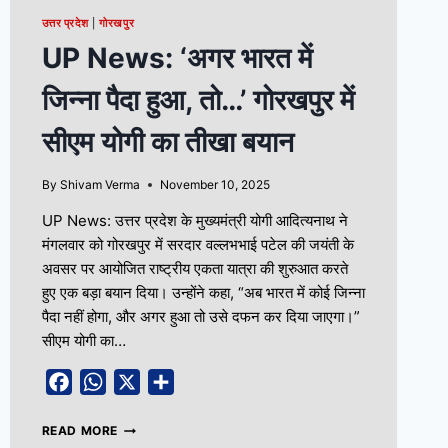
उत्तर प्रदेश
|
गोरखपुर
UP News: ‘अगर भारत में
जिन्ना पैदा हुआ, तो…’ गोरखपुर में
सीएम योगी का तीखा बयान
By
Shivam Verma
November 10, 2025
UP News: उत्तर प्रदेश के मुख्यमंत्री योगी आदित्यनाथ ने
मंगलवार को गोरखपुर में सरदार वल्लभभाई पटेल की जयंती के
अवसर पर आयोजित राष्ट्रीय एकता यात्रा की शुरुआत करते
हुए एक बड़ा बयान दिया। उन्होंने कहा, “अब भारत में कोई जिन्ना
पैदा नहीं होगा, और अगर हुआ तो उसे दफन कर दिया जाएगा।”
सीएम योगी का…
Facebook
WhatsApp
X
Share
READ MORE