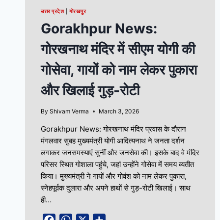
उत्तर प्रदेश
|
गोरखपुर
Gorakhpur News:
गोरखनाथ मंदिर में सीएम योगी की
गोसेवा, गायों को नाम लेकर पुकारा
और खिलाई गुड़-रोटी
By
Shivam Verma
March 3, 2026
Gorakhpur News: गोरखनाथ मंदिर प्रवास के दौरान
मंगलवार सुबह मुख्यमंत्री योगी आदित्यनाथ ने जनता दर्शन
लगाकर जनसमस्याएं सुनीं और जनसेवा की। इसके बाद वे मंदिर
परिसर स्थित गोशाला पहुंचे, जहां उन्होंने गोसेवा में समय व्यतीत
किया। मुख्यमंत्री ने गायों और गोवंश को नाम लेकर पुकारा,
स्नेहपूर्वक दुलारा और अपने हाथों से गुड़-रोटी खिलाई। साथ
ही…