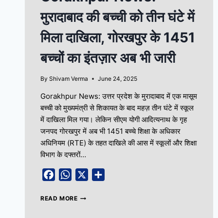
मुरादाबाद की बच्ची को तीन घंटे में
मिला दाखिला, गोरखपुर के 1451
बच्चों का इंतज़ार अब भी जारी
By
Shivam Verma
June 24, 2025
Gorakhpur News: उत्तर प्रदेश के मुरादाबाद में एक मासूम
बच्ची को मुख्यमंत्री से शिकायत के बाद महज़ तीन घंटे में स्कूल
में दाखिला मिल गया। लेकिन सीएम योगी आदित्यनाथ के गृह
जनपद गोरखपुर में अब भी 1451 बच्चे शिक्षा के अधिकार
अधिनियम (RTE) के तहत दाखिले की आस में स्कूलों और शिक्षा
विभाग के दफ्तरों…
Facebook
WhatsApp
X
Share
READ MORE