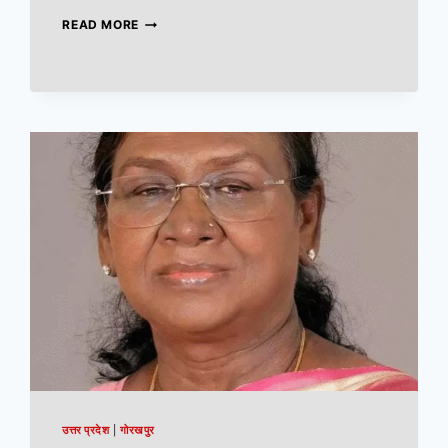
READ MORE
उत्तर प्रदेश
|
गोरखपुर