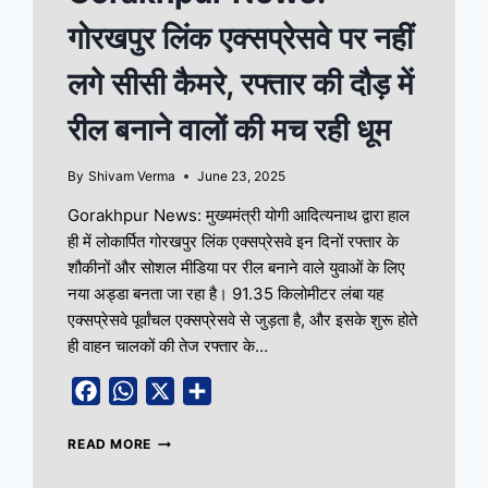
गोरखपुर लिंक एक्सप्रेसवे पर नहीं
लगे सीसी कैमरे, रफ्तार की दौड़ में
रील बनाने वालों की मच रही धूम
By
Shivam Verma
June 23, 2025
Gorakhpur News: मुख्यमंत्री योगी आदित्यनाथ द्वारा हाल
ही में लोकार्पित गोरखपुर लिंक एक्सप्रेसवे इन दिनों रफ्तार के
शौकीनों और सोशल मीडिया पर रील बनाने वाले युवाओं के लिए
नया अड्डा बनता जा रहा है। 91.35 किलोमीटर लंबा यह
एक्सप्रेसवे पूर्वांचल एक्सप्रेसवे से जुड़ता है, और इसके शुरू होते
ही वाहन चालकों की तेज रफ्तार के…
Facebook
WhatsApp
X
Share
READ MORE