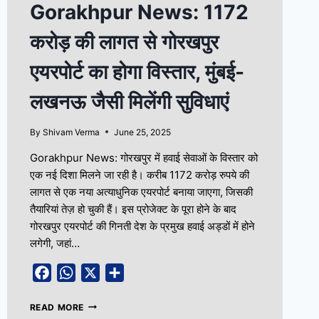
Gorakhpur News: 1172
करोड़ की लागत से गोरखपुर
एयरपोर्ट का होगा विस्तार, मुंबई-
लखनऊ जैसी मिलेंगी सुविधाएं
By
Shivam Verma
June 25, 2025
Gorakhpur News: गोरखपुर में हवाई सेवाओं के विस्तार को
एक नई दिशा मिलने जा रही है। करीब 1172 करोड़ रुपये की
लागत से एक नया अत्याधुनिक एयरपोर्ट बनाया जाएगा, जिसकी
तैयारियां तेज़ हो चुकी हैं। इस प्रोजेक्ट के पूरा होने के बाद
गोरखपुर एयरपोर्ट की गिनती देश के प्रमुख हवाई अड्डों में होने
लगेगी, जहां…
Facebook
WhatsApp
X
Share
READ MORE