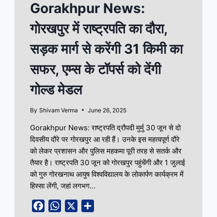
Gorakhpur News:
गोरखपुर में राष्ट्रपति का दौरा,
सड़क मार्ग से करेंगी 31 किमी का
सफर, एम्स के टॉपर्स को देंगी
गोल्ड मेडल
By
Shivam Verma
June 26, 2025
Gorakhpur News: राष्ट्रपति द्रौपदी मुर्मु 30 जून से दो
दिवसीय दौरे पर गोरखपुर आ रही हैं। उनके इस महत्वपूर्ण दौरे
को लेकर प्रशासन और पुलिस महकमा पूरी तरह से सतर्क और
तैयार है। राष्ट्रपति 30 जून को गोरखपुर पहुंचेंगी और 1 जुलाई
को गुरु गोरखनाथ आयुष विश्वविद्यालय के लोकार्पण कार्यक्रम में
हिस्सा लेंगी, जहां लगभग…
Facebook
WhatsApp
X
Share