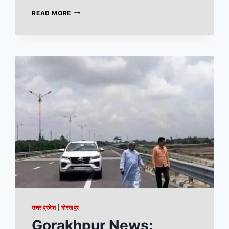
READ MORE
उत्तर प्रदेश
|
गोरखपुर
Gorakhpur News: