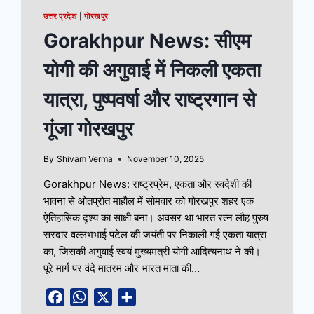
उत्तर प्रदेश
|
गोरखपुर
Gorakhpur News: सीएम
योगी की अगुवाई में निकली एकता
यात्रा, पुष्पवर्षा और राष्ट्रगान से
गूंजा गोरखपुर
By
Shivam Verma
November 10, 2025
Gorakhpur News: राष्ट्रप्रेम, एकता और स्वदेशी की
भावना से ओतप्रोत माहौल में सोमवार को गोरखपुर शहर एक
ऐतिहासिक दृश्य का साक्षी बना। अवसर था भारत रत्न लौह पुरुष
सरदार वल्लभभाई पटेल की जयंती पर निकाली गई एकता यात्रा
का, जिसकी अगुवाई स्वयं मुख्यमंत्री योगी आदित्यनाथ ने की।
पूरे मार्ग पर वंदे मातरम और भारत माता की…
Facebook
WhatsApp
X
Share