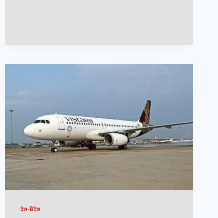
देश-विदेश