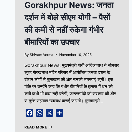
Gorakhpur News: जनता
दर्शन में बोले सीएम योगी – पैसों
की कमी से नहीं रुकेगा गंभीर
बीमारियों का उपचार
By
Shivam Verma
November 10, 2025
Gorakhpur News: मुख्यमंत्री योगी आदित्यनाथ ने सोमवार
सुबह गोरखनाथ मंदिर परिसर में आयोजित जनता दर्शन के
दौरान लोगों से मुलाकात की और उनकी समस्याएं सुनीं। इस
मौके पर उन्होंने कहा कि गंभीर बीमारियों के इलाज में धन की
कमी कभी भी बाधा नहीं बनेगी, जरूरतमंदों को सरकार की ओर
से तुरंत सहायता उपलब्ध कराई जाएगी। मुख्यमंत्री…
Facebook
WhatsApp
X
Share
READ MORE