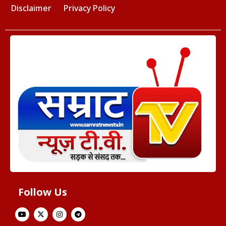
Disclaimer
Privacy Policy
Follow Us