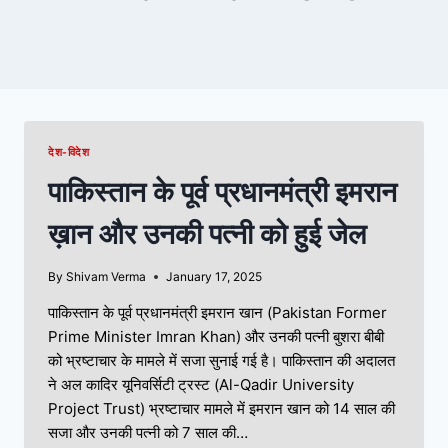
देश-विदेश
पाकिस्तान के पूर्व प्रधानमंत्री इमरान
ख़ान और उनकी पत्नी को हुई जेल
By
Shivam Verma
January 17, 2025
पाकिस्तान के पूर्व प्रधानमंत्री इमरान खान (Pakistan Former
Prime Minister Imran Khan) और उनकी पत्नी बुशरा बीबी
को भ्रष्टाचार के मामले में सजा सुनाई गई है। पाकिस्तान की अदालत
ने अल कादिर यूनिवर्सिटी ट्रस्ट (Al-Qadir University
Project Trust) भ्रष्टाचार मामले में इमरान खान को 14 साल की
सजा और उनकी पत्नी को 7 साल की…